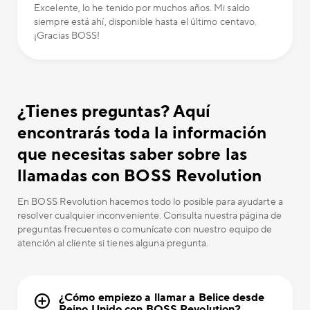
Excelente, lo he tenido por muchos años. Mi saldo
siempre está ahí, disponible hasta el último centavo.
¡Gracias BOSS!
¿Tienes preguntas? Aquí
encontrarás toda la información
que necesitas saber sobre las
llamadas con BOSS Revolution
En BOSS Revolution hacemos todo lo posible para ayudarte a
resolver cualquier inconveniente. Consulta nuestra página de
preguntas frecuentes o comunícate con nuestro equipo de
atención al cliente si tienes alguna pregunta.
¿Cómo empiezo a llamar a Belice desde
Reino Unido con BOSS Revolution?