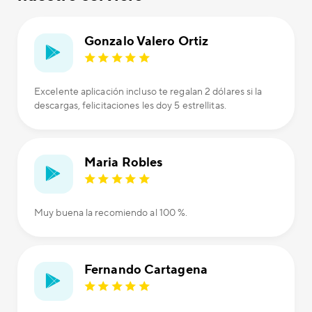
Gonzalo Valero Ortiz
Excelente aplicación incluso te regalan 2 dólares si la
descargas, felicitaciones les doy 5 estrellitas.
Maria Robles
Muy buena la recomiendo al 100 %.
Fernando Cartagena