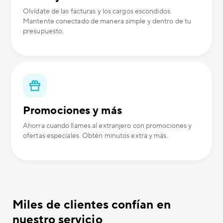
Olvídate de las facturas y los cargos escondidos.
Mantente conectado de manera simple y dentro de tu
presupuesto.
Promociones y más
Ahorra cuando llames al extranjero con promociones y
ofertas especiales. Obtén minutos extra y más.
Miles de clientes confían en
nuestro servicio