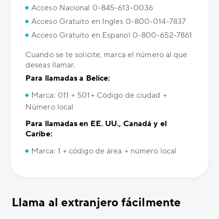
Acceso Nacional 0-845-613-0036
Acceso Gratuito en Ingles 0-800-014-7837
Acceso Gratuito en Espanol 0-800-652-7861
Cuando se te solicite, marca el número al que
deseas llamar.
Para llamadas a Belice:
Marca: 011 + 501+ Código de ciudad +
Número local
Para llamadas en EE. UU., Canadá y el
Caribe:
Marca: 1 + código de área + número local
Llama al extranjero fácilmente