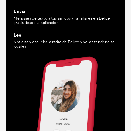
Envía
Mensajes de texto a tus amigos y familiares en Belice
gratis desde la aplicación
Lee
Noticias y escucha la radio de Belice y ve las tendencias
locales