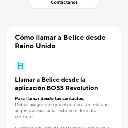
Contáctanos
Cómo llamar a Belice desde
Reino Unido
Llamar a Belice desde la
aplicación BOSS Revolution
Para llamar desde tus contactos,
Debes asegurarte que el número de teléfono
al que deseas llamar esté en el formato
correcto.