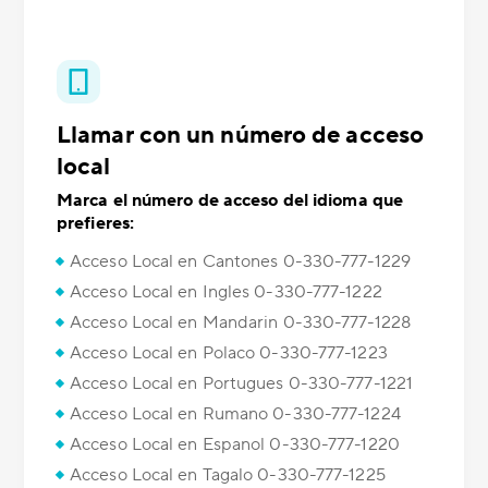
Llamar con un número de acceso
local
Marca el número de acceso del idioma que
prefieres:
Acceso Local en Cantones 0-330-777-1229
Acceso Local en Ingles 0-330-777-1222
Acceso Local en Mandarin 0-330-777-1228
Acceso Local en Polaco 0-330-777-1223
Acceso Local en Portugues 0-330-777-1221
Acceso Local en Rumano 0-330-777-1224
Acceso Local en Espanol 0-330-777-1220
Acceso Local en Tagalo 0-330-777-1225