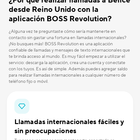
¿Por qué realizar llamadas a Belice
desde Reino Unido con la
aplicación BOSS Revolution?
¿Alguna vez te preguntaste cómo sería mantenerte en
contacto sin gastar una fortuna en llamadas internacionales?
¡No busques más! BOSS Revolution es una aplicación
confiable de llamadas y mensajes de texto internacionales que
te brinda acceso al mundo. Es muy fácil empezar a utilizar el
servicio: descarga la aplicación, crea una cuenta y conectate
con los tuyos. Es así de simple. Además puedes agregar saldo
para realizar llamadas internacionales a cualquier número de
teléfono fijo o móvil.
Llamadas internacionales fáciles y
sin preocupaciones