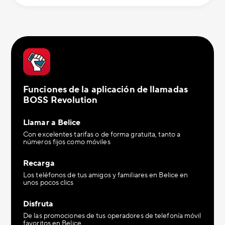
Funciones de la aplicación de llamadas
BOSS Revolution
Llamar a Belice
Con excelentes tarifas o de forma gratuita, tanto a
números fijos como móviles
Recarga
Los teléfonos de tus amigos y familiares en Belice en
unos pocos clics
Disfruta
De las promociones de tus operadores de telefonía móvil
favoritos en Belice