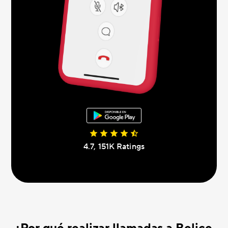
4.7, 151K Ratings