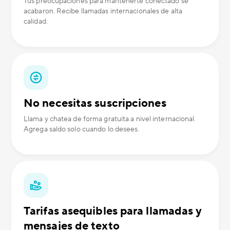
Tus preocupaciones para mantenerte conectado se
acabaron. Recibe llamadas internacionales de alta
calidad.
No necesitas suscripciones
Llama y chatea de forma gratuita a nivel internacional.
Agrega saldo solo cuando lo desees.
Tarifas asequibles para llamadas y
mensajes de texto