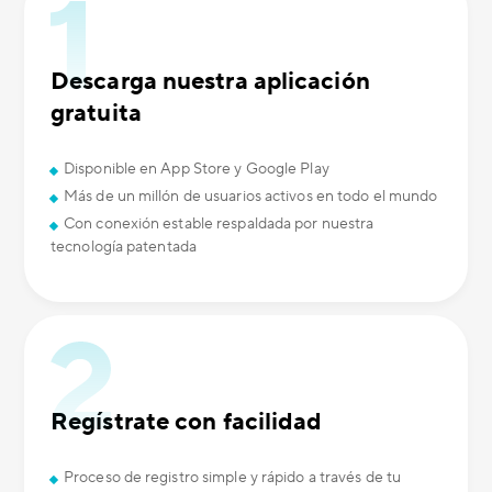
Descarga nuestra aplicación
gratuita
Disponible en App Store y Google Play
Más de un millón de usuarios activos en todo el mundo
Con conexión estable respaldada por nuestra
tecnología patentada
Regístrate con facilidad
Proceso de registro simple y rápido a través de tu