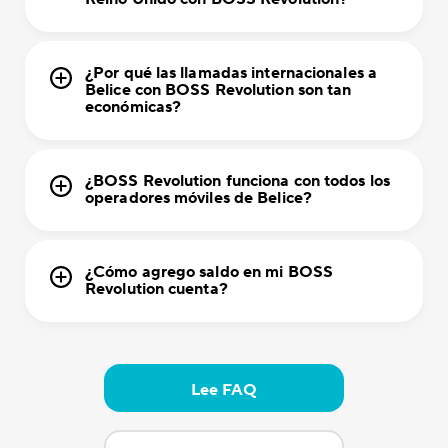
¿Por qué las llamadas internacionales a
Belice con BOSS Revolution son tan
económicas?
¿BOSS Revolution funciona con todos los
operadores móviles de Belice?
¿Cómo agrego saldo en mi BOSS
Revolution cuenta?
Lee FAQ