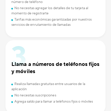
número de teléfono
No necesitas agregar los detalles de tu tarjeta al
momento de registrarte
Tarifas más económicas garantizadas por nuestros
servicios de enrutamiento de llamadas
Llama a números de teléfonos fijos
y móviles
Realiza llamadas gratuitas entre usuarios de la
aplicación
No necesitas suscripciones
Agrega saldo para llamar a teléfonos fijos o móviles