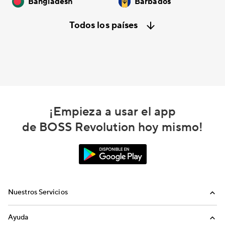
Bangladesh
Barbados
Todos los países
¡Empieza a usar el app
de BOSS Revolution hoy mismo!
Nuestros Servicios
Llamadas
Ayuda