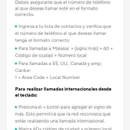
Debes asegurarte que el número de teléfono
al que deseas llamar esté en el formato
correcto.
Ingresa a tu lista de contactos y verifica que
el número de teléfono al que deseas llamar
tenga el formato correcto
Para llamadas a Malasia: + (signo más) + 60 +
Código de ciudad + Número local
Para llamadas a EE. UU., Canadá y amp;
Caribe:
1 + Area Code + Local Number
Para realizar llamadas internacionales desde
el teclado:
Presiona el + botón para agregar el signo de
más. Esto permitirá que la red reconozca que
estás realizando una llamada internacional.
Marca 60+ código de ciudad + número local