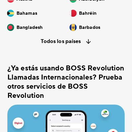
Bahamas
Bahréin
Bangladesh
Barbados
Todos los países
¿Ya estás usando BOSS Revolution
Llamadas Internacionales? Prueba
otros servicios de BOSS
Revolution