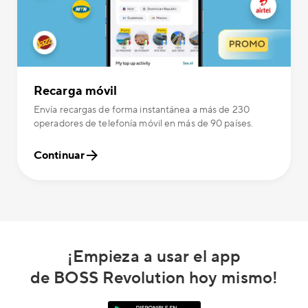
Recarga móvil
Envía recargas de forma instantánea a más de 230
operadores de telefonía móvil en más de 90 países.
Continuar
¡Empieza a usar el app
de BOSS Revolution hoy mismo!