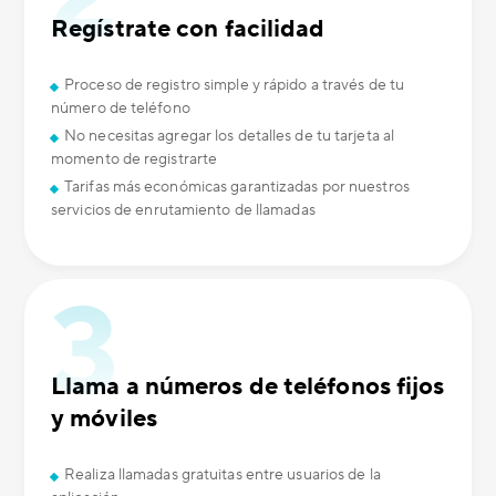
Regístrate con facilidad
Proceso de registro simple y rápido a través de tu
número de teléfono
No necesitas agregar los detalles de tu tarjeta al
momento de registrarte
Tarifas más económicas garantizadas por nuestros
servicios de enrutamiento de llamadas
Llama a números de teléfonos fijos
y móviles
Realiza llamadas gratuitas entre usuarios de la