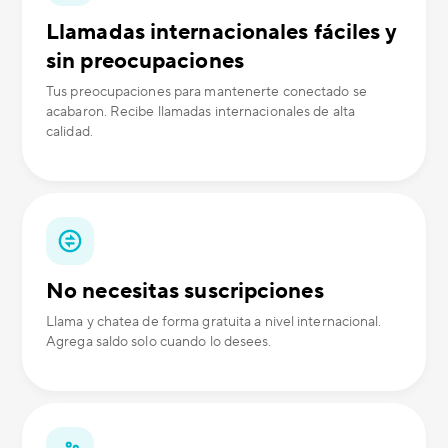
Llamadas internacionales fáciles y
sin preocupaciones
Tus preocupaciones para mantenerte conectado se
acabaron. Recibe llamadas internacionales de alta
calidad.
No necesitas suscripciones
Llama y chatea de forma gratuita a nivel internacional.
Agrega saldo solo cuando lo desees.