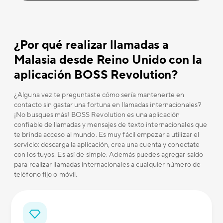
¿Por qué realizar llamadas a
Malasia desde Reino Unido con la
aplicación BOSS Revolution?
¿Alguna vez te preguntaste cómo sería mantenerte en
contacto sin gastar una fortuna en llamadas internacionales?
¡No busques más! BOSS Revolution es una aplicación
confiable de llamadas y mensajes de texto internacionales que
te brinda acceso al mundo. Es muy fácil empezar a utilizar el
servicio: descarga la aplicación, crea una cuenta y conectate
con los tuyos. Es así de simple. Además puedes agregar saldo
para realizar llamadas internacionales a cualquier número de
teléfono fijo o móvil.