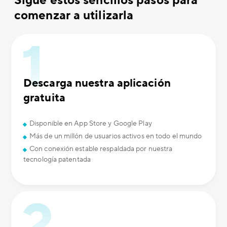
Sigue estos sencillos pasos para
comenzar a utilizarla
Descarga nuestra aplicación
gratuita
Disponible en App Store y Google Play
Más de un millón de usuarios activos en todo el mundo
Con conexión estable respaldada por nuestra
tecnología patentada