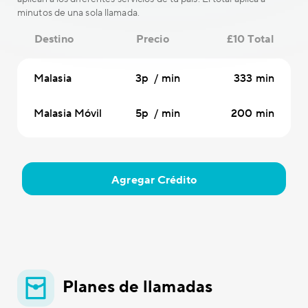
minutos de una sola llamada.
Destino
Precio
£10 Total
Malasia
3p / min
333 min
Malasia Móvil
5p / min
200 min
Agregar Crédito
Planes de llamadas