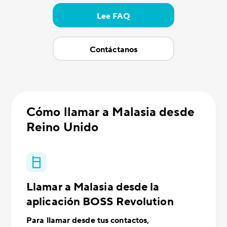
Lee FAQ
Contáctanos
Cómo llamar a Malasia desde
Reino Unido
Llamar a Malasia desde la
aplicación BOSS Revolution
Para llamar desde tus contactos,