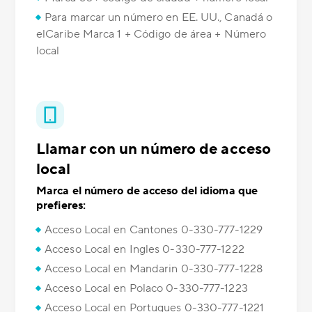
Para marcar un número en EE. UU., Canadá o
elCaribe Marca 1 + Código de área + Número
local
Llamar con un número de acceso
local
Marca el número de acceso del idioma que
prefieres:
Acceso Local en Cantones 0-330-777-1229
Acceso Local en Ingles 0-330-777-1222
Acceso Local en Mandarin 0-330-777-1228
Acceso Local en Polaco 0-330-777-1223
Acceso Local en Portugues 0-330-777-1221