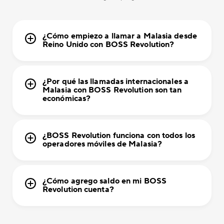
¿Cómo empiezo a llamar a Malasia desde
Reino Unido con BOSS Revolution?
¿Por qué las llamadas internacionales a
Malasia con BOSS Revolution son tan
económicas?
¿BOSS Revolution funciona con todos los
operadores móviles de Malasia?
¿Cómo agrego saldo en mi BOSS
Revolution cuenta?