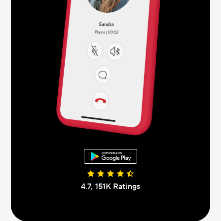
4.7, 151K Ratings