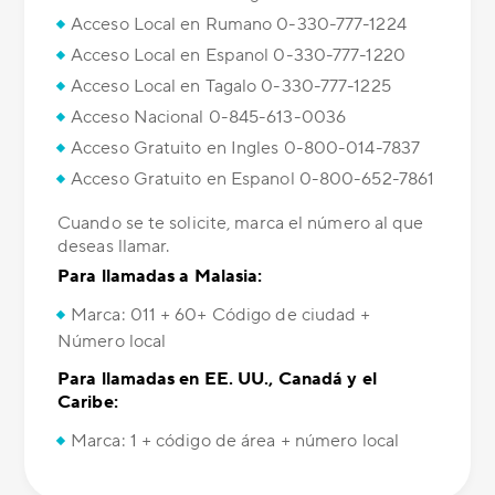
Acceso Local en Rumano 0-330-777-1224
Acceso Local en Espanol 0-330-777-1220
Acceso Local en Tagalo 0-330-777-1225
Acceso Nacional 0-845-613-0036
Acceso Gratuito en Ingles 0-800-014-7837
Acceso Gratuito en Espanol 0-800-652-7861
Cuando se te solicite, marca el número al que
deseas llamar.
Para llamadas a Malasia:
Marca: 011 + 60+ Código de ciudad +
Número local
Para llamadas en EE. UU., Canadá y el
Caribe:
Marca: 1 + código de área + número local