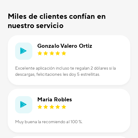
Miles de clientes confían en
nuestro servicio
Gonzalo Valero Ortiz
Excelente aplicación incluso te regalan 2 dólares si la
descargas, felicitaciones les doy 5 estrellitas.
Maria Robles
Muy buena la recomiendo al 100 %.