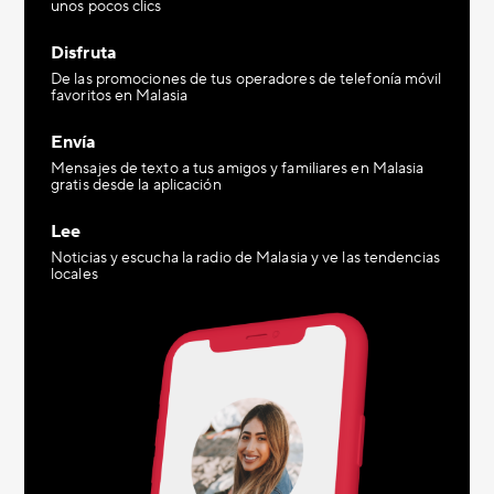
unos pocos clics
Disfruta
De las promociones de tus operadores de telefonía móvil
favoritos en Malasia
Envía
Mensajes de texto a tus amigos y familiares en Malasia
gratis desde la aplicación
Lee
Noticias y escucha la radio de Malasia y ve las tendencias
locales