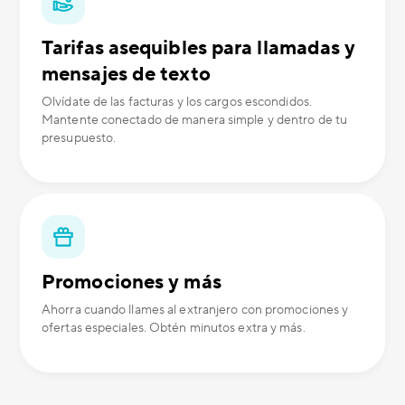
Tarifas asequibles para llamadas y
mensajes de texto
Olvídate de las facturas y los cargos escondidos.
Mantente conectado de manera simple y dentro de tu
presupuesto.
Promociones y más
Ahorra cuando llames al extranjero con promociones y
ofertas especiales. Obtén minutos extra y más.