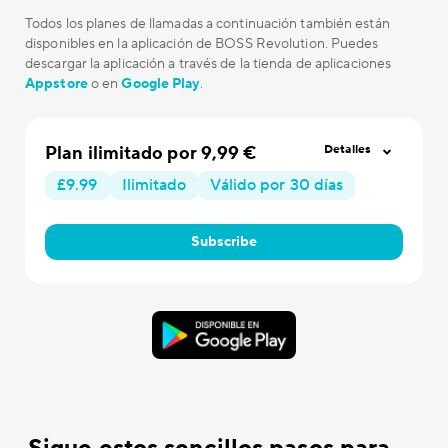
Todos los planes de llamadas a continuación también están
disponibles en la aplicación de BOSS Revolution. Puedes
descargar la aplicación a través de la tienda de aplicaciones
Appstore
o en
Google Play
.
Plan ilimitado por 9,99 €
Detalles
£9.99
Ilimitado
Válido por 30 días
Subscribe