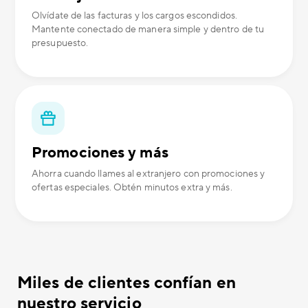
Olvídate de las facturas y los cargos escondidos.
Mantente conectado de manera simple y dentro de tu
presupuesto.
Promociones y más
Ahorra cuando llames al extranjero con promociones y
ofertas especiales. Obtén minutos extra y más.
Miles de clientes confían en
nuestro servicio