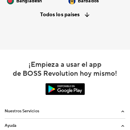
Bangladesh
Barbados
Todos los países
¡Empieza a usar el app
de BOSS Revolution hoy mismo!
Nuestros Servicios
Llamadas
Ayuda