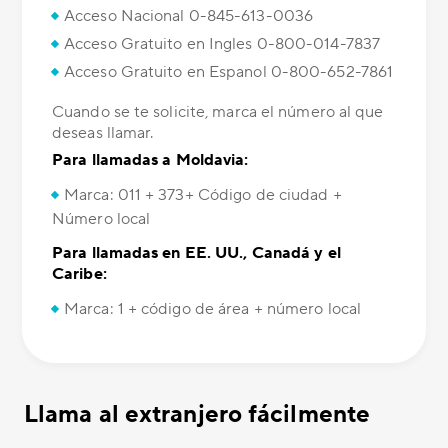
Acceso Nacional 0-845-613-0036
Acceso Gratuito en Ingles 0-800-014-7837
Acceso Gratuito en Espanol 0-800-652-7861
Cuando se te solicite, marca el número al que
deseas llamar.
Para llamadas a Moldavia:
Marca: 011 + 373+ Código de ciudad +
Número local
Para llamadas en EE. UU., Canadá y el
Caribe:
Marca: 1 + código de área + número local
Llama al extranjero fácilmente