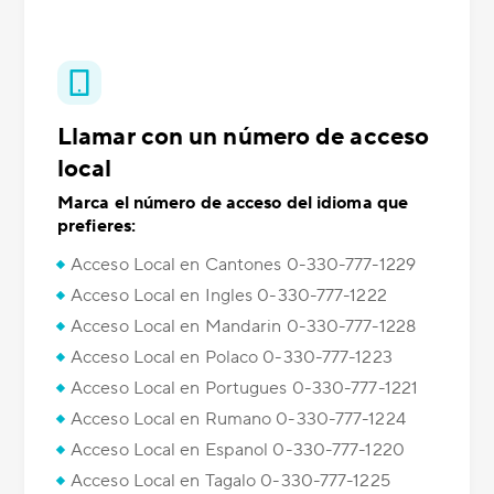
Llamar con un número de acceso
local
Marca el número de acceso del idioma que
prefieres:
Acceso Local en Cantones 0-330-777-1229
Acceso Local en Ingles 0-330-777-1222
Acceso Local en Mandarin 0-330-777-1228
Acceso Local en Polaco 0-330-777-1223
Acceso Local en Portugues 0-330-777-1221
Acceso Local en Rumano 0-330-777-1224
Acceso Local en Espanol 0-330-777-1220
Acceso Local en Tagalo 0-330-777-1225