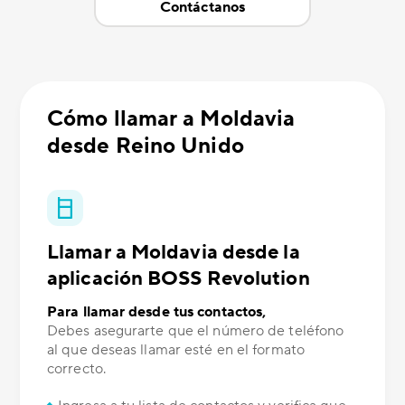
Contáctanos
Cómo llamar a Moldavia
desde Reino Unido
Llamar a Moldavia desde la
aplicación BOSS Revolution
Para llamar desde tus contactos,
Debes asegurarte que el número de teléfono
al que deseas llamar esté en el formato
correcto.