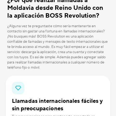
¿Por qué realizar llamadas a
Moldavia desde Reino Unido con
la aplicación BOSS Revolution?
¿Alguna vez te preguntaste cómo sería mantenerte en
contacto sin gastar una fortuna en llamadas internacionales?
¡No busques más! BOSS Revolution es una aplicación
confiable de llamadas y mensajes de texto internacionales que
te brinda acceso al mundo. Es muy fácil empezar a utilizar el
servicio: descarga la aplicación, crea una cuenta y conectate
con los tuyos. Es así de simple. Además puedes agregar saldo
para realizar llamadas internacionales a cualquier número de
teléfono fijo o móvil.
Llamadas internacionales fáciles y
sin preocupaciones