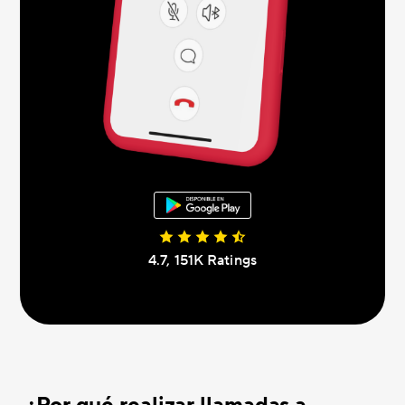
4.7, 151K Ratings