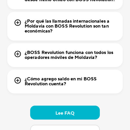
¿Por qué las llamadas internacionales a
Moldavia con BOSS Revolution son tan
económicas?
¿BOSS Revolution funciona con todos los
operadores móviles de Moldavia?
¿Cómo agrego saldo en mi BOSS
Revolution cuenta?
Lee FAQ