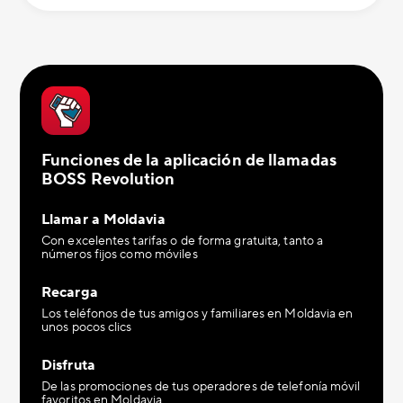
Funciones de la aplicación de llamadas
BOSS Revolution
Llamar a Moldavia
Con excelentes tarifas o de forma gratuita, tanto a
números fijos como móviles
Recarga
Los teléfonos de tus amigos y familiares en Moldavia en
unos pocos clics
Disfruta
De las promociones de tus operadores de telefonía móvil
favoritos en Moldavia