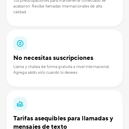
Tus preocupaciones para mantenerte conectado se
acabaron. Recibe llamadas internacionales de alta
calidad.
No necesitas suscripciones
Llama y chatea de forma gratuita a nivel internacional.
Agrega saldo solo cuando lo desees.
Tarifas asequibles para llamadas y
mensajes de texto