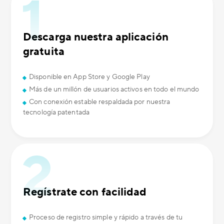
Descarga nuestra aplicación
gratuita
Disponible en App Store y Google Play
Más de un millón de usuarios activos en todo el mundo
Con conexión estable respaldada por nuestra
tecnología patentada
Regístrate con facilidad
Proceso de registro simple y rápido a través de tu