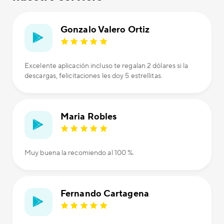
Gonzalo Valero Ortiz
Excelente aplicación incluso te regalan 2 dólares si la
descargas, felicitaciones les doy 5 estrellitas.
Maria Robles
Muy buena la recomiendo al 100 %.
Fernando Cartagena