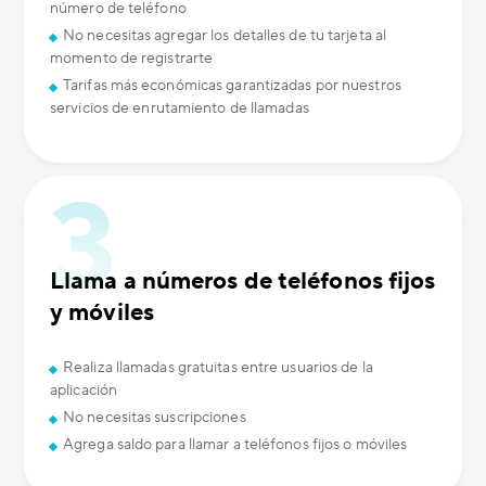
número de teléfono
No necesitas agregar los detalles de tu tarjeta al
momento de registrarte
Tarifas más económicas garantizadas por nuestros
servicios de enrutamiento de llamadas
Llama a números de teléfonos fijos
y móviles
Realiza llamadas gratuitas entre usuarios de la
aplicación
No necesitas suscripciones
Agrega saldo para llamar a teléfonos fijos o móviles