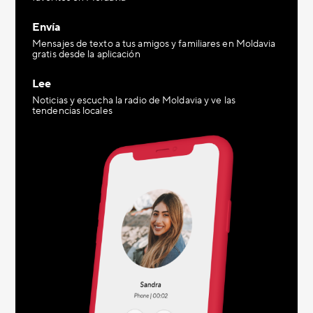
Envía
Mensajes de texto a tus amigos y familiares en Moldavia
gratis desde la aplicación
Lee
Noticias y escucha la radio de Moldavia y ve las
tendencias locales