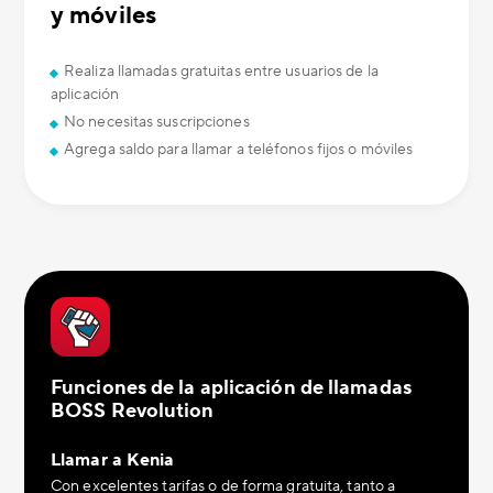
y móviles
Realiza llamadas gratuitas entre usuarios de la
aplicación
No necesitas suscripciones
Agrega saldo para llamar a teléfonos fijos o móviles
Funciones de la aplicación de llamadas
BOSS Revolution
Llamar a Kenia
Con excelentes tarifas o de forma gratuita, tanto a