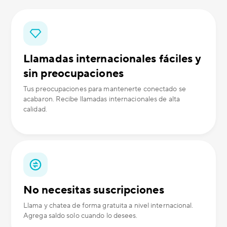
Llamadas internacionales fáciles y
sin preocupaciones
Tus preocupaciones para mantenerte conectado se
acabaron. Recibe llamadas internacionales de alta
calidad.
No necesitas suscripciones
Llama y chatea de forma gratuita a nivel internacional.
Agrega saldo solo cuando lo desees.