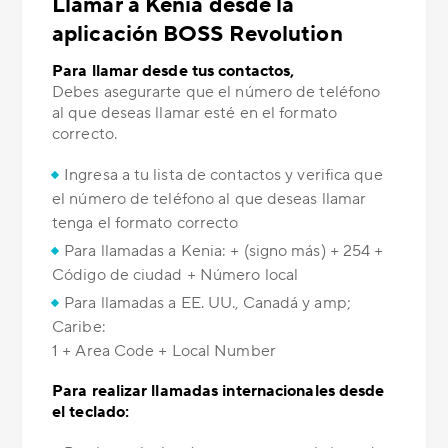
Llamar a Kenia desde la
aplicación BOSS Revolution
Para llamar desde tus contactos,
Debes asegurarte que el número de teléfono
al que deseas llamar esté en el formato
correcto.
Ingresa a tu lista de contactos y verifica que
el número de teléfono al que deseas llamar
tenga el formato correcto
Para llamadas a Kenia: + (signo más) + 254 +
Código de ciudad + Número local
Para llamadas a EE. UU., Canadá y amp;
Caribe:
1 + Area Code + Local Number
Para realizar llamadas internacionales desde
el teclado: