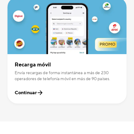
Recarga móvil
Envía recargas de forma instantánea a más de 230
operadores de telefonía móvil en más de 90 países.
Continuar