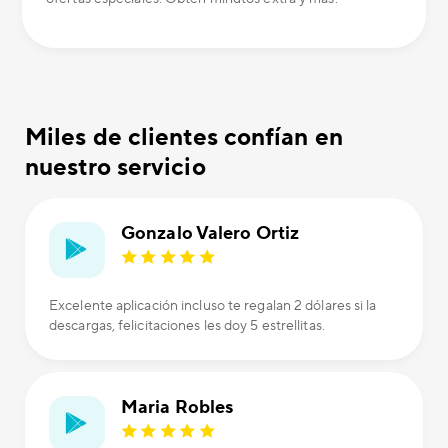
Miles de clientes confían en
nuestro servicio
Gonzalo Valero Ortiz
Excelente aplicación incluso te regalan 2 dólares si la
descargas, felicitaciones les doy 5 estrellitas.
Maria Robles