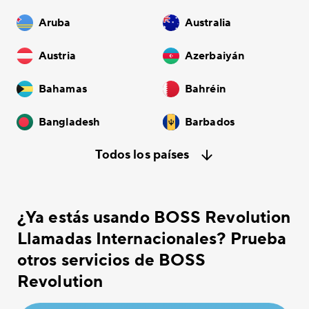
Aruba
Australia
Austria
Azerbaiyán
Bahamas
Bahréin
Bangladesh
Barbados
Todos los países
¿Ya estás usando BOSS Revolution
Llamadas Internacionales? Prueba
otros servicios de BOSS
Revolution