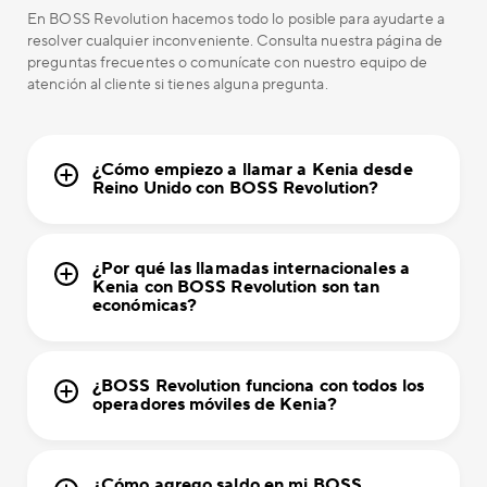
En BOSS Revolution hacemos todo lo posible para ayudarte a
resolver cualquier inconveniente. Consulta nuestra página de
preguntas frecuentes o comunícate con nuestro equipo de
atención al cliente si tienes alguna pregunta.
¿Cómo empiezo a llamar a Kenia desde
Reino Unido con BOSS Revolution?
¿Por qué las llamadas internacionales a
Kenia con BOSS Revolution son tan
económicas?
¿BOSS Revolution funciona con todos los
operadores móviles de Kenia?
¿Cómo agrego saldo en mi BOSS