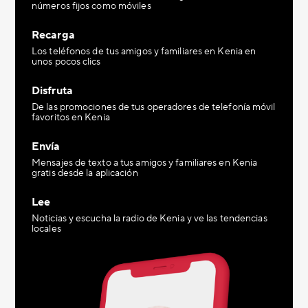
números fijos como móviles
Recarga
Los teléfonos de tus amigos y familiares en Kenia en
unos pocos clics
Disfruta
De las promociones de tus operadores de telefonía móvil
favoritos en Kenia
Envía
Mensajes de texto a tus amigos y familiares en Kenia
gratis desde la aplicación
Lee
Noticias y escucha la radio de Kenia y ve las tendencias
locales