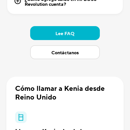
Revolution cuenta?
Lee FAQ
Contáctanos
Cómo llamar a Kenia desde
Reino Unido