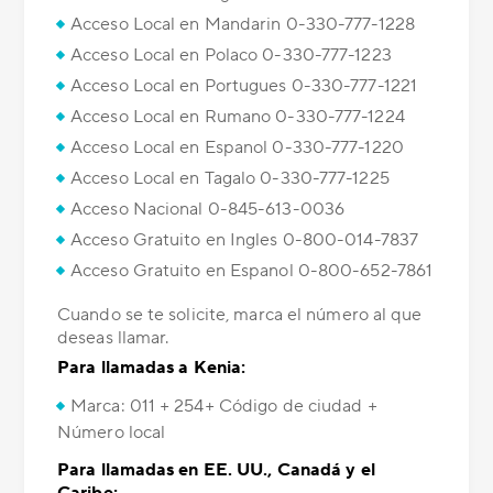
Acceso Local en Mandarin 0-330-777-1228
Acceso Local en Polaco 0-330-777-1223
Acceso Local en Portugues 0-330-777-1221
Acceso Local en Rumano 0-330-777-1224
Acceso Local en Espanol 0-330-777-1220
Acceso Local en Tagalo 0-330-777-1225
Acceso Nacional 0-845-613-0036
Acceso Gratuito en Ingles 0-800-014-7837
Acceso Gratuito en Espanol 0-800-652-7861
Cuando se te solicite, marca el número al que
deseas llamar.
Para llamadas a Kenia:
Marca: 011 + 254+ Código de ciudad +
Número local
Para llamadas en EE. UU., Canadá y el