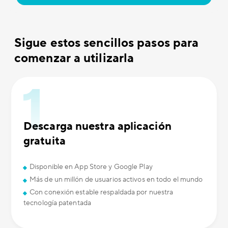
Sigue estos sencillos pasos para
comenzar a utilizarla
Descarga nuestra aplicación
gratuita
Disponible en App Store y Google Play
Más de un millón de usuarios activos en todo el mundo
Con conexión estable respaldada por nuestra
tecnología patentada