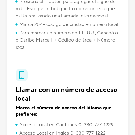
Presiona el + botón para agregar el signo de
más. Esto permitirá que la red reconozca que
estás realizando una llamada internacional.
Marca 254+ código de ciudad + número local
Para marcar un número en EE. UU., Canadá o
elCaribe Marca 1 + Código de área + Número
local
Llamar con un número de acceso
local
Marca el número de acceso del idioma que
prefieres:
Acceso Local en Cantones 0-330-777-1229
Acceso Local en Ingles 0-330-777-1222