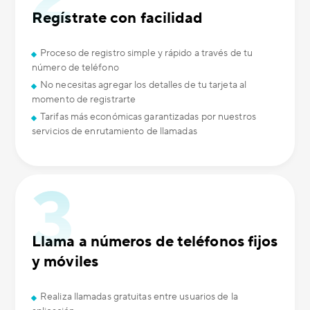
Regístrate con facilidad
Proceso de registro simple y rápido a través de tu
número de teléfono
No necesitas agregar los detalles de tu tarjeta al
momento de registrarte
Tarifas más económicas garantizadas por nuestros
servicios de enrutamiento de llamadas
Llama a números de teléfonos fijos
y móviles
Realiza llamadas gratuitas entre usuarios de la