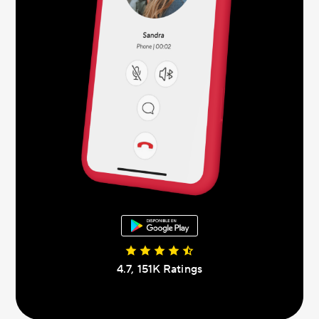
4.7, 151K Ratings