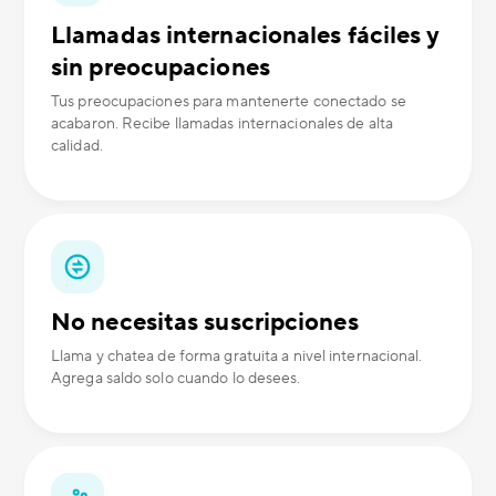
Llamadas internacionales fáciles y
sin preocupaciones
Tus preocupaciones para mantenerte conectado se
acabaron. Recibe llamadas internacionales de alta
calidad.
No necesitas suscripciones
Llama y chatea de forma gratuita a nivel internacional.
Agrega saldo solo cuando lo desees.