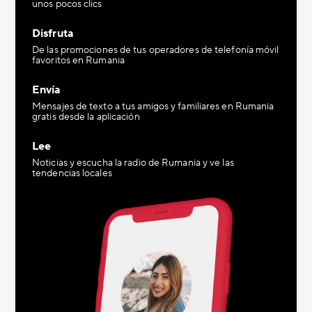
unos pocos clics
Disfruta
De las promociones de tus operadores de telefonía móvil
favoritos en Rumania
Envía
Mensajes de texto a tus amigos y familiares en Rumania
gratis desde la aplicación
Lee
Noticias y escucha la radio de Rumania y ve las
tendencias locales