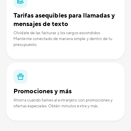
Tarifas asequibles para llamadas y
mensajes de texto
Olvídate de las facturas y los cargos escondidos.
Mantente conectado de manera simple y dentro de tu
presupuesto.
Promociones y más
Ahorra cuando llames al extranjero con promociones y
ofertas especiales. Obtén minutos extra y más.