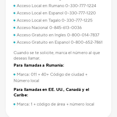
Acceso Local en Rumano 0-330-777-1224
Acceso Local en Espanol 0-330-777-1220
Acceso Local en Tagalo 0-330-777-1225
Acceso Nacional 0-845-613-0036
Acceso Gratuito en Ingles 0-800-014-7837
Acceso Gratuito en Espanol 0-800-652-7861
Cuando se te solicite, marca el número al que
deseas llamar.
Para llamadas a Rumania:
Marca: 011 + 40+ Código de ciudad +
Número local
Para llamadas en EE. UU., Canadá y el
Caribe:
Marca: 1 + código de área + número local