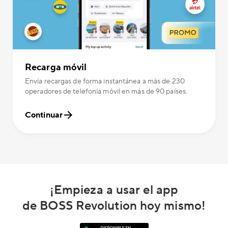
Recarga móvil
Envía recargas de forma instantánea a más de 230
operadores de telefonía móvil en más de 90 países.
Continuar
¡Empieza a usar el app
de BOSS Revolution hoy mismo!