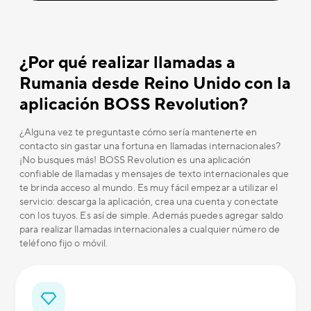
¿Por qué realizar llamadas a
Rumania desde Reino Unido con la
aplicación BOSS Revolution?
¿Alguna vez te preguntaste cómo sería mantenerte en
contacto sin gastar una fortuna en llamadas internacionales?
¡No busques más! BOSS Revolution es una aplicación
confiable de llamadas y mensajes de texto internacionales que
te brinda acceso al mundo. Es muy fácil empezar a utilizar el
servicio: descarga la aplicación, crea una cuenta y conectate
con los tuyos. Es así de simple. Además puedes agregar saldo
para realizar llamadas internacionales a cualquier número de
teléfono fijo o móvil.