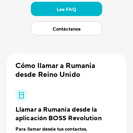
Lee FAQ
Contáctanos
Cómo llamar a Rumania
desde Reino Unido
Llamar a Rumania desde la
aplicación BOSS Revolution
Para llamar desde tus contactos,