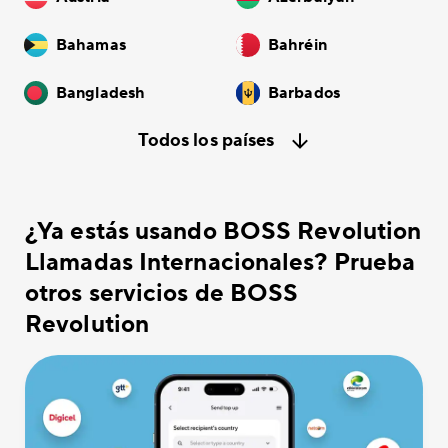
Bahamas
Bahréin
Bangladesh
Barbados
Todos los países
¿Ya estás usando BOSS Revolution
Llamadas Internacionales? Prueba
otros servicios de BOSS
Revolution