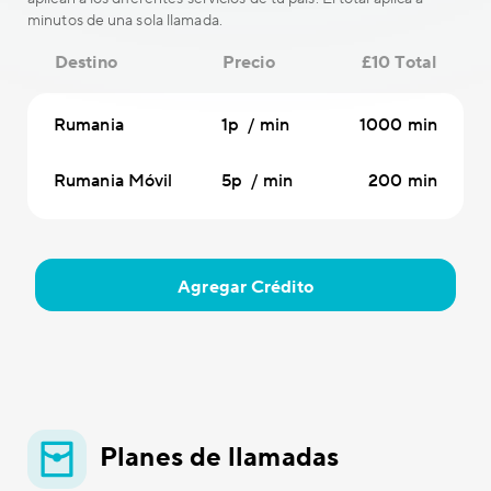
minutos de una sola llamada.
Destino
Precio
£10 Total
Rumania
1p / min
1000 min
Rumania Móvil
5p / min
200 min
Agregar Crédito
Planes de llamadas