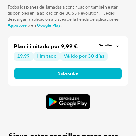
Todos los planes de llamadas a continuación también están
disponibles en la aplicación de BOSS Revolution. Puedes
descargar la aplicación a través de la tienda de aplicaciones
Appstore
o en
Google Play
.
Plan ilimitado por 9,99 €
Detalles
£9.99
Ilimitado
Válido por 30 días
Subscribe