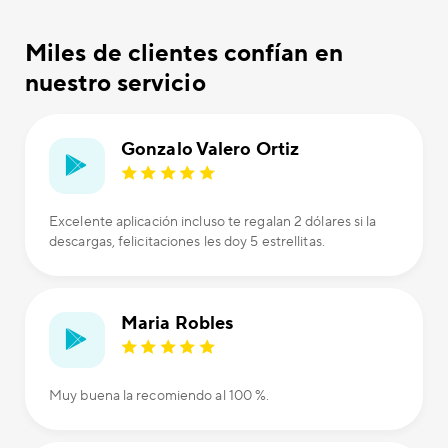
Miles de clientes confían en
nuestro servicio
Gonzalo Valero Ortiz
Excelente aplicación incluso te regalan 2 dólares si la
descargas, felicitaciones les doy 5 estrellitas.
Maria Robles
Muy buena la recomiendo al 100 %.