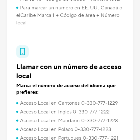
Para marcar un número en EE. UU., Canadá o
elCaribe Marca 1 + Código de área + Número
local
Llamar con un número de acceso
local
Marca el número de acceso del idioma que
prefieres:
Acceso Local en Cantones 0-330-777-1229
Acceso Local en Ingles 0-330-777-1222
Acceso Local en Mandarin 0-330-777-1228
Acceso Local en Polaco 0-330-777-1223
Acceso Local en Portugues 0-330-777-1221