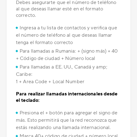
Debes asegurarte que el número de teléfono
al que deseas llamar esté en el formato
correcto.
Ingresa a tu lista de contactos y verifica que
el número de teléfono al que deseas llamar
tenga el formato correcto
Para llamadas a Rumania: + (signo más) + 40
+ Código de ciudad + Número local
Para llamadas a EE. UU., Canadá y amp;
Caribe:
1 + Area Code + Local Number
Para realizar llamadas internacionales desde
el teclado:
Presiona el + botón para agregar el signo de
más. Esto permitirá que la red reconozca que
estás realizando una llamada internacional.
Marca 40+ código de ciudad + número local