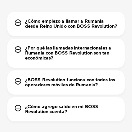
¿Cómo empiezo a llamar a Rumania
desde Reino Unido con BOSS Revolution?
¿Por qué las llamadas internacionales a
Rumania con BOSS Revolution son tan
económicas?
¿BOSS Revolution funciona con todos los
operadores móviles de Rumania?
¿Cómo agrego saldo en mi BOSS
Revolution cuenta?