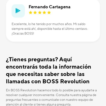
Fernando Cartagena
Excelente, lo he tenido por muchos años. Mi saldo
siempre está ahí, disponible hasta el último centavo.
¡Gracias BOSS!
¿Tienes preguntas? Aquí
encontrarás toda la información
que necesitas saber sobre las
llamadas con BOSS Revolution
En BOSS Revolution hacemos todo lo posible para ayudarte a
resolver cualquier inconveniente. Consulta nuestra página de
preguntas frecuentes o comunícate con nuestro equipo de
atención al cliente si tienes alguna pregunta.