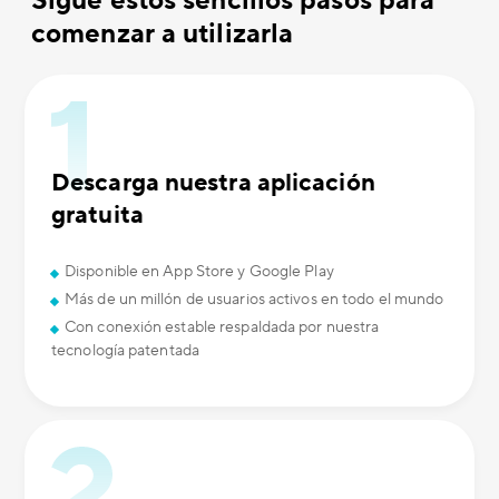
Sigue estos sencillos pasos para
comenzar a utilizarla
Descarga nuestra aplicación
gratuita
Disponible en App Store y Google Play
Más de un millón de usuarios activos en todo el mundo
Con conexión estable respaldada por nuestra
tecnología patentada