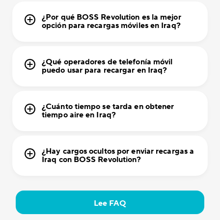
¿Por qué BOSS Revolution es la mejor
opción para recargas móviles en Iraq?
¿Qué operadores de telefonía móvil
puedo usar para recargar en Iraq?
¿Cuánto tiempo se tarda en obtener
tiempo aire en Iraq?
¿Hay cargos ocultos por enviar recargas a
Iraq con BOSS Revolution?
Lee FAQ