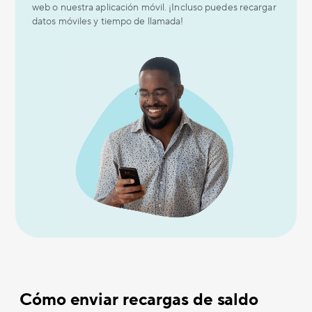
web o nuestra aplicación móvil. ¡Incluso puedes recargar
datos móviles y tiempo de llamada!
Cómo enviar recargas de saldo