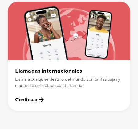
Llamadas internacionales
Llama a cualquier destino del mundo con tarifas bajas y
mantente conectado con tu familia.
Continuar