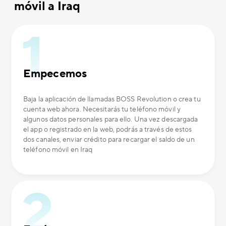
móvil a Iraq
Empecemos
Baja la aplicación de llamadas BOSS Revolution o crea tu
cuenta web ahora. Necesitarás tu teléfono móvil y
algunos datos personales para ello. Una vez descargada
el app o registrado en la web, podrás a través de estos
dos canales, enviar crédito para recargar el saldo de un
teléfono móvil en Iraq