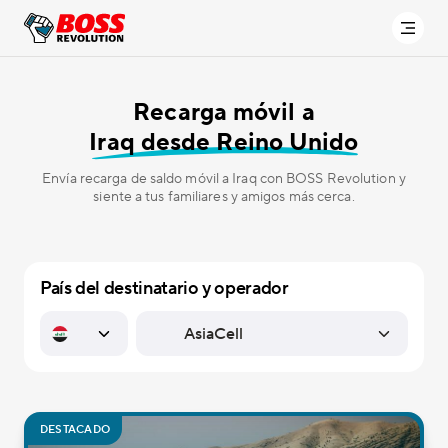
Recarga móvil a
Iraq desde Reino Unido
Envía recarga de saldo móvil a Iraq con BOSS Revolution y
siente a tus familiares y amigos más cerca.
País del destinatario y operador
DESTACADO