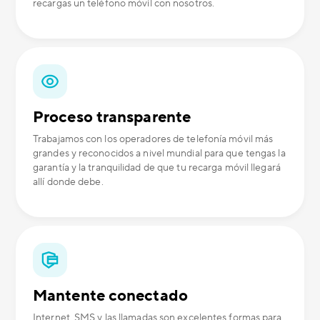
recargas un teléfono móvil con nosotros.
Proceso transparente
Trabajamos con los operadores de telefonía móvil más
grandes y reconocidos a nivel mundial para que tengas la
garantía y la tranquilidad de que tu recarga móvil llegará
allí donde debe.
Mantente conectado
Internet, SMS y las llamadas son excelentes formas para