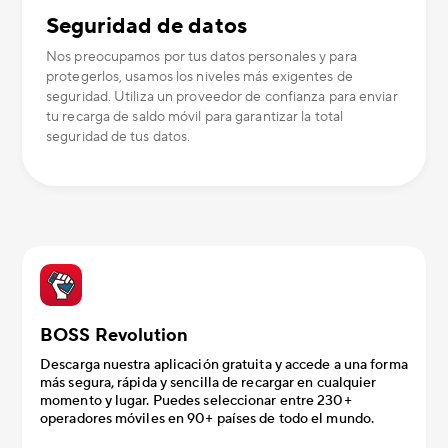
Seguridad de datos
Nos preocupamos por tus datos personales y para
protegerlos, usamos los niveles más exigentes de
seguridad. Utiliza un proveedor de confianza para enviar
tu recarga de saldo móvil para garantizar la total
seguridad de tus datos.
BOSS Revolution
Descarga nuestra aplicación gratuita y accede a una forma
más segura, rápida y sencilla de recargar en cualquier
momento y lugar. Puedes seleccionar entre 230+
operadores móviles en 90+ países de todo el mundo.