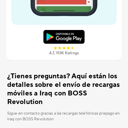
4.7, 151K Ratings
¿Tienes preguntas? Aquí están los
detalles sobre el envío de recargas
móviles a Iraq con BOSS
Revolution
Sigue en contacto gracias a las recargas telefónicas prepago en
Iraq con BOSS Revolution