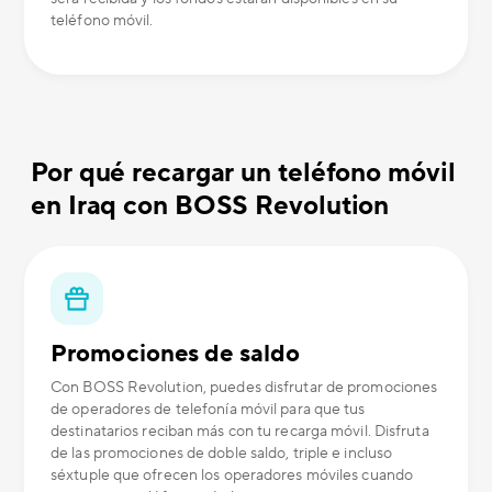
teléfono móvil.
Por qué recargar un teléfono móvil
en Iraq con BOSS Revolution
Promociones de saldo
Con BOSS Revolution, puedes disfrutar de promociones
de operadores de telefonía móvil para que tus
destinatarios reciban más con tu recarga móvil. Disfruta
de las promociones de doble saldo, triple e incluso
séxtuple que ofrecen los operadores móviles cuando