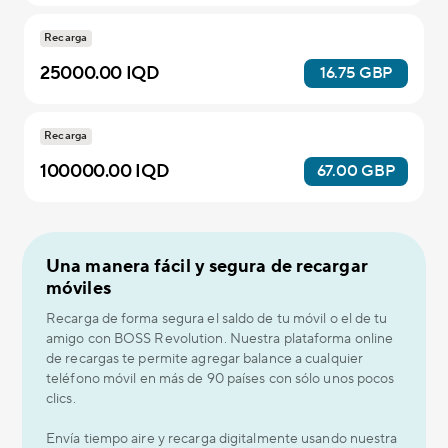
Recarga
25000.00 IQD
16.75 GBP
Recarga
100000.00 IQD
67.00 GBP
Una manera fácil y segura de recargar
móviles
Recarga de forma segura el saldo de tu móvil o el de tu
amigo con BOSS Revolution. Nuestra plataforma online
de recargas te permite agregar balance a cualquier
teléfono móvil en más de 90 países con sólo unos pocos
clics.
Envía tiempo aire y recarga digitalmente usando nuestra