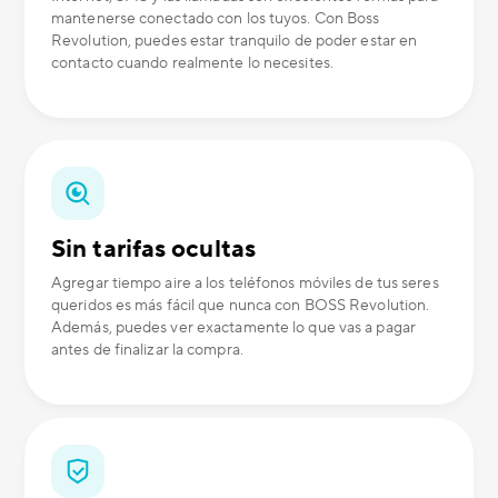
mantenerse conectado con los tuyos. Con Boss
Revolution, puedes estar tranquilo de poder estar en
contacto cuando realmente lo necesites.
Sin tarifas ocultas
Agregar tiempo aire a los teléfonos móviles de tus seres
queridos es más fácil que nunca con BOSS Revolution.
Además, puedes ver exactamente lo que vas a pagar
antes de finalizar la compra.