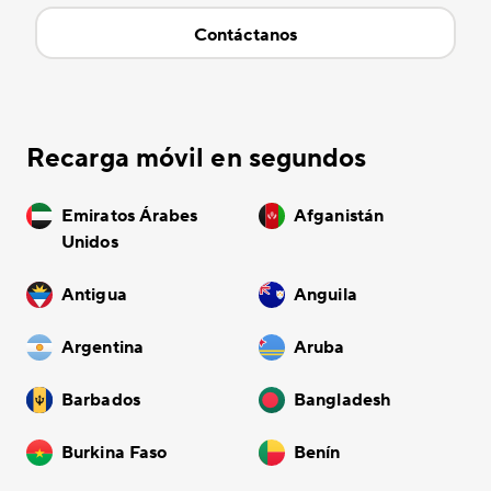
Contáctanos
Recarga móvil en segundos
Emiratos Árabes
Afganistán
Unidos
Antigua
Anguila
Argentina
Aruba
Barbados
Bangladesh
Burkina Faso
Benín