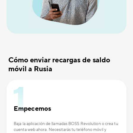
Cómo enviar recargas de saldo
móvil a Rusia
Empecemos
Baja la aplicación de llamadas BOSS Revolution o crea tu
cuenta web ahora. Necesitarás tu teléfono móvil y