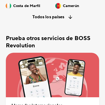
Costa de Marfil
Camerún
Todos los países
Prueba otros servicios de BOSS
Revolution