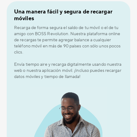
Una manera fácil y segura de recargar
móviles
Recarga de forma segura el saldo de tu móvil o el de tu
amigo con BOSS Revolution. Nuestra plataforma online
de recargas te permite agregar balance a cualquier
teléfono móvil en más de 90 países con sólo unos pocos
clics.
Envía tiempo aire y recarga digitalmente usando nuestra
web o nuestra aplicación móvil. ¡Incluso puedes recargar
datos móviles y tiempo de llamada!