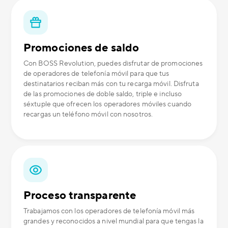
Promociones de saldo
Con BOSS Revolution, puedes disfrutar de promociones
de operadores de telefonía móvil para que tus
destinatarios reciban más con tu recarga móvil. Disfruta
de las promociones de doble saldo, triple e incluso
séxtuple que ofrecen los operadores móviles cuando
recargas un teléfono móvil con nosotros.
Proceso transparente
Trabajamos con los operadores de telefonía móvil más
grandes y reconocidos a nivel mundial para que tengas la