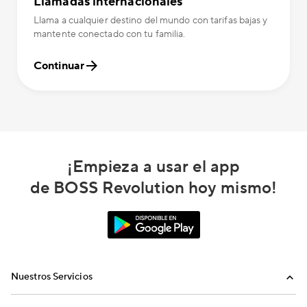
Llamadas internacionales
Llama a cualquier destino del mundo con tarifas bajas y
mantente conectado con tu familia.
Continuar
¡Empieza a usar el app
de BOSS Revolution hoy mismo!
Nuestros Servicios
Llamadas