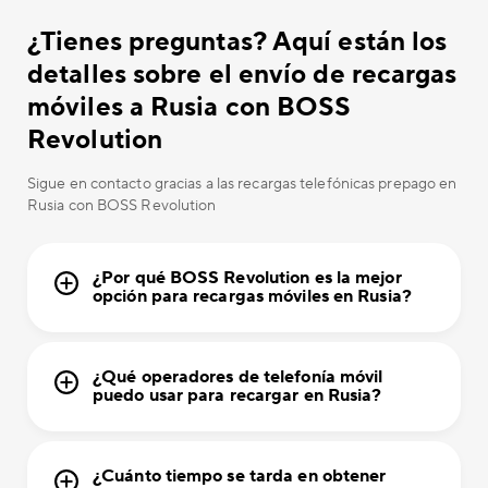
¿Tienes preguntas? Aquí están los
detalles sobre el envío de recargas
móviles a Rusia con BOSS
Revolution
Sigue en contacto gracias a las recargas telefónicas prepago en
Rusia con BOSS Revolution
¿Por qué BOSS Revolution es la mejor
opción para recargas móviles en Rusia?
¿Qué operadores de telefonía móvil
puedo usar para recargar en Rusia?
¿Cuánto tiempo se tarda en obtener