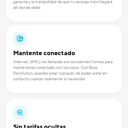
garantía y la tranquilidad de que tu recarga móvil llegará
allí donde debe.
Mantente conectado
Internet, SMS y las llamadas son excelentes formas para
mantenerse conectado con los tuyos. Con Boss
Revolution, puedes estar tranquilo de poder estar en
contacto cuando realmente lo necesites.
Sin tarifas ocultas