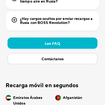
tiempo aire en Rusia?
¿Hay cargos ocultos por enviar recargas a
Rusia con BOSS Revolution?
Lee FAQ
Contáctanos
Recarga móvil en segundos
Emiratos Árabes
Afganistán
Unidos