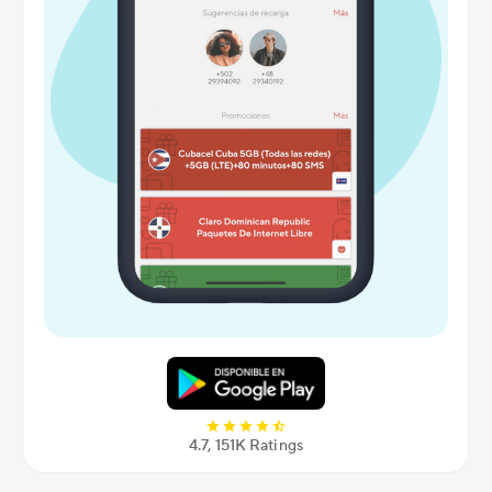
4.7, 151K Ratings