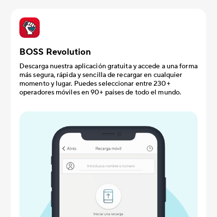
BOSS Revolution
Descarga nuestra aplicación gratuita y accede a una forma
más segura, rápida y sencilla de recargar en cualquier
momento y lugar. Puedes seleccionar entre 230+
operadores móviles en 90+ países de todo el mundo.