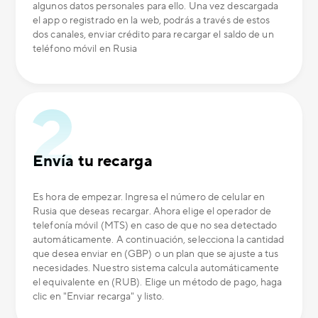
algunos datos personales para ello. Una vez descargada
el app o registrado en la web, podrás a través de estos
dos canales, enviar crédito para recargar el saldo de un
teléfono móvil en Rusia
Envía tu recarga
Es hora de empezar. Ingresa el número de celular en
Rusia que deseas recargar. Ahora elige el operador de
telefonía móvil (MTS) en caso de que no sea detectado
automáticamente. A continuación, selecciona la cantidad
que desea enviar en (GBP) o un plan que se ajuste a tus
necesidades. Nuestro sistema calcula automáticamente
el equivalente en (RUB). Elige un método de pago, haga
clic en "Enviar recarga" y listo.