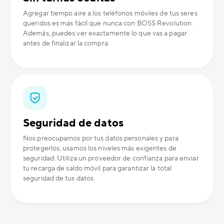
Agregar tiempo aire a los teléfonos móviles de tus seres
queridos es más fácil que nunca con BOSS Revolution.
Además, puedes ver exactamente lo que vas a pagar
antes de finalizar la compra.
Seguridad de datos
Nos preocupamos por tus datos personales y para
protegerlos, usamos los niveles más exigentes de
seguridad. Utiliza un proveedor de confianza para enviar
tu recarga de saldo móvil para garantizar la total
seguridad de tus datos.