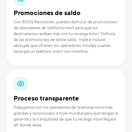
Promociones de saldo
Con BOSS Revolution, puedes disfrutar de promociones
de operadores de telefonía móvil para que tus
destinatarios reciban más con tu recarga móvil. Disfruta
de las promociones de doble saldo, triple e incluso
séxtuple que ofrecen los operadores móviles cuando
recargas un teléfono móvil con nosotros.
Proceso transparente
Trabajamos con los operadores de telefonía móvil más
grandes y reconocidos a nivel mundial para que tengas la
garantía y la tranquilidad de que tu recarga móvil llegará
allí donde debe.