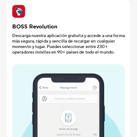
BOSS Revolution
Descarga nuestra aplicación gratuita y accede a una forma
más segura, rápida y sencilla de recargar en cualquier
momento y lugar. Puedes seleccionar entre 230+
operadores móviles en 90+ países de todo el mundo.