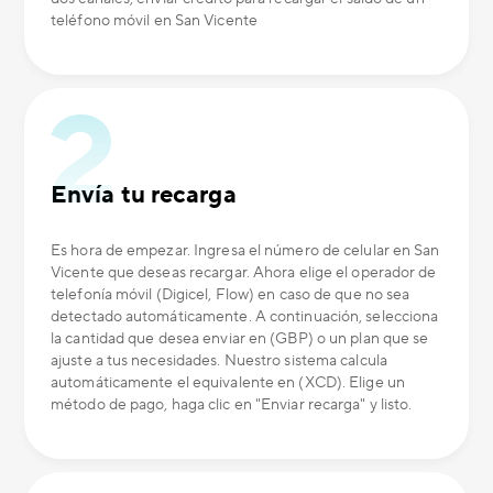
teléfono móvil en San Vicente
Envía tu recarga
Es hora de empezar. Ingresa el número de celular en San
Vicente que deseas recargar. Ahora elige el operador de
telefonía móvil (Digicel, Flow) en caso de que no sea
detectado automáticamente. A continuación, selecciona
la cantidad que desea enviar en (GBP) o un plan que se
ajuste a tus necesidades. Nuestro sistema calcula
automáticamente el equivalente en (XCD). Elige un
método de pago, haga clic en "Enviar recarga" y listo.