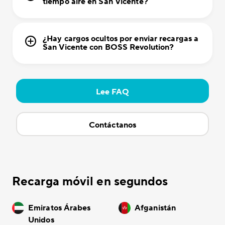
tiempo aire en San Vicente?
¿Hay cargos ocultos por enviar recargas a
San Vicente con BOSS Revolution?
Lee FAQ
Contáctanos
Recarga móvil en segundos
Emiratos Árabes
Afganistán
Unidos