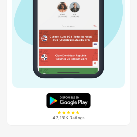
4.7, 151K Ratings