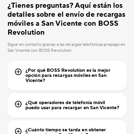
¿Tienes preguntas? Aquí están los
detalles sobre el envío de recargas
móviles a San Vicente con BOSS
Revolution
Sigue en contacto gracias a las recargas telefónicas prepago en
San Vicente con BOSS Revolution
¿Por qué BOSS Revolution es la mejor
opción para recargas móviles en San
Vicente?
¿Qué operadores de telefonía móvil
puedo usar para recargar en San Vicente?
¿Cuánto tiempo se tarda en obtener