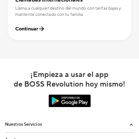
Llama a cualquier destino del mundo con tarifas bajas y
mantente conectado con tu familia.
Continuar
¡Empieza a usar el app
de BOSS Revolution hoy mismo!
Nuestros Servicios
Llamadas