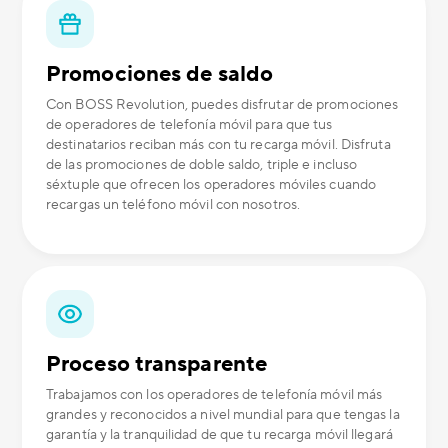
Promociones de saldo
Con BOSS Revolution, puedes disfrutar de promociones
de operadores de telefonía móvil para que tus
destinatarios reciban más con tu recarga móvil. Disfruta
de las promociones de doble saldo, triple e incluso
séxtuple que ofrecen los operadores móviles cuando
recargas un teléfono móvil con nosotros.
Proceso transparente
Trabajamos con los operadores de telefonía móvil más
grandes y reconocidos a nivel mundial para que tengas la
garantía y la tranquilidad de que tu recarga móvil llegará