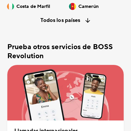
Costa de Marfil
Camerún
Todos los países
Prueba otros servicios de BOSS
Revolution
Llamadas internacionales