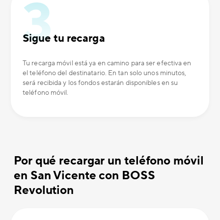
Sigue tu recarga
Tu recarga móvil está ya en camino para ser efectiva en
el teléfono del destinatario. En tan solo unos minutos,
será recibida y los fondos estarán disponibles en su
teléfono móvil.
Por qué recargar un teléfono móvil
en San Vicente con BOSS
Revolution