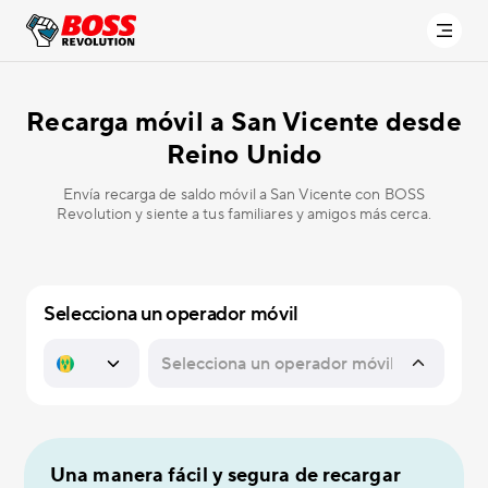
Recarga móvil a
San Vicente desde
Reino Unido
Envía recarga de saldo móvil a San Vicente con BOSS
Revolution y siente a tus familiares y amigos más cerca.
Selecciona un operador móvil
Una manera fácil y segura de recargar