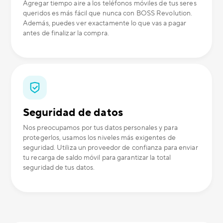
Agregar tiempo aire a los teléfonos móviles de tus seres
queridos es más fácil que nunca con BOSS Revolution.
Además, puedes ver exactamente lo que vas a pagar
antes de finalizar la compra.
Seguridad de datos
Nos preocupamos por tus datos personales y para
protegerlos, usamos los niveles más exigentes de
seguridad. Utiliza un proveedor de confianza para enviar
tu recarga de saldo móvil para garantizar la total
seguridad de tus datos.