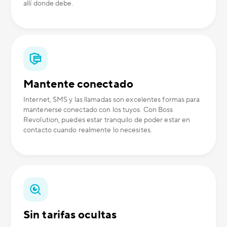
allí donde debe.
Mantente conectado
Internet, SMS y las llamadas son excelentes formas para
mantenerse conectado con los tuyos. Con Boss
Revolution, puedes estar tranquilo de poder estar en
contacto cuando realmente lo necesites.
Sin tarifas ocultas