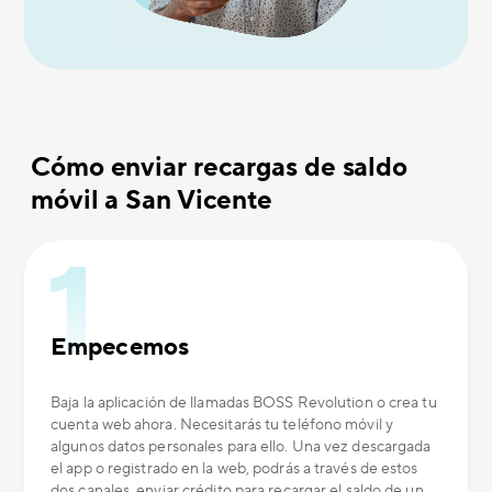
Cómo enviar recargas de saldo
móvil a San Vicente
Empecemos
Baja la aplicación de llamadas BOSS Revolution o crea tu
cuenta web ahora. Necesitarás tu teléfono móvil y
algunos datos personales para ello. Una vez descargada
el app o registrado en la web, podrás a través de estos
dos canales, enviar crédito para recargar el saldo de un