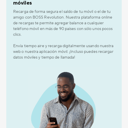
móviles
Recarga de forma segura el saldo de tu móvil o el de tu
amigo con BOSS Revolution. Nuestra plataforma online
de recargas te permite agregar balance a cualquier
teléfono móvil en más de 90 países con sólo unos pocos
clics.
Envía tiempo aire y recarga digitalmente usando nuestra
web o nuestra aplicación móvil. ¡Incluso puedes recargar
datos móviles y tiempo de llamada!