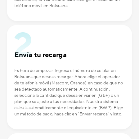
teléfono móvil en Botsuana
Envía tu recarga
Es hora de empezar. Ingresa el número de celular en
Botsuana que deseas recargar. Ahora elige el operador
de telefonía móvil (Mascom, Orange) en caso de que no
sea detectado automáticamente. A continuación,
selecciona la cantidad que desea enviar en (GBP) o un
plan que se ajuste a tus necesidades. Nuestro sistema
calcula automáticamente el equivalente en (BWP). Elige
un método de pago, haga clic en "Enviar recarga" y listo.