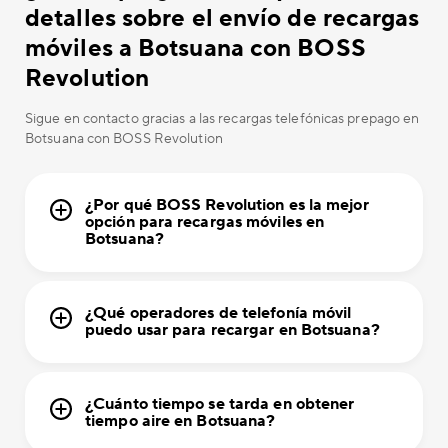
detalles sobre el envío de recargas
móviles a Botsuana con BOSS
Revolution
Sigue en contacto gracias a las recargas telefónicas prepago en
Botsuana con BOSS Revolution
¿Por qué BOSS Revolution es la mejor
opción para recargas móviles en
Botsuana?
¿Qué operadores de telefonía móvil
puedo usar para recargar en Botsuana?
¿Cuánto tiempo se tarda en obtener
tiempo aire en Botsuana?