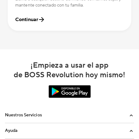
mantente conectado con tu familia.
Continuar
¡Empieza a usar el app
de BOSS Revolution hoy mismo!
Nuestros Servicios
Llamadas
Ayuda
Recargas Internacionales