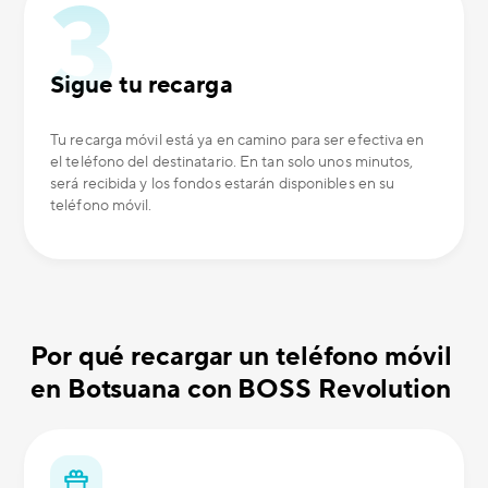
Sigue tu recarga
Tu recarga móvil está ya en camino para ser efectiva en
el teléfono del destinatario. En tan solo unos minutos,
será recibida y los fondos estarán disponibles en su
teléfono móvil.
Por qué recargar un teléfono móvil
en Botsuana con BOSS Revolution