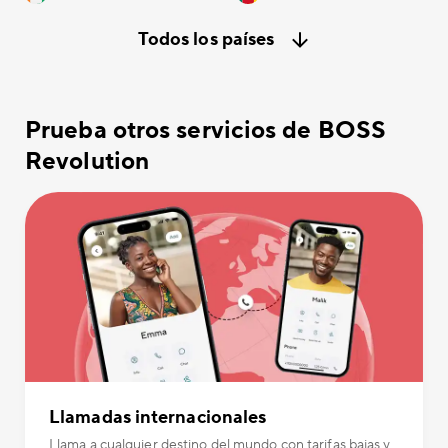
Todos los países
Prueba otros servicios de BOSS
Revolution
Llamadas internacionales
Llama a cualquier destino del mundo con tarifas bajas y