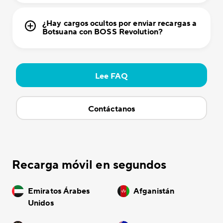
¿Hay cargos ocultos por enviar recargas a
Botsuana con BOSS Revolution?
Lee FAQ
Contáctanos
Recarga móvil en segundos
Emiratos Árabes
Afganistán
Unidos