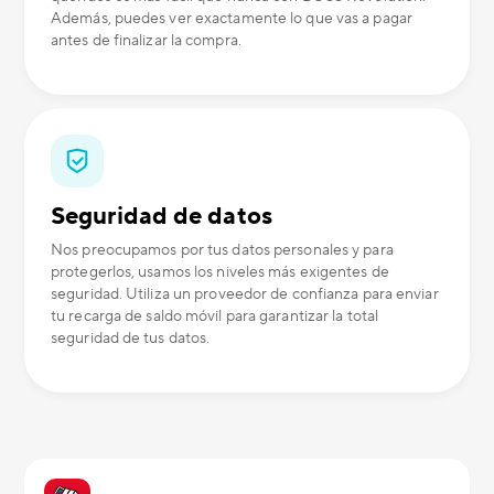
Además, puedes ver exactamente lo que vas a pagar
antes de finalizar la compra.
Seguridad de datos
Nos preocupamos por tus datos personales y para
protegerlos, usamos los niveles más exigentes de
seguridad. Utiliza un proveedor de confianza para enviar
tu recarga de saldo móvil para garantizar la total
seguridad de tus datos.