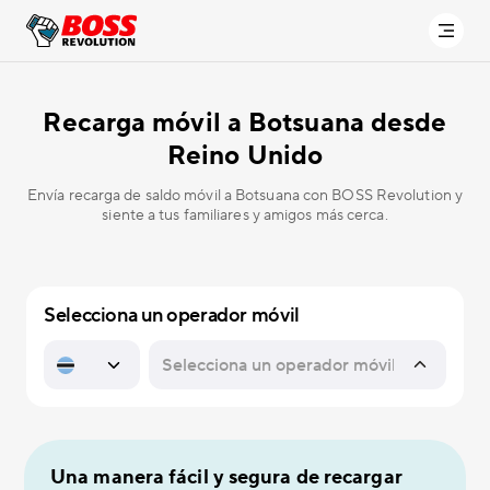
Recarga móvil a
Botsuana desde
Reino Unido
Envía recarga de saldo móvil a Botsuana con BOSS Revolution y
siente a tus familiares y amigos más cerca.
Selecciona un operador móvil
Una manera fácil y segura de recargar