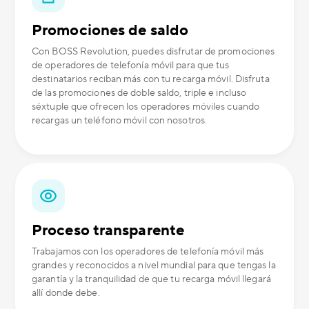
Promociones de saldo
Con BOSS Revolution, puedes disfrutar de promociones
de operadores de telefonía móvil para que tus
destinatarios reciban más con tu recarga móvil. Disfruta
de las promociones de doble saldo, triple e incluso
séxtuple que ofrecen los operadores móviles cuando
recargas un teléfono móvil con nosotros.
Proceso transparente
Trabajamos con los operadores de telefonía móvil más
grandes y reconocidos a nivel mundial para que tengas la
garantía y la tranquilidad de que tu recarga móvil llegará
allí donde debe.