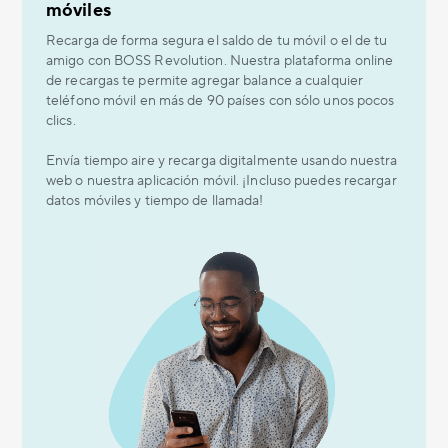
móviles
Recarga de forma segura el saldo de tu móvil o el de tu
amigo con BOSS Revolution. Nuestra plataforma online
de recargas te permite agregar balance a cualquier
teléfono móvil en más de 90 países con sólo unos pocos
clics.
Envía tiempo aire y recarga digitalmente usando nuestra
web o nuestra aplicación móvil. ¡Incluso puedes recargar
datos móviles y tiempo de llamada!