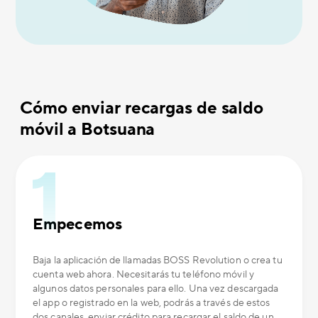
Cómo enviar recargas de saldo
móvil a Botsuana
Empecemos
Baja la aplicación de llamadas BOSS Revolution o crea tu
cuenta web ahora. Necesitarás tu teléfono móvil y
algunos datos personales para ello. Una vez descargada
el app o registrado en la web, podrás a través de estos
dos canales, enviar crédito para recargar el saldo de un