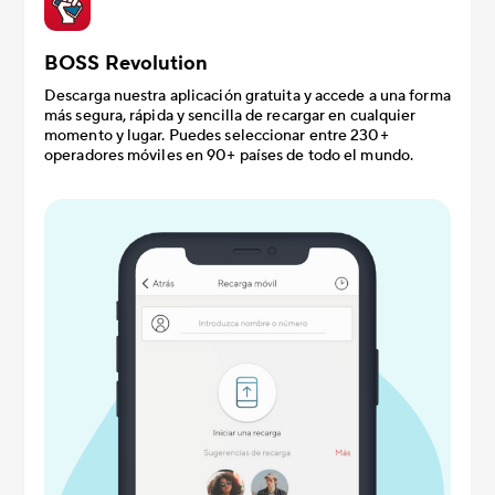
BOSS Revolution
Descarga nuestra aplicación gratuita y accede a una forma
más segura, rápida y sencilla de recargar en cualquier
momento y lugar. Puedes seleccionar entre 230+
operadores móviles en 90+ países de todo el mundo.