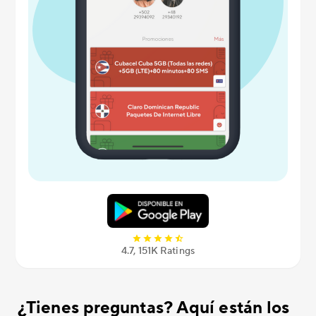
4.7, 151K Ratings
¿Tienes preguntas? Aquí están los