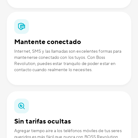
Mantente conectado
Internet, SMS y las llamadas son excelentes formas para
mantenerse conectado con los tuyos. Con Boss
Revolution, puedes estar tranquilo de poder estar en
contacto cuando realmente lo necesites.
Sin tarifas ocultas
Agregar tiempo aire a los teléfonos móviles de tus seres
queridos es más fácil que nunca con BOSS Revolution.