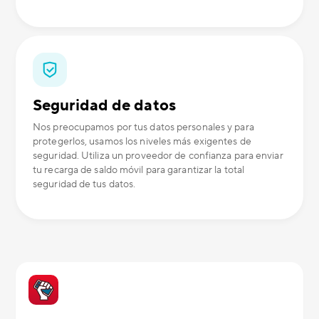
Seguridad de datos
Nos preocupamos por tus datos personales y para
protegerlos, usamos los niveles más exigentes de
seguridad. Utiliza un proveedor de confianza para enviar
tu recarga de saldo móvil para garantizar la total
seguridad de tus datos.