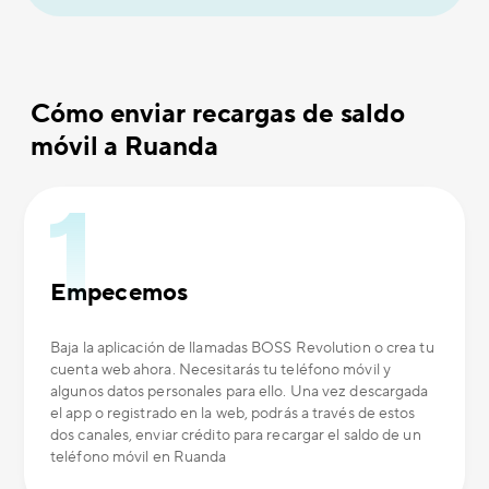
Cómo enviar recargas de saldo
móvil a Ruanda
Empecemos
Baja la aplicación de llamadas BOSS Revolution o crea tu
cuenta web ahora. Necesitarás tu teléfono móvil y
algunos datos personales para ello. Una vez descargada
el app o registrado en la web, podrás a través de estos
dos canales, enviar crédito para recargar el saldo de un
teléfono móvil en Ruanda