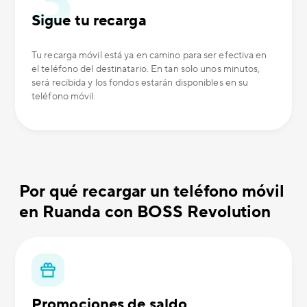
Sigue tu recarga
Tu recarga móvil está ya en camino para ser efectiva en
el teléfono del destinatario. En tan solo unos minutos,
será recibida y los fondos estarán disponibles en su
teléfono móvil.
Por qué recargar un teléfono móvil
en Ruanda con BOSS Revolution
Promociones de saldo