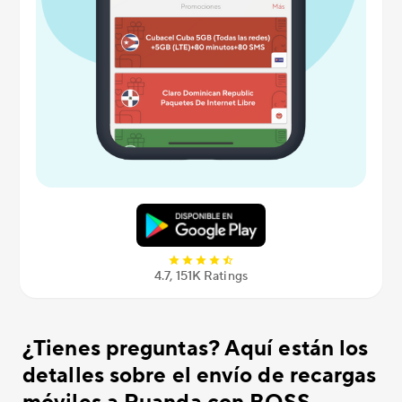
4.7, 151K Ratings
¿Tienes preguntas? Aquí están los
detalles sobre el envío de recargas