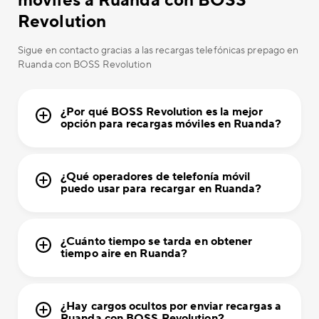
móviles a Ruanda con BOSS
Revolution
Sigue en contacto gracias a las recargas telefónicas prepago en
Ruanda con BOSS Revolution
¿Por qué BOSS Revolution es la mejor
opción para recargas móviles en Ruanda?
¿Qué operadores de telefonía móvil
puedo usar para recargar en Ruanda?
¿Cuánto tiempo se tarda en obtener
tiempo aire en Ruanda?
¿Hay cargos ocultos por enviar recargas a
Ruanda con BOSS Revolution?