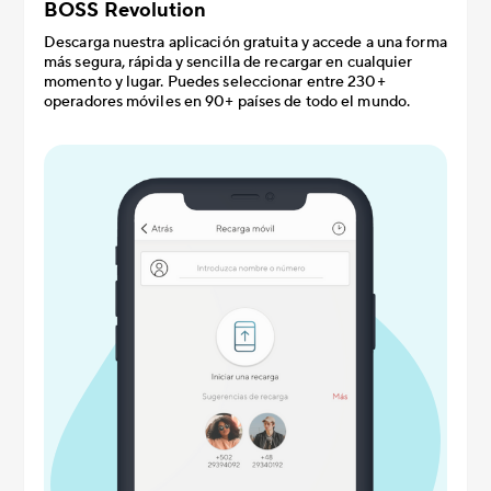
BOSS Revolution
Descarga nuestra aplicación gratuita y accede a una forma
más segura, rápida y sencilla de recargar en cualquier
momento y lugar. Puedes seleccionar entre 230+
operadores móviles en 90+ países de todo el mundo.