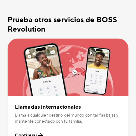
Prueba otros servicios de BOSS
Revolution
Llamadas internacionales
Llama a cualquier destino del mundo con tarifas bajas y
mantente conectado con tu familia.
Continuar