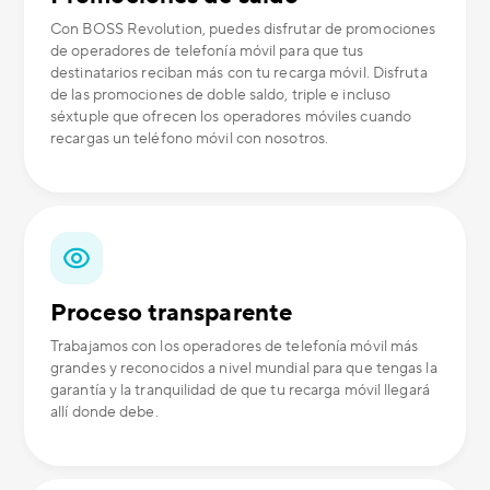
Con BOSS Revolution, puedes disfrutar de promociones
de operadores de telefonía móvil para que tus
destinatarios reciban más con tu recarga móvil. Disfruta
de las promociones de doble saldo, triple e incluso
séxtuple que ofrecen los operadores móviles cuando
recargas un teléfono móvil con nosotros.
Proceso transparente
Trabajamos con los operadores de telefonía móvil más
grandes y reconocidos a nivel mundial para que tengas la
garantía y la tranquilidad de que tu recarga móvil llegará
allí donde debe.