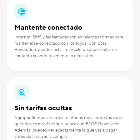
Mantente conectado
Internet, SMS y las llamadas son excelentes formas para
mantenerse conectado con los tuyos. Con Boss
Revolution, puedes estar tranquilo de poder estar en
contacto cuando realmente lo necesites.
Sin tarifas ocultas
Agregar tiempo aire a los teléfonos móviles de tus seres
queridos es más fácil que nunca con BOSS Revolution.
Además, puedes ver exactamente lo que vas a pagar
antes de finalizar la compra.