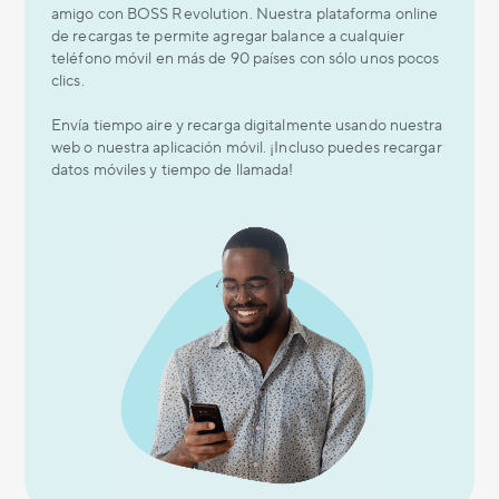
amigo con BOSS Revolution. Nuestra plataforma online
de recargas te permite agregar balance a cualquier
teléfono móvil en más de 90 países con sólo unos pocos
clics.
Envía tiempo aire y recarga digitalmente usando nuestra
web o nuestra aplicación móvil. ¡Incluso puedes recargar
datos móviles y tiempo de llamada!