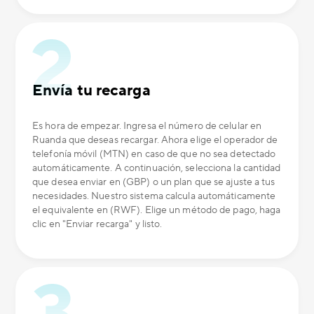
Envía tu recarga
Es hora de empezar. Ingresa el número de celular en
Ruanda que deseas recargar. Ahora elige el operador de
telefonía móvil (MTN) en caso de que no sea detectado
automáticamente. A continuación, selecciona la cantidad
que desea enviar en (GBP) o un plan que se ajuste a tus
necesidades. Nuestro sistema calcula automáticamente
el equivalente en (RWF). Elige un método de pago, haga
clic en "Enviar recarga" y listo.