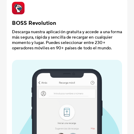
BOSS Revolution
Descarga nuestra aplicación gratuita y accede a una forma
más segura, rápida y sencilla de recargar en cualquier
momento y lugar. Puedes seleccionar entre 230+
operadores móviles en 90+ países de todo el mundo.