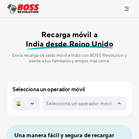
Recarga móvil a
India desde Reino Unido
Envía recarga de saldo móvil a India con BOSS Revolution y
siente a tus familiares y amigos más cerca.
Selecciona un operador móvil
Una manera fácil y segura de recargar