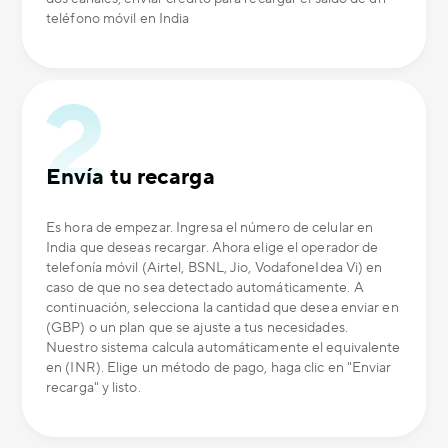
teléfono móvil en India
Envía tu recarga
Es hora de empezar. Ingresa el número de celular en
India que deseas recargar. Ahora elige el operador de
telefonía móvil (Airtel, BSNL, Jio, VodafoneIdea Vi) en
caso de que no sea detectado automáticamente. A
continuación, selecciona la cantidad que desea enviar en
(GBP) o un plan que se ajuste a tus necesidades.
Nuestro sistema calcula automáticamente el equivalente
en (INR). Elige un método de pago, haga clic en "Enviar
recarga" y listo.