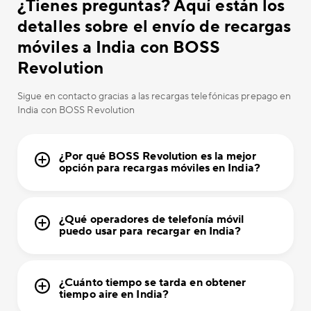
¿Tienes preguntas? Aquí están los
detalles sobre el envío de recargas
móviles a India con BOSS
Revolution
Sigue en contacto gracias a las recargas telefónicas prepago en
India con BOSS Revolution
¿Por qué BOSS Revolution es la mejor
opción para recargas móviles en India?
¿Qué operadores de telefonía móvil
puedo usar para recargar en India?
¿Cuánto tiempo se tarda en obtener
tiempo aire en India?