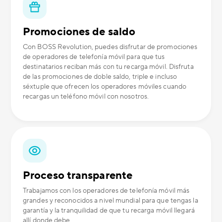
Promociones de saldo
Con BOSS Revolution, puedes disfrutar de promociones
de operadores de telefonía móvil para que tus
destinatarios reciban más con tu recarga móvil. Disfruta
de las promociones de doble saldo, triple e incluso
séxtuple que ofrecen los operadores móviles cuando
recargas un teléfono móvil con nosotros.
Proceso transparente
Trabajamos con los operadores de telefonía móvil más
grandes y reconocidos a nivel mundial para que tengas la
garantía y la tranquilidad de que tu recarga móvil llegará
allí donde debe.