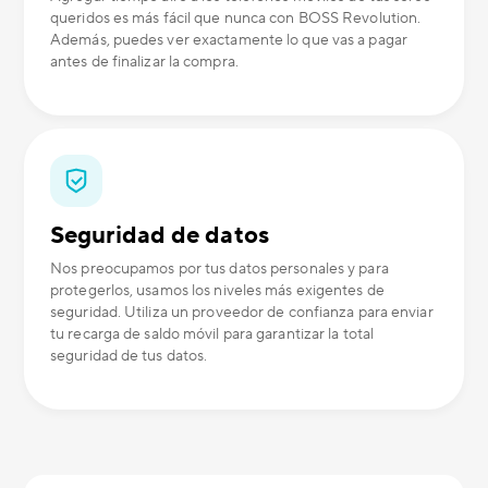
queridos es más fácil que nunca con BOSS Revolution.
Además, puedes ver exactamente lo que vas a pagar
antes de finalizar la compra.
Seguridad de datos
Nos preocupamos por tus datos personales y para
protegerlos, usamos los niveles más exigentes de
seguridad. Utiliza un proveedor de confianza para enviar
tu recarga de saldo móvil para garantizar la total
seguridad de tus datos.