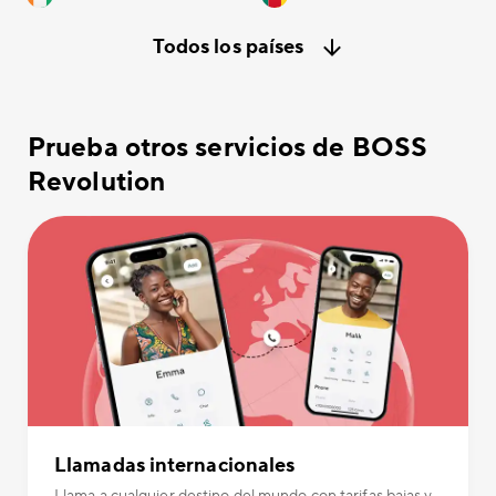
Todos los países
Prueba otros servicios de BOSS
Revolution
Llamadas internacionales