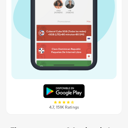
4.7, 151K Ratings