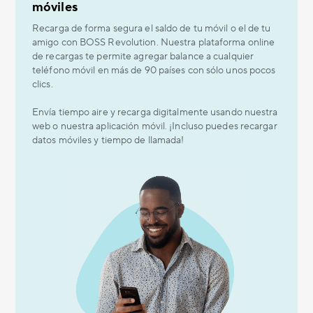
móviles
Recarga de forma segura el saldo de tu móvil o el de tu
amigo con BOSS Revolution. Nuestra plataforma online
de recargas te permite agregar balance a cualquier
teléfono móvil en más de 90 países con sólo unos pocos
clics.
Envía tiempo aire y recarga digitalmente usando nuestra
web o nuestra aplicación móvil. ¡Incluso puedes recargar
datos móviles y tiempo de llamada!