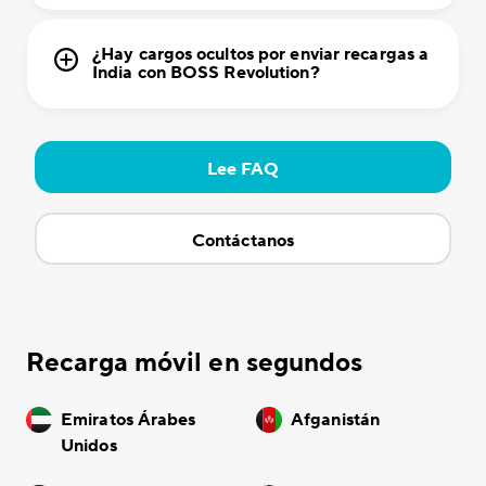
¿Hay cargos ocultos por enviar recargas a
India con BOSS Revolution?
Lee FAQ
Contáctanos
Recarga móvil en segundos
Emiratos Árabes
Afganistán
Unidos