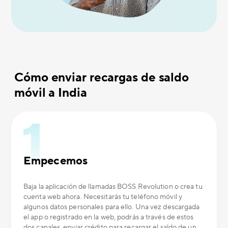
Cómo enviar recargas de saldo
móvil a India
Empecemos
Baja la aplicación de llamadas BOSS Revolution o crea tu
cuenta web ahora. Necesitarás tu teléfono móvil y
algunos datos personales para ello. Una vez descargada
el app o registrado en la web, podrás a través de estos
dos canales, enviar crédito para recargar el saldo de un