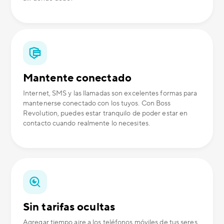
Mantente conectado
Internet, SMS y las llamadas son excelentes formas para
mantenerse conectado con los tuyos. Con Boss
Revolution, puedes estar tranquilo de poder estar en
contacto cuando realmente lo necesites.
Sin tarifas ocultas
Agregar tiempo aire a los teléfonos móviles de tus seres