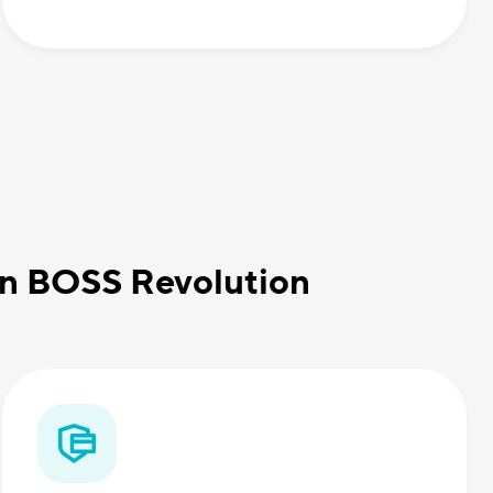
con BOSS Revolution