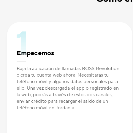
Empecemos
Baja la aplicación de llamadas BOSS Revolution
o crea tu cuenta web ahora. Necesitarás tu
teléfono móvil y algunos datos personales para
ello. Una vez descargada el app o registrado en
la web, podrás a través de estos dos canales,
enviar crédito para recargar el saldo de un
teléfono móvil en Jordania