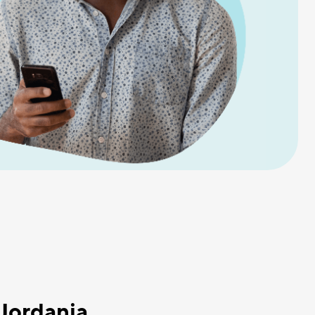
 Jordania