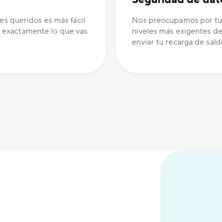
es queridos es más fácil
Nos preocupamos por tus
 exactamente lo que vas
niveles más exigentes de
enviar tu recarga de sald