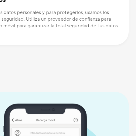
 datos personales y para protegerlos, usamos los
 seguridad. Utiliza un proveedor de confianza para
o móvil para garantizar la total seguridad de tus datos.