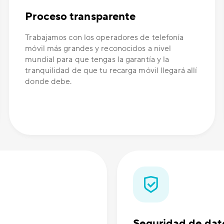
Proceso transparente
Trabajamos con los operadores de telefonía
móvil más grandes y reconocidos a nivel
mundial para que tengas la garantía y la
tranquilidad de que tu recarga móvil llegará allí
donde debe.
Seguridad de dat