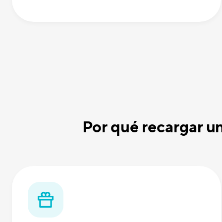
Por qué recargar u