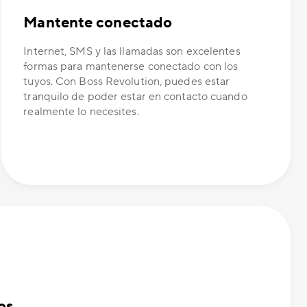
Mantente conectado
Internet, SMS y las llamadas son excelentes
formas para mantenerse conectado con los
tuyos. Con Boss Revolution, puedes estar
tranquilo de poder estar en contacto cuando
realmente lo necesites.
os