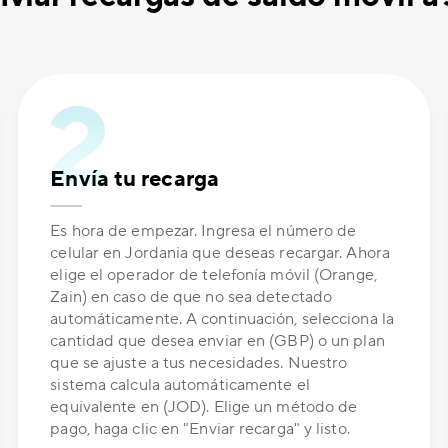
Envía tu recarga
Es hora de empezar. Ingresa el número de
celular en Jordania que deseas recargar. Ahora
elige el operador de telefonía móvil (Orange,
Zain) en caso de que no sea detectado
automáticamente. A continuación, selecciona la
cantidad que desea enviar en (GBP) o un plan
que se ajuste a tus necesidades. Nuestro
sistema calcula automáticamente el
equivalente en (JOD). Elige un método de
pago, haga clic en "Enviar recarga" y listo.