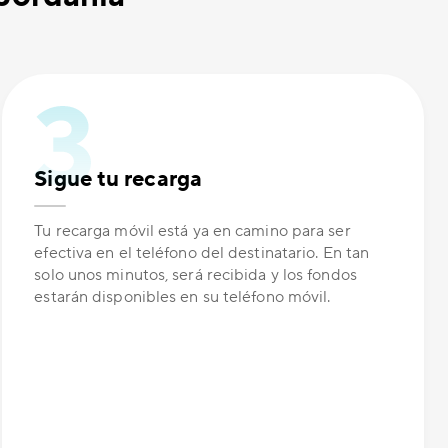
Sigue tu recarga
Tu recarga móvil está ya en camino para ser
efectiva en el teléfono del destinatario. En tan
solo unos minutos, será recibida y los fondos
estarán disponibles en su teléfono móvil.