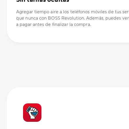
Agregar tiempo aire a los teléfonos móviles de tus ser
que nunca con BOSS Revolution. Además, puedes ver
a pagar antes de finalizar la compra.