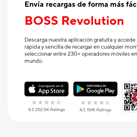
Envía recargas de forma más fáci
BOSS Revolution
Descarga nuestra aplicación gratuita y accede
rápida y sencilla de recargar en cualquier mo
seleccionar entre 230+ operadores móviles en
mundo.
4.7, 252.5K Ratings
4.7, 151K Ratings