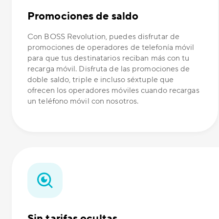
Promociones de saldo
Con BOSS Revolution, puedes disfrutar de
promociones de operadores de telefonía móvil
para que tus destinatarios reciban más con tu
recarga móvil. Disfruta de las promociones de
doble saldo, triple e incluso séxtuple que
ofrecen los operadores móviles cuando recargas
un teléfono móvil con nosotros.
Sin tarifas ocultas