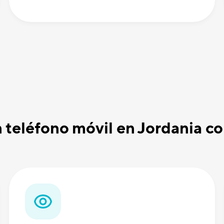
n teléfono móvil en Jordania 