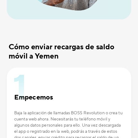
Cómo enviar recargas de saldo
móvil a Yemen
Empecemos
Baja la aplicación de llamadas BOSS Revolution o crea tu
cuenta web ahora. Necesitarás tu teléfono móvil y
algunos datos personales para ello. Una vez descargada
el app o registrado en la web, podrás a través de estos
dos canales, enviar crédito para recargar el saldo de un