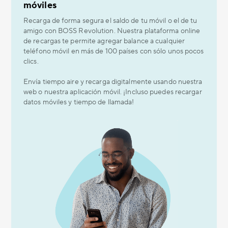
móviles
Recarga de forma segura el saldo de tu móvil o el de tu
amigo con BOSS Revolution. Nuestra plataforma online
de recargas te permite agregar balance a cualquier
teléfono móvil en más de 100 países con sólo unos pocos
clics.
Envía tiempo aire y recarga digitalmente usando nuestra
web o nuestra aplicación móvil. ¡Incluso puedes recargar
datos móviles y tiempo de llamada!