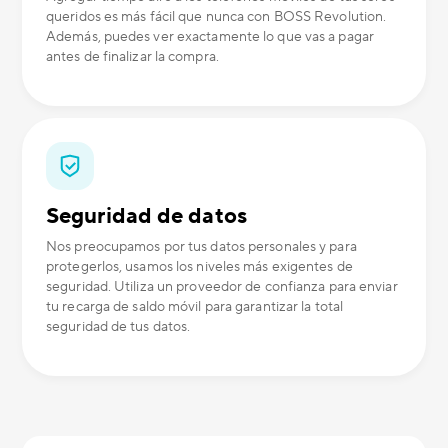
queridos es más fácil que nunca con BOSS Revolution.
Además, puedes ver exactamente lo que vas a pagar
antes de finalizar la compra.
Seguridad de datos
Nos preocupamos por tus datos personales y para
protegerlos, usamos los niveles más exigentes de
seguridad. Utiliza un proveedor de confianza para enviar
tu recarga de saldo móvil para garantizar la total
seguridad de tus datos.