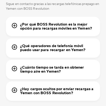
Sigue en contacto gracias a las recargas telefónicas prepago en
Yemen con BOSS Revolution
¿Por qué BOSS Revolution es la mejor
opción para recargas móviles en Yemen?
¿Qué operadores de telefonía móvil
puedo usar para recargar en Yemen?
¿Cuánto tiempo se tarda en obtener
tiempo aire en Yemen?
¿Hay cargos ocultos por enviar recargas a
Yemen con BOSS Revolution?