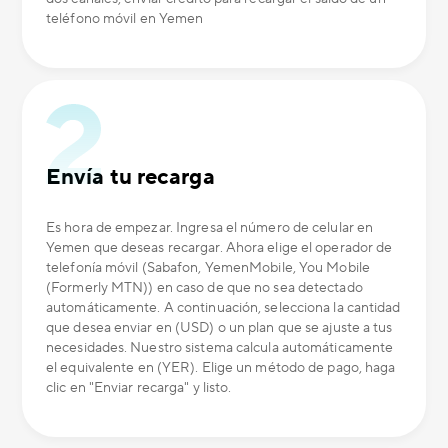
teléfono móvil en Yemen
Envía tu recarga
Es hora de empezar. Ingresa el número de celular en
Yemen que deseas recargar. Ahora elige el operador de
telefonía móvil (Sabafon, YemenMobile, You Mobile
(Formerly MTN)) en caso de que no sea detectado
automáticamente. A continuación, selecciona la cantidad
que desea enviar en (USD) o un plan que se ajuste a tus
necesidades. Nuestro sistema calcula automáticamente
el equivalente en (YER). Elige un método de pago, haga
clic en "Enviar recarga" y listo.