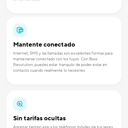
Mantente conectado
Internet, SMS y las llamadas son excelentes formas para
mantenerse conectado con los tuyos. Con Boss
Revolution, puedes estar tranquilo de poder estar en
contacto cuando realmente lo necesites.
Sin tarifas ocultas
Agregar tiempo aire a los teléfonos móviles de tus seres