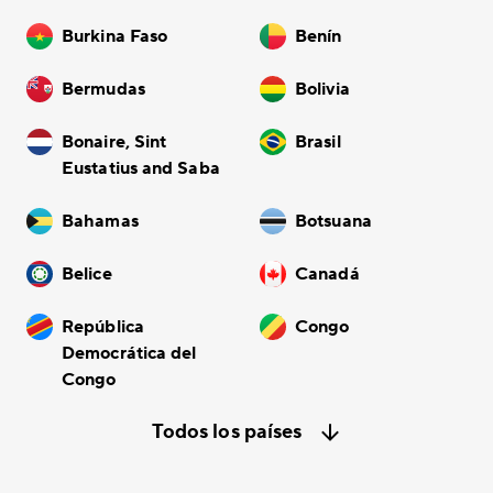
Burkina Faso
Benín
Bermudas
Bolivia
Bonaire, Sint
Brasil
Eustatius and Saba
Bahamas
Botsuana
Belice
Canadá
República
Congo
Democrática del
Congo
Todos los países