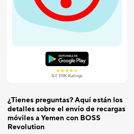
4.7, 151K Ratings
¿Tienes preguntas? Aquí están los
detalles sobre el envío de recargas
móviles a Yemen con BOSS
Revolution