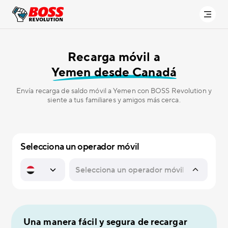
Recarga móvil a
Yemen desde Canadá
Envía recarga de saldo móvil a Yemen con BOSS Revolution y
siente a tus familiares y amigos más cerca.
Selecciona un operador móvil
Una manera fácil y segura de recargar