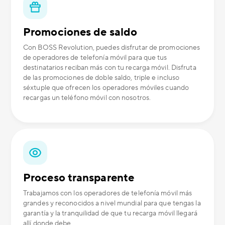
Promociones de saldo
Con BOSS Revolution, puedes disfrutar de promociones
de operadores de telefonía móvil para que tus
destinatarios reciban más con tu recarga móvil. Disfruta
de las promociones de doble saldo, triple e incluso
séxtuple que ofrecen los operadores móviles cuando
recargas un teléfono móvil con nosotros.
Proceso transparente
Trabajamos con los operadores de telefonía móvil más
grandes y reconocidos a nivel mundial para que tengas la
garantía y la tranquilidad de que tu recarga móvil llegará
allí donde debe.