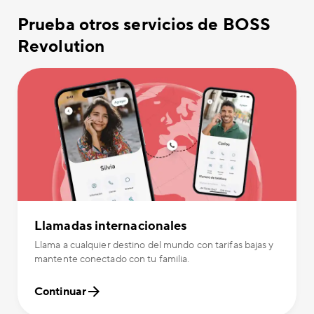
Prueba otros servicios de BOSS
Revolution
Llamadas internacionales
Llama a cualquier destino del mundo con tarifas bajas y
mantente conectado con tu familia.
Continuar