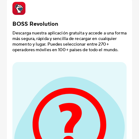
BOSS Revolution
Descarga nuestra aplicación gratuita y accede a una forma
más segura, rápida y sencilla de recargar en cualquier
momento y lugar. Puedes seleccionar entre 270+
operadores móviles en 100+ países de todo el mundo.