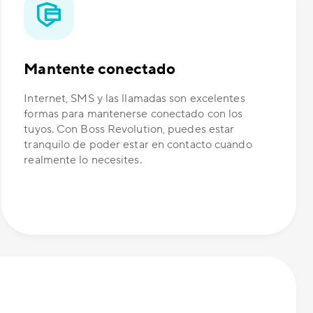
Mantente conectado
Internet, SMS y las llamadas son excelentes
formas para mantenerse conectado con los
tuyos. Con Boss Revolution, puedes estar
tranquilo de poder estar en contacto cuando
realmente lo necesites.