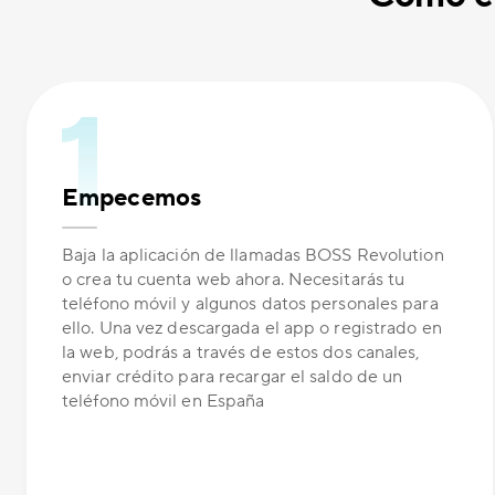
Empecemos
Baja la aplicación de llamadas BOSS Revolution
o crea tu cuenta web ahora. Necesitarás tu
teléfono móvil y algunos datos personales para
ello. Una vez descargada el app o registrado en
la web, podrás a través de estos dos canales,
enviar crédito para recargar el saldo de un
teléfono móvil en España