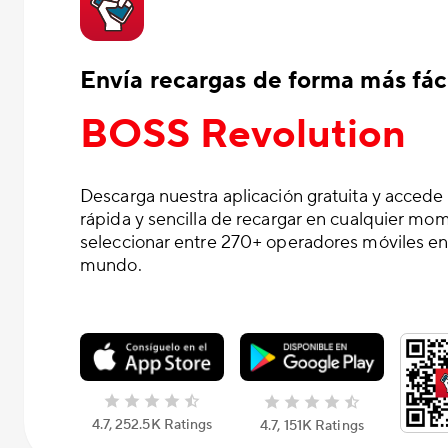
Envía recargas de forma más fáci
BOSS Revolution
Descarga nuestra aplicación gratuita y accede
rápida y sencilla de recargar en cualquier mo
seleccionar entre 270+ operadores móviles en
mundo.
4.7, 252.5K Ratings
4.7, 151K Ratings