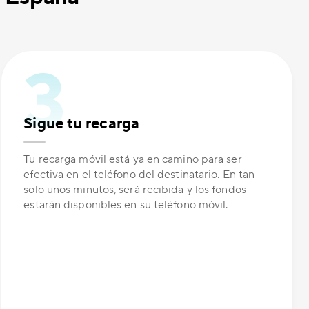
Sigue tu recarga
Tu recarga móvil está ya en camino para ser
efectiva en el teléfono del destinatario. En tan
solo unos minutos, será recibida y los fondos
estarán disponibles en su teléfono móvil.