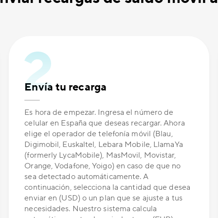
Envía tu recarga
Es hora de empezar. Ingresa el número de
celular en España que deseas recargar. Ahora
elige el operador de telefonía móvil (Blau,
Digimobil, Euskaltel, Lebara Mobile, LlamaYa
(formerly LycaMobile), MasMovil, Movistar,
Orange, Vodafone, Yoigo) en caso de que no
sea detectado automáticamente. A
continuación, selecciona la cantidad que desea
enviar en (USD) o un plan que se ajuste a tus
necesidades. Nuestro sistema calcula