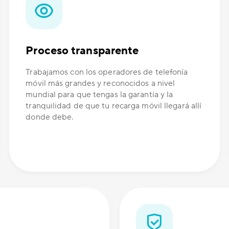
Proceso transparente
Trabajamos con los operadores de telefonía
móvil más grandes y reconocidos a nivel
mundial para que tengas la garantía y la
tranquilidad de que tu recarga móvil llegará allí
donde debe.