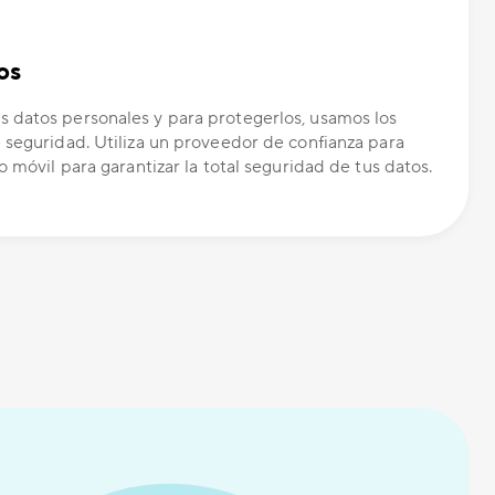
os
 datos personales y para protegerlos, usamos los
 seguridad. Utiliza un proveedor de confianza para
o móvil para garantizar la total seguridad de tus datos.