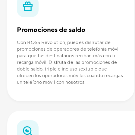
Promociones de saldo
Con BOSS Revolution, puedes disfrutar de
promociones de operadores de telefonía móvil
para que tus destinatarios reciban más con tu
recarga móvil. Disfruta de las promociones de
doble saldo, triple e incluso séxtuple que
ofrecen los operadores móviles cuando recargas
un teléfono móvil con nosotros.