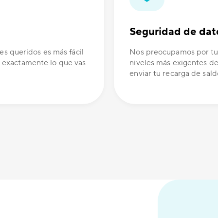
Seguridad de dat
es queridos es más fácil
Nos preocupamos por tus
 exactamente lo que vas
niveles más exigentes de
enviar tu recarga de sald