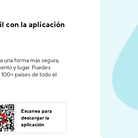
l con la aplicación
 a una forma más segura,
mento y lugar. Puedes
 100+ países de todo el
Escanea para
descargar la
aplicación