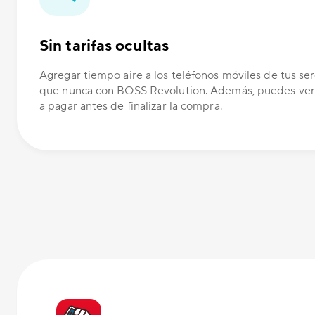
Sin tarifas ocultas
Agregar tiempo aire a los teléfonos móviles de tus ser
que nunca con BOSS Revolution. Además, puedes ver
a pagar antes de finalizar la compra.