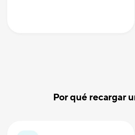
Por qué recargar 