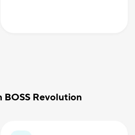
on BOSS Revolution