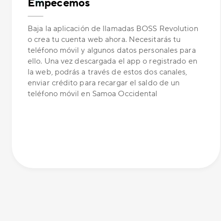
Empecemos
Baja la aplicación de llamadas BOSS Revolution
o crea tu cuenta web ahora. Necesitarás tu
teléfono móvil y algunos datos personales para
ello. Una vez descargada el app o registrado en
la web, podrás a través de estos dos canales,
enviar crédito para recargar el saldo de un
teléfono móvil en Samoa Occidental