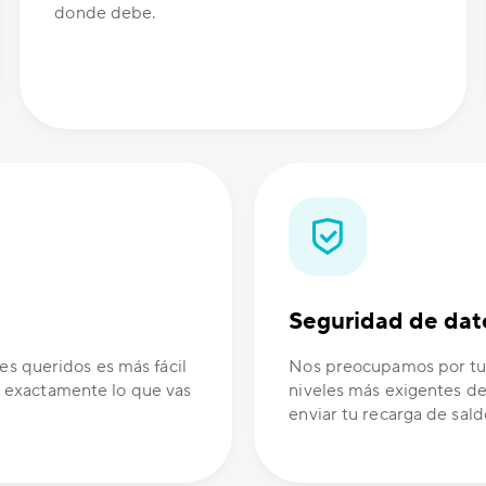
donde debe.
Seguridad de dat
es queridos es más fácil
Nos preocupamos por tus
 exactamente lo que vas
niveles más exigentes de
enviar tu recarga de sald