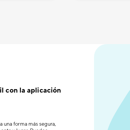
l con la aplicación
 a una forma más segura,