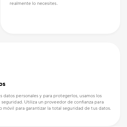
realmente lo necesites.
os
 datos personales y para protegerlos, usamos los
 seguridad. Utiliza un proveedor de confianza para
o móvil para garantizar la total seguridad de tus datos.