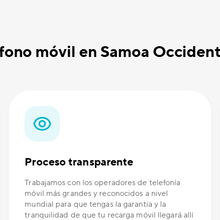
léfono móvil en Samoa Occiden
Proceso transparente
Trabajamos con los operadores de telefonía
móvil más grandes y reconocidos a nivel
mundial para que tengas la garantía y la
tranquilidad de que tu recarga móvil llegará allí