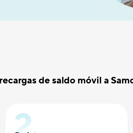
recargas de saldo móvil a Sam