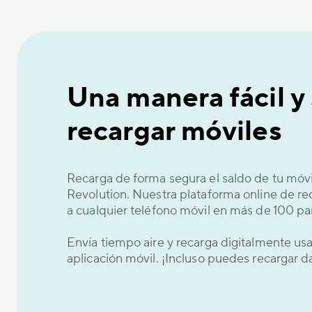
Una manera fácil y
recargar móviles
Recarga de forma segura el saldo de tu móv
Revolution. Nuestra plataforma online de re
a cualquier teléfono móvil en más de 100 paí
Envía tiempo aire y recarga digitalmente u
aplicación móvil. ¡Incluso puedes recargar 