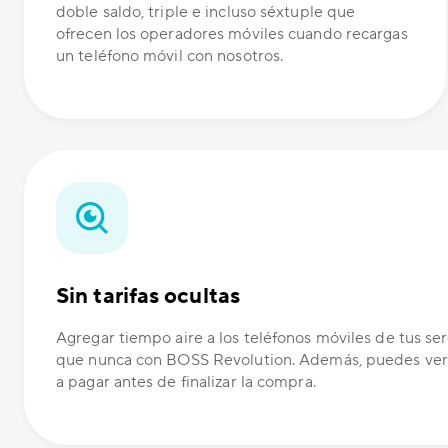
doble saldo, triple e incluso séxtuple que
ofrecen los operadores móviles cuando recargas
un teléfono móvil con nosotros.
Sin tarifas ocultas
Agregar tiempo aire a los teléfonos móviles de tus ser
que nunca con BOSS Revolution. Además, puedes ver
a pagar antes de finalizar la compra.