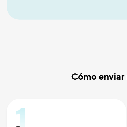
Cómo enviar 