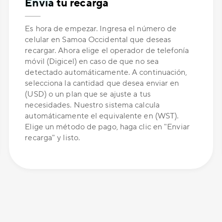
Envía tu recarga
Es hora de empezar. Ingresa el número de
celular en Samoa Occidental que deseas
recargar. Ahora elige el operador de telefonía
móvil (Digicel) en caso de que no sea
detectado automáticamente. A continuación,
selecciona la cantidad que desea enviar en
(USD) o un plan que se ajuste a tus
necesidades. Nuestro sistema calcula
automáticamente el equivalente en (WST).
Elige un método de pago, haga clic en "Enviar
recarga" y listo.