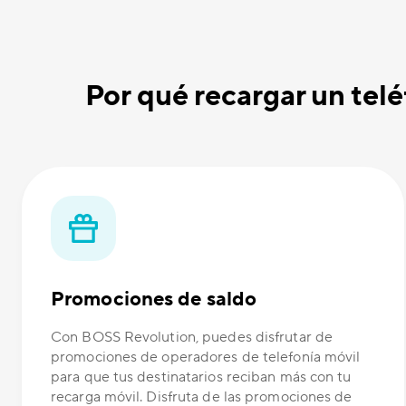
Por qué recargar un te
Promociones de saldo
Con BOSS Revolution, puedes disfrutar de
promociones de operadores de telefonía móvil
para que tus destinatarios reciban más con tu
recarga móvil. Disfruta de las promociones de