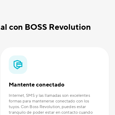
tal con BOSS Revolution
Mantente conectado
Internet, SMS y las llamadas son excelentes
formas para mantenerse conectado con los
tuyos. Con Boss Revolution, puedes estar
tranquilo de poder estar en contacto cuando