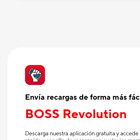
Envía recargas de forma más fáci
BOSS Revolution
Descarga nuestra aplicación gratuita y accede