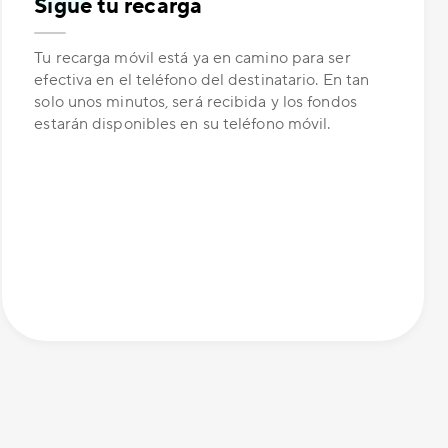
Sigue tu recarga
Tu recarga móvil está ya en camino para ser
efectiva en el teléfono del destinatario. En tan
solo unos minutos, será recibida y los fondos
estarán disponibles en su teléfono móvil.