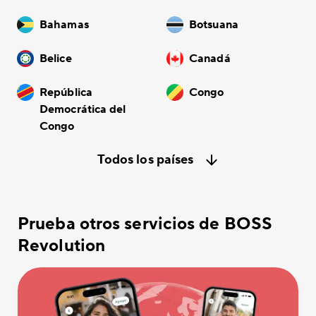
Bahamas
Botsuana
Belice
Canadá
República
Congo
Democrática del
Congo
Todos los países
Prueba otros servicios de BOSS
Revolution