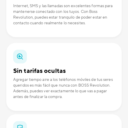
Internet, SMS y las llamadas son excelentes formas para
mantenerse conectado con los tuyos. Con Boss
Revolution, puedes estar tranquilo de poder estar en
contacto cuando realmente lo necesites.
Sin tarifas ocultas
Agregar tiempo aire a los teléfonos móviles de tus seres
queridos es más fácil que nunca con BOSS Revolution.
Además, puedes ver exactamente lo que vas a pagar
antes de finalizar la compra.