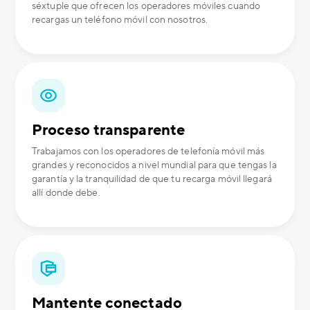
séxtuple que ofrecen los operadores móviles cuando
recargas un teléfono móvil con nosotros.
Proceso transparente
Trabajamos con los operadores de telefonía móvil más
grandes y reconocidos a nivel mundial para que tengas la
garantía y la tranquilidad de que tu recarga móvil llegará
allí donde debe.
Mantente conectado