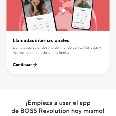
Llamadas internacionales
Llama a cualquier destino del mundo con tarifas bajas y
mantente conectado con tu familia.
Continuar
¡Empieza a usar el app
de BOSS Revolution hoy mismo!