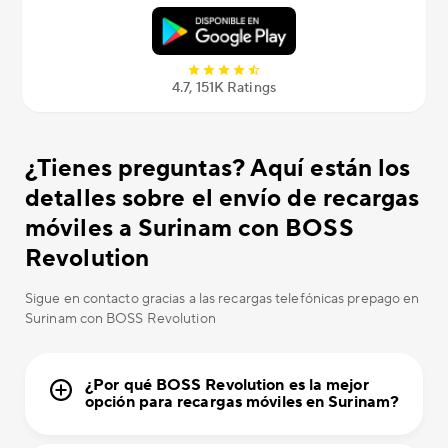
4.7, 151K Ratings
¿Tienes preguntas? Aquí están los
detalles sobre el envío de recargas
móviles a Surinam con BOSS
Revolution
Sigue en contacto gracias a las recargas telefónicas prepago en
Surinam con BOSS Revolution
¿Por qué BOSS Revolution es la mejor
opción para recargas móviles en Surinam?