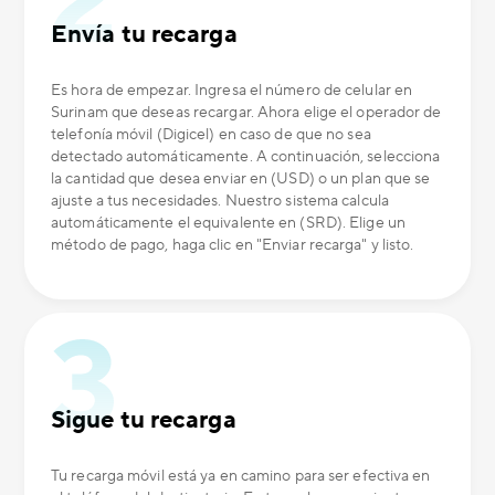
Envía tu recarga
Es hora de empezar. Ingresa el número de celular en
Surinam que deseas recargar. Ahora elige el operador de
telefonía móvil (Digicel) en caso de que no sea
detectado automáticamente. A continuación, selecciona
la cantidad que desea enviar en (USD) o un plan que se
ajuste a tus necesidades. Nuestro sistema calcula
automáticamente el equivalente en (SRD). Elige un
método de pago, haga clic en "Enviar recarga" y listo.
Sigue tu recarga
Tu recarga móvil está ya en camino para ser efectiva en