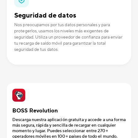
Seguridad de datos
Nos preocupamos por tus datos personales y para
protegerlos, usamos los niveles más exigentes de
seguridad. Utiliza un proveedor de confianza para enviar
tu recarga de saldo móvil para garantizar la total
seguridad de tus datos.
BOSS Revolution
Descarga nuestra aplicación gratuita y accede a una forma
más segura, rápida y sencilla de recargar en cualquier
momento y lugar. Puedes seleccionar entre 270+
operadores móviles en 100+ países de todo el mundo.