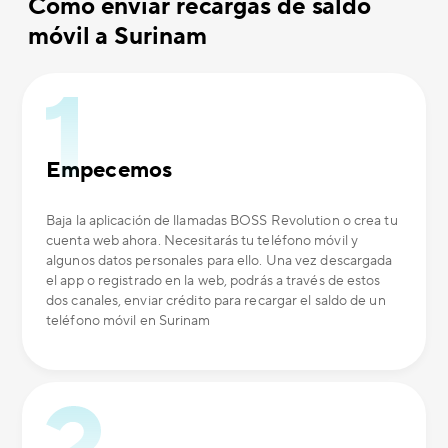
Cómo enviar recargas de saldo
móvil a Surinam
Empecemos
Baja la aplicación de llamadas BOSS Revolution o crea tu
cuenta web ahora. Necesitarás tu teléfono móvil y
algunos datos personales para ello. Una vez descargada
el app o registrado en la web, podrás a través de estos
dos canales, enviar crédito para recargar el saldo de un
teléfono móvil en Surinam