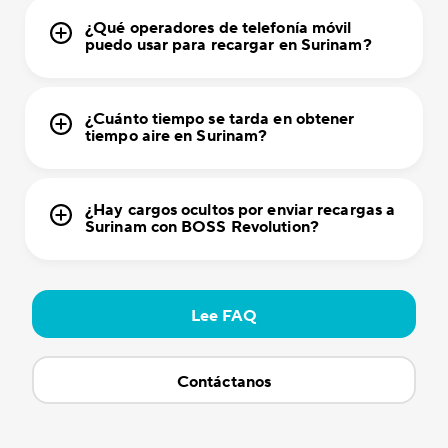
¿Qué operadores de telefonía móvil
puedo usar para recargar en Surinam?
¿Cuánto tiempo se tarda en obtener
tiempo aire en Surinam?
¿Hay cargos ocultos por enviar recargas a
Surinam con BOSS Revolution?
Lee FAQ
Contáctanos