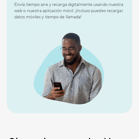
Envía tiempo aire y recarga digitalmente usando nuestra
web o nuestra aplicación móvil. ¡Incluso puedes recargar
datos móviles y tiempo de llamada!