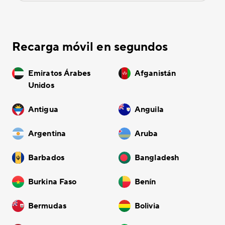
Recarga móvil en segundos
Emiratos Árabes
Afganistán
Unidos
Antigua
Anguila
Argentina
Aruba
Barbados
Bangladesh
Burkina Faso
Benín
Bermudas
Bolivia