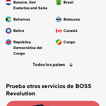
Bonaire, Sint
Brasil
Eustatius and Saba
Bahamas
Botsuana
Belice
Canadá
República
Congo
Democrática del
Congo
Todos los países
Prueba otros servicios de BOSS
Revolution