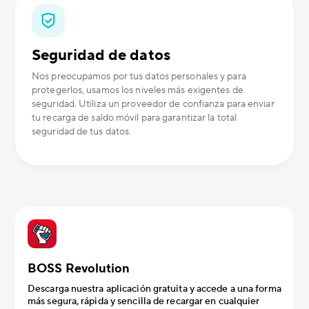
Seguridad de datos
Nos preocupamos por tus datos personales y para
protegerlos, usamos los niveles más exigentes de
seguridad. Utiliza un proveedor de confianza para enviar
tu recarga de saldo móvil para garantizar la total
seguridad de tus datos.
BOSS Revolution
Descarga nuestra aplicación gratuita y accede a una forma
más segura, rápida y sencilla de recargar en cualquier