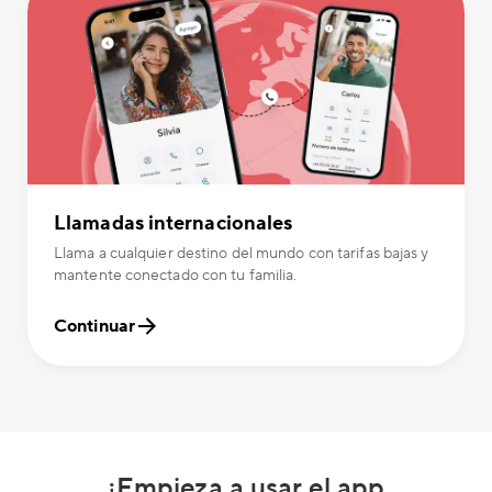
Llamadas internacionales
Llama a cualquier destino del mundo con tarifas bajas y
mantente conectado con tu familia.
Continuar
¡Empieza a usar el app