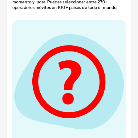
momento y lugar. Puedes seleccionar entre 270+
operadores móviles en 100+ países de todo el mundo.