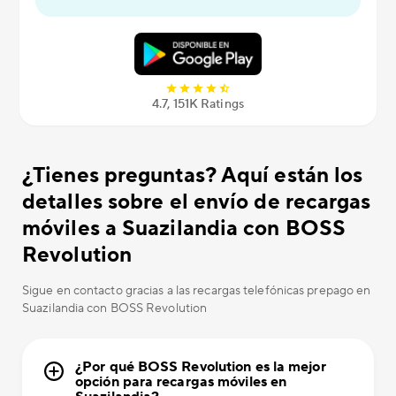
4.7, 151K Ratings
¿Tienes preguntas? Aquí están los
detalles sobre el envío de recargas
móviles a Suazilandia con BOSS
Revolution
Sigue en contacto gracias a las recargas telefónicas prepago en
Suazilandia con BOSS Revolution
¿Por qué BOSS Revolution es la mejor
opción para recargas móviles en