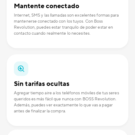
Mantente conectado
Internet, SMS y las llamadas son excelentes formas para
mantenerse conectado con los tuyos. Con Boss
Revolution, puedes estar tranquilo de poder estar en
contacto cuando realmente lo necesites.
Sin tarifas ocultas
Agregar tiempo aire a los teléfonos móviles de tus seres
queridos es más fácil que nunca con BOSS Revolution.
Además, puedes ver exactamente lo que vas a pagar
antes de finalizar la compra.