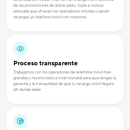
de las promociones de doble saldo, triple e incluso
séxtuple que ofrecen los operadores móviles cuando
recargas un teléfono móvil con nosotros.
Proceso transparente
Trabajamos con los operadores de telefonía móvil más
grandes y reconocidos a nivel mundial para que tengas la
garantía y la tranquilidad de que tu recarga móvil llegará
allí donde debe.