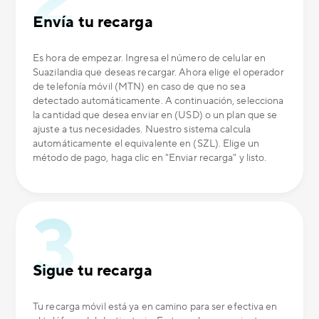
Envía tu recarga
Es hora de empezar. Ingresa el número de celular en
Suazilandia que deseas recargar. Ahora elige el operador
de telefonía móvil (MTN) en caso de que no sea
detectado automáticamente. A continuación, selecciona
la cantidad que desea enviar en (USD) o un plan que se
ajuste a tus necesidades. Nuestro sistema calcula
automáticamente el equivalente en (SZL). Elige un
método de pago, haga clic en "Enviar recarga" y listo.
Sigue tu recarga
Tu recarga móvil está ya en camino para ser efectiva en