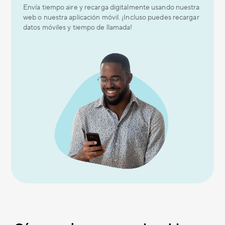
Envía tiempo aire y recarga digitalmente usando nuestra
web o nuestra aplicación móvil. ¡Incluso puedes recargar
datos móviles y tiempo de llamada!