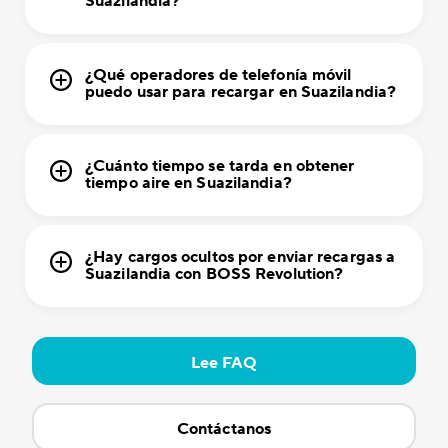
Suazilandia?
¿Qué operadores de telefonía móvil
puedo usar para recargar en Suazilandia?
¿Cuánto tiempo se tarda en obtener
tiempo aire en Suazilandia?
¿Hay cargos ocultos por enviar recargas a
Suazilandia con BOSS Revolution?
Lee FAQ
Contáctanos