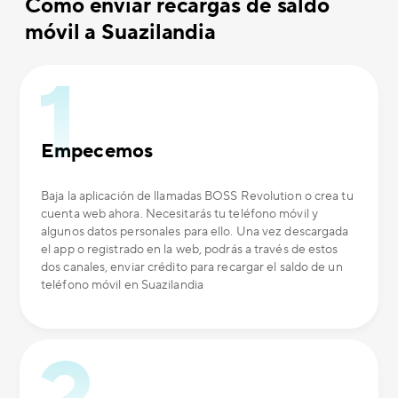
Cómo enviar recargas de saldo
móvil a Suazilandia
Empecemos
Baja la aplicación de llamadas BOSS Revolution o crea tu
cuenta web ahora. Necesitarás tu teléfono móvil y
algunos datos personales para ello. Una vez descargada
el app o registrado en la web, podrás a través de estos
dos canales, enviar crédito para recargar el saldo de un
teléfono móvil en Suazilandia