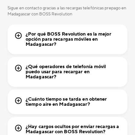
Sigue en contacto gracias a las recargas telefónicas prepago en
Madagascar con BOSS Revolution
¿Por qué BOSS Revolution es la mejor
opción para recargas móviles en
Madagascar?
¿Qué operadores de telefonía móvil
puedo usar para recargar en
Madagascar?
¿Cuánto tiempo se tarda en obtener
tiempo aire en Madagascar?
¿Hay cargos ocultos por enviar recargas a
Madagascar con BOSS Revolution?