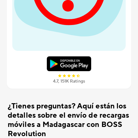
4.7, 151K Ratings
¿Tienes preguntas? Aquí están los
detalles sobre el envío de recargas
móviles a Madagascar con BOSS
Revolution