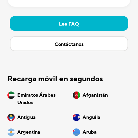
Lee FAQ
Contáctanos
Recarga móvil en segundos
Emiratos Árabes
Afganistán
Unidos
Antigua
Anguila
Argentina
Aruba