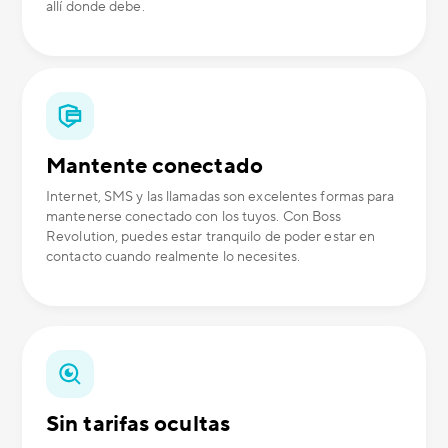
allí donde debe.
Mantente conectado
Internet, SMS y las llamadas son excelentes formas para
mantenerse conectado con los tuyos. Con Boss
Revolution, puedes estar tranquilo de poder estar en
contacto cuando realmente lo necesites.
Sin tarifas ocultas