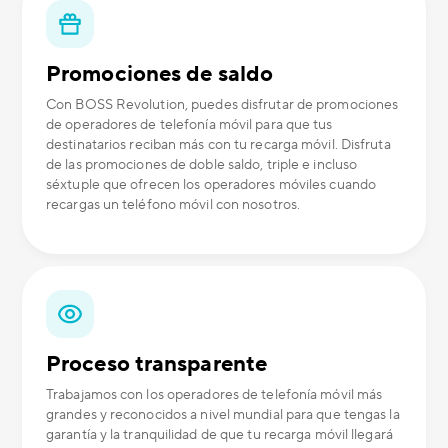
Promociones de saldo
Con BOSS Revolution, puedes disfrutar de promociones
de operadores de telefonía móvil para que tus
destinatarios reciban más con tu recarga móvil. Disfruta
de las promociones de doble saldo, triple e incluso
séxtuple que ofrecen los operadores móviles cuando
recargas un teléfono móvil con nosotros.
Proceso transparente
Trabajamos con los operadores de telefonía móvil más
grandes y reconocidos a nivel mundial para que tengas la
garantía y la tranquilidad de que tu recarga móvil llegará