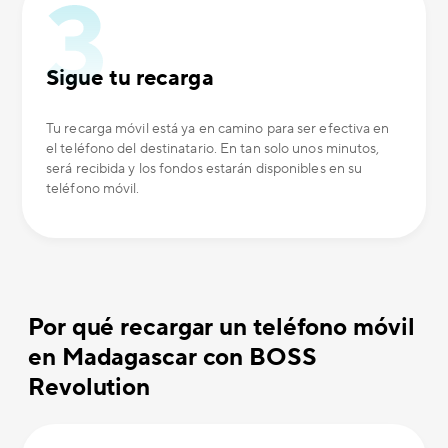
Sigue tu recarga
Tu recarga móvil está ya en camino para ser efectiva en
el teléfono del destinatario. En tan solo unos minutos,
será recibida y los fondos estarán disponibles en su
teléfono móvil.
Por qué recargar un teléfono móvil
en Madagascar con BOSS
Revolution