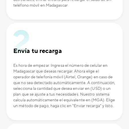
teléfono móvil en Madagascar
Envía tu recarga
Es hora de empezar. Ingresa el número de celular en
Madagascar que deseas recargar. Ahora elige el
operador de telefonía móvil (Airtel, Orange) en caso de
que no sea detectado automáticamente. A continuación,
selecciona la cantidad que desea enviar en (USD) o un
plan que se ajuste a tus necesidades. Nuestro sistema
calcula automáticamente el equivalente en (MGA). Elige
un método de pago, haga clic en "Enviar recarga" y listo.