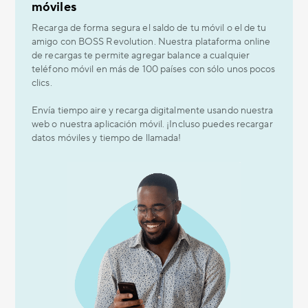
móviles
Recarga de forma segura el saldo de tu móvil o el de tu
amigo con BOSS Revolution. Nuestra plataforma online
de recargas te permite agregar balance a cualquier
teléfono móvil en más de 100 países con sólo unos pocos
clics.
Envía tiempo aire y recarga digitalmente usando nuestra
web o nuestra aplicación móvil. ¡Incluso puedes recargar
datos móviles y tiempo de llamada!