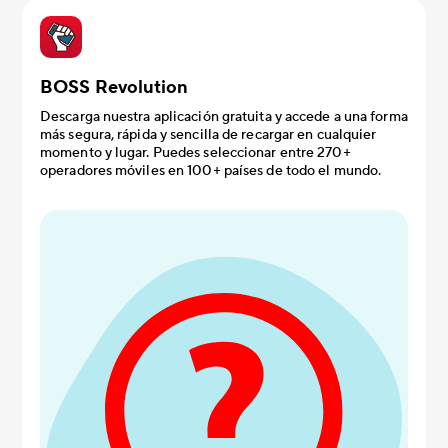
BOSS Revolution
Descarga nuestra aplicación gratuita y accede a una forma
más segura, rápida y sencilla de recargar en cualquier
momento y lugar. Puedes seleccionar entre 270+
operadores móviles en 100+ países de todo el mundo.