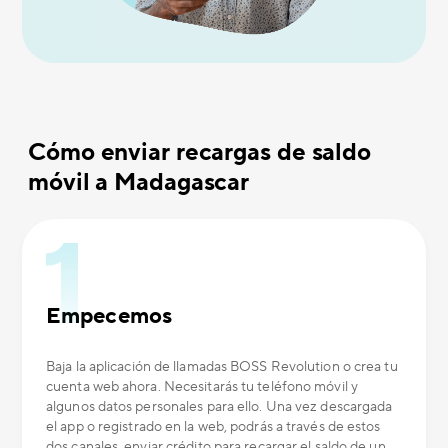
Cómo enviar recargas de saldo
móvil a Madagascar
Empecemos
Baja la aplicación de llamadas BOSS Revolution o crea tu
cuenta web ahora. Necesitarás tu teléfono móvil y
algunos datos personales para ello. Una vez descargada
el app o registrado en la web, podrás a través de estos
dos canales, enviar crédito para recargar el saldo de un