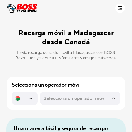
Recarga móvil a
Madagascar
desde Canadá
Envía recarga de saldo móvil a Madagascar con BOSS
Revolution y siente a tus familiares y amigos más cerca.
Selecciona un operador móvil
Una manera fácil y segura de recargar