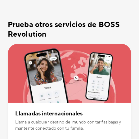
Prueba otros servicios de BOSS
Revolution
Llamadas internacionales
Llama a cualquier destino del mundo con tarifas bajas y
mantente conectado con tu familia.