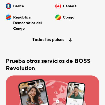
Belice
Canadá
República
Congo
Democrática del
Congo
Todos los países
Prueba otros servicios de BOSS
Revolution