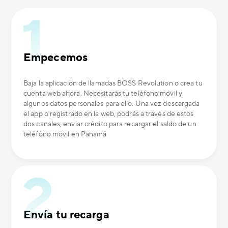
Empecemos
Baja la aplicación de llamadas BOSS Revolution o crea tu
cuenta web ahora. Necesitarás tu teléfono móvil y
algunos datos personales para ello. Una vez descargada
el app o registrado en la web, podrás a través de estos
dos canales, enviar crédito para recargar el saldo de un
teléfono móvil en Panamá
Envía tu recarga