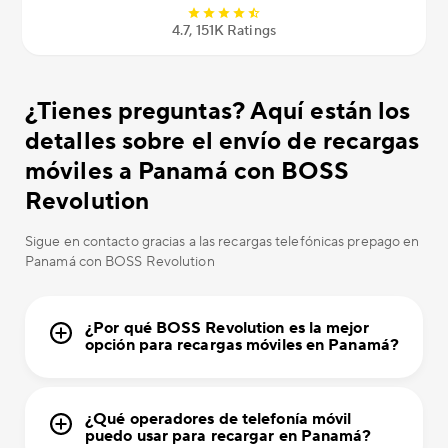
4.7, 151K Ratings
¿Tienes preguntas? Aquí están los
detalles sobre el envío de recargas
móviles a Panamá con BOSS
Revolution
Sigue en contacto gracias a las recargas telefónicas prepago en
Panamá con BOSS Revolution
¿Por qué BOSS Revolution es la mejor
opción para recargas móviles en Panamá?
¿Qué operadores de telefonía móvil
puedo usar para recargar en Panamá?