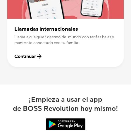
Llamadas internacionales
Llama a cualquier destino del mundo con tarifas bajas y
mantente conectado con tu familia.
Continuar
¡Empieza a usar el app
de BOSS Revolution hoy mismo!