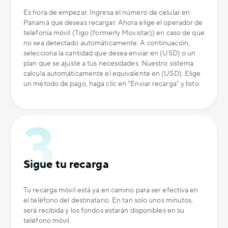
Es hora de empezar. Ingresa el número de celular en
Panamá que deseas recargar. Ahora elige el operador de
telefonía móvil (Tigo (formerly Movistar)) en caso de que
no sea detectado automáticamente. A continuación,
selecciona la cantidad que desea enviar en (USD) o un
plan que se ajuste a tus necesidades. Nuestro sistema
calcula automáticamente el equivalente en (USD). Elige
un método de pago, haga clic en "Enviar recarga" y listo.
Sigue tu recarga
Tu recarga móvil está ya en camino para ser efectiva en
el teléfono del destinatario. En tan solo unos minutos,
será recibida y los fondos estarán disponibles en su
teléfono móvil.