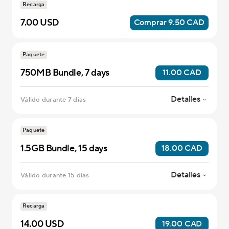
Recarga
7.00 USD
Comprar 9.50 CAD
Paquete
750MB Bundle, 7 days
11.00 CAD
Detalles
Válido durante 7 días
Paquete
1.5GB Bundle, 15 days
18.00 CAD
Detalles
Válido durante 15 días
Recarga
14.00 USD
19.00 CAD