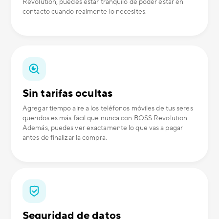
Revolution, puedes estar tranquilo de poder estar en
contacto cuando realmente lo necesites.
Sin tarifas ocultas
Agregar tiempo aire a los teléfonos móviles de tus seres
queridos es más fácil que nunca con BOSS Revolution.
Además, puedes ver exactamente lo que vas a pagar
antes de finalizar la compra.
Seguridad de datos