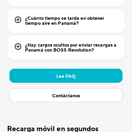
¿Cuánto tiempo se tarda en obtener
tiempo aire en Panamá?
¿Hay cargos ocultos por enviar recargas a
Panamá con BOSS Revolution?
Lee FAQ
Contáctanos
Recarga móvil en segundos