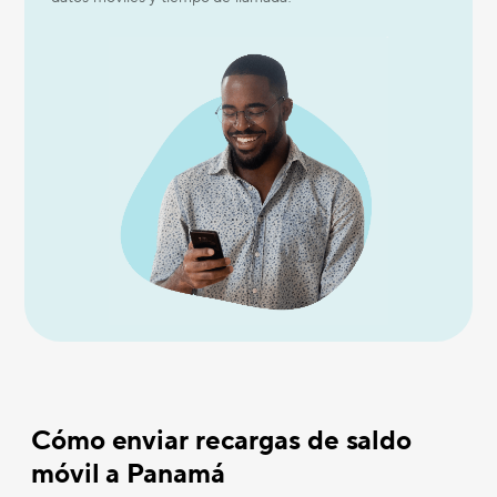
Cómo enviar recargas de saldo
móvil a Panamá