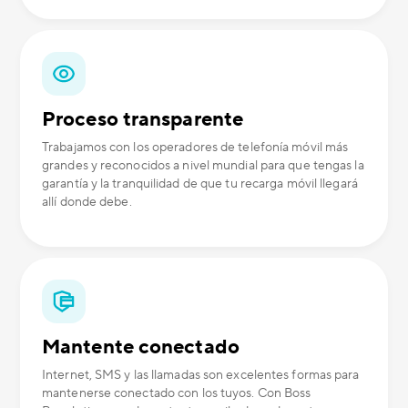
Proceso transparente
Trabajamos con los operadores de telefonía móvil más
grandes y reconocidos a nivel mundial para que tengas la
garantía y la tranquilidad de que tu recarga móvil llegará
allí donde debe.
Mantente conectado
Internet, SMS y las llamadas son excelentes formas para
mantenerse conectado con los tuyos. Con Boss