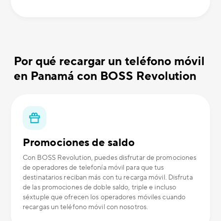
Por qué recargar un teléfono móvil
en Panamá con BOSS Revolution
Promociones de saldo
Con BOSS Revolution, puedes disfrutar de promociones
de operadores de telefonía móvil para que tus
destinatarios reciban más con tu recarga móvil. Disfruta
de las promociones de doble saldo, triple e incluso
séxtuple que ofrecen los operadores móviles cuando
recargas un teléfono móvil con nosotros.