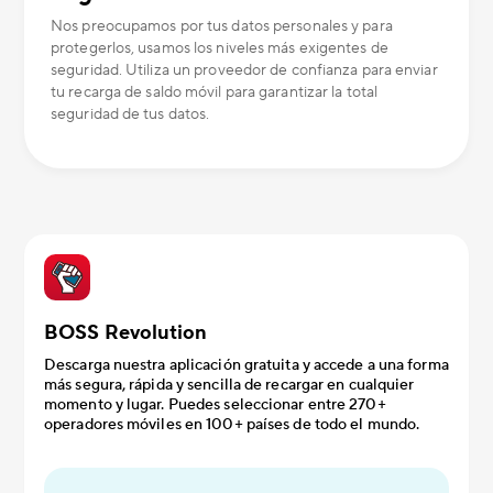
Nos preocupamos por tus datos personales y para
protegerlos, usamos los niveles más exigentes de
seguridad. Utiliza un proveedor de confianza para enviar
tu recarga de saldo móvil para garantizar la total
seguridad de tus datos.
BOSS Revolution
Descarga nuestra aplicación gratuita y accede a una forma
más segura, rápida y sencilla de recargar en cualquier
momento y lugar. Puedes seleccionar entre 270+
operadores móviles en 100+ países de todo el mundo.