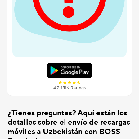
4.7, 151K Ratings
¿Tienes preguntas? Aquí están los
detalles sobre el envío de recargas
móviles a Uzbekistán con BOSS