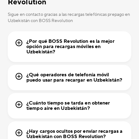
Revolution
Sigue en contacto gracias a las recargas telefónicas prepago en
Uzbekistán con BOSS Revolution
¿Por qué BOSS Revolution es la mejor
opción para recargas móviles en
Uzbekistán?
¿Qué operadores de telefonía móvil
puedo usar para recargar en Uzbekistán?
¿Cuánto tiempo se tarda en obtener
tiempo aire en Uzbekistán?
¿Hay cargos ocultos por enviar recargas a
Uzbekistán con BOSS Revolution?