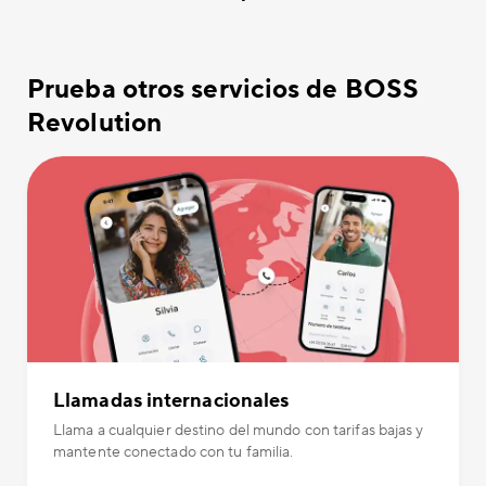
Prueba otros servicios de BOSS
Revolution
Llamadas internacionales
Llama a cualquier destino del mundo con tarifas bajas y
mantente conectado con tu familia.