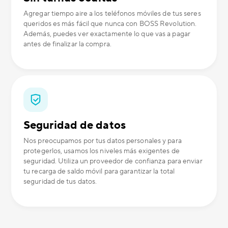
Agregar tiempo aire a los teléfonos móviles de tus seres
queridos es más fácil que nunca con BOSS Revolution.
Además, puedes ver exactamente lo que vas a pagar
antes de finalizar la compra.
Seguridad de datos
Nos preocupamos por tus datos personales y para
protegerlos, usamos los niveles más exigentes de
seguridad. Utiliza un proveedor de confianza para enviar
tu recarga de saldo móvil para garantizar la total
seguridad de tus datos.