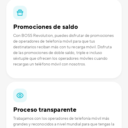
Promociones de saldo
Con BOSS Revolution, puedes disfrutar de promociones
de operadores de telefonía móvil para que tus
destinatarios reciban más con tu recarga móvil. Disfruta
de las promociones de doble saldo, triple e incluso
séxtuple que ofrecen los operadores móviles cuando
recargas un teléfono móvil con nosotros.
Proceso transparente
Trabajamos con los operadores de telefonía móvil más
grandes y reconocidos a nivel mundial para que tengas la