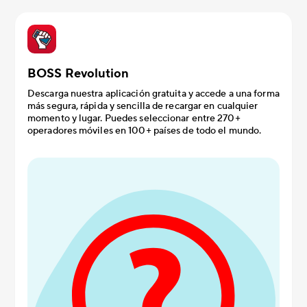
BOSS Revolution
Descarga nuestra aplicación gratuita y accede a una forma
más segura, rápida y sencilla de recargar en cualquier
momento y lugar. Puedes seleccionar entre 270+
operadores móviles en 100+ países de todo el mundo.