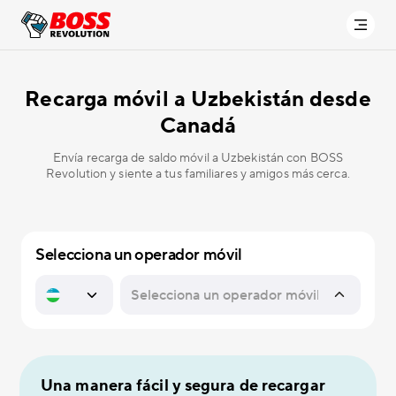
Recarga móvil a
Uzbekistán desde
Canadá
Envía recarga de saldo móvil a Uzbekistán con BOSS
Revolution y siente a tus familiares y amigos más cerca.
Selecciona un operador móvil
Una manera fácil y segura de recargar