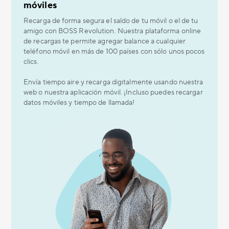
móviles
Recarga de forma segura el saldo de tu móvil o el de tu
amigo con BOSS Revolution. Nuestra plataforma online
de recargas te permite agregar balance a cualquier
teléfono móvil en más de 100 países con sólo unos pocos
clics.
Envía tiempo aire y recarga digitalmente usando nuestra
web o nuestra aplicación móvil. ¡Incluso puedes recargar
datos móviles y tiempo de llamada!