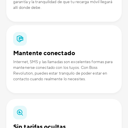
garantía y la tranquilidad de que tu recarga móvil llegará
allí donde debe.
Mantente conectado
Internet, SMS y las llamadas son excelentes formas para
mantenerse conectado con los tuyos. Con Boss
Revolution, puedes estar tranquilo de poder estar en
contacto cuando realmente lo necesites.
Sin tarifas ocultas