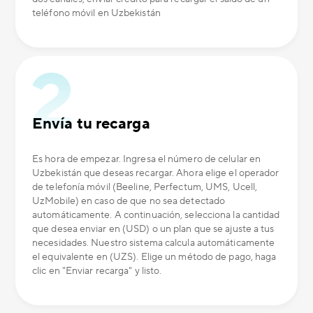
teléfono móvil en Uzbekistán
Envía tu recarga
Es hora de empezar. Ingresa el número de celular en
Uzbekistán que deseas recargar. Ahora elige el operador
de telefonía móvil (Beeline, Perfectum, UMS, Ucell,
UzMobile) en caso de que no sea detectado
automáticamente. A continuación, selecciona la cantidad
que desea enviar en (USD) o un plan que se ajuste a tus
necesidades. Nuestro sistema calcula automáticamente
el equivalente en (UZS). Elige un método de pago, haga
clic en "Enviar recarga" y listo.