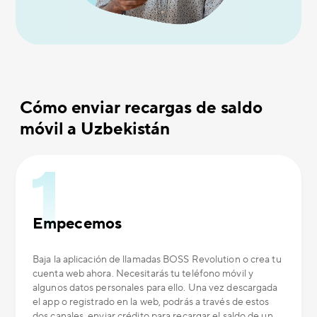
Cómo enviar recargas de saldo
móvil a Uzbekistán
Empecemos
Baja la aplicación de llamadas BOSS Revolution o crea tu
cuenta web ahora. Necesitarás tu teléfono móvil y
algunos datos personales para ello. Una vez descargada
el app o registrado en la web, podrás a través de estos
dos canales, enviar crédito para recargar el saldo de un