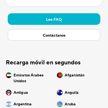
Lee FAQ
Contáctanos
Recarga móvil en segundos
Emiratos Árabes
Afganistán
Unidos
Antigua
Anguila
Argentina
Aruba