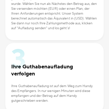
wurde. Wählen Sie nun als Nächstes den Betrag aus, den
Sie versenden möchten (EUR) oder einen Plan, der
Ihren Anforderungen entspricht. Unser System
berechnet automatisch das Äquivalent in (USD). Wählen
Sie dann nur noch Ihre Zahlungsmethode aus, klicken
auf "Aufladung senden" und los geht´s!
Ihre Guthabenaufladung
verfolgen
Ihre Guthabenaufladung ist auf dem Weg zum Handy
des Empfängers. In nur wenigen Minuten wird diese
empfangen und der Betrag auf dem Handy
gutgeschrieben werden.