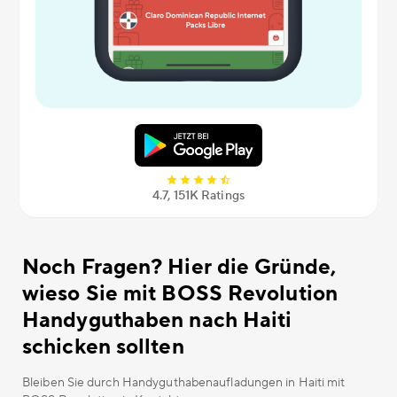
4.7, 151К Ratings
Noch Fragen? Hier die Gründe,
wieso Sie mit BOSS Revolution
Handyguthaben nach Haiti
schicken sollten
Bleiben Sie durch Handyguthabenaufladungen in Haiti mit