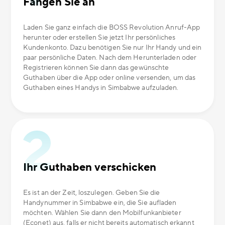
Fangen Sie an
Laden Sie ganz einfach die BOSS Revolution Anruf-App
herunter oder erstellen Sie jetzt Ihr persönliches
Kundenkonto. Dazu benötigen Sie nur Ihr Handy und ein
paar persönliche Daten. Nach dem Herunterladen oder
Registrieren können Sie dann das gewünschte
Guthaben über die App oder online versenden, um das
Guthaben eines Handys in Simbabwe aufzuladen.
Ihr Guthaben verschicken
Es ist an der Zeit, loszulegen. Geben Sie die
Handynummer in Simbabwe ein, die Sie aufladen
möchten. Wählen Sie dann den Mobilfunkanbieter
(Econet) aus, falls er nicht bereits automatisch erkannt