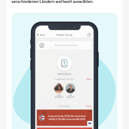
verschiedenen Ländern weltweit auswählen.