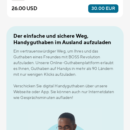
26.00 USD
30.00 EUR
Der einfache und sichere Weg,
Handyguthaben im Ausland aufzuladen
Ein vertrauenswürdiger Weg, um Ihres und das
Guthaben eines Freundes mit BOSS Revolution
aufzuladen. Unsere Online-Guthabenplattform erlaubt
es Ihnen, Guthaben auf Handys in mehr als 90 Ländern
mit nur wenigen Klicks aufzuladen.
Verschicken Sie digital Handyguthaben über unsere
Webseite oder App. Sie können auch nur Internetdaten
wie Gesprächsminuten aufladen!