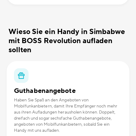
Wieso Sie ein Handy in Simbabwe
mit BOSS Revolution aufladen
sollten
Guthabenangebote
Haben Sie Spaß an den Angeboten von
Mobilfunkanbietern, damit Ihre Empfänger noch mehr
aus ihren Aufladungen herausholen können. Doppelt,
dreifach und sogar sechsfache Guthabenangebote,
angeboten von Mobilfunkanbietern, sobald Sie ein
Handy mit uns aufladen.