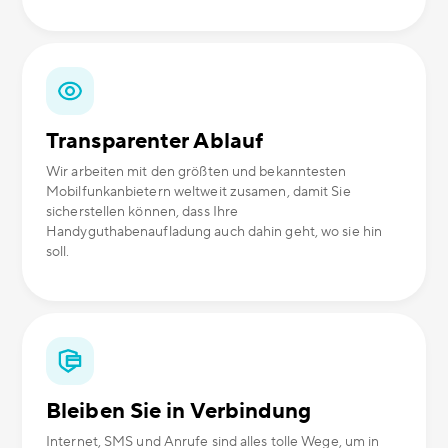
Transparenter Ablauf
Wir arbeiten mit den größten und bekanntesten
Mobilfunkanbietern weltweit zusamen, damit Sie
sicherstellen können, dass Ihre
Handyguthabenaufladung auch dahin geht, wo sie hin
soll.
Bleiben Sie in Verbindung
Internet, SMS und Anrufe sind alles tolle Wege, um in