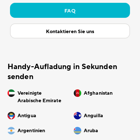
FAQ
Kontaktieren Sie uns
Handy-Aufladung in Sekunden
senden
Vereinigte
Afghanistan
Arabische Emirate
Antigua
Anguilla
Argentinien
Aruba