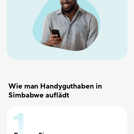
Wie man Handyguthaben in
Simbabwe auflädt