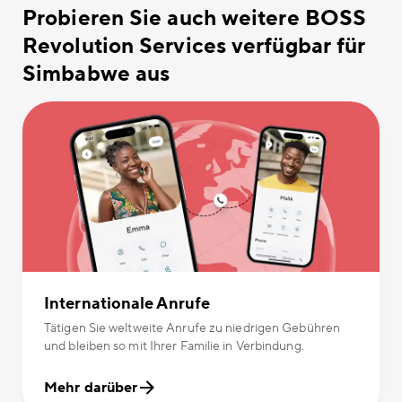
Probieren Sie auch weitere BOSS
Revolution Services verfügbar für
Simbabwe aus
Internationale Anrufe
Tätigen Sie weltweite Anrufe zu niedrigen Gebühren
und bleiben so mit Ihrer Familie in Verbindung.
Mehr darüber