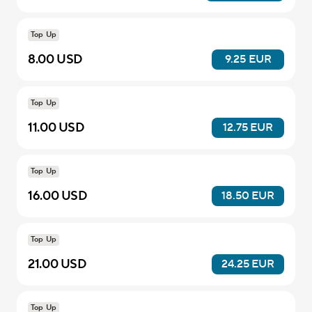
Top Up
8.00 USD
9.25 EUR
Top Up
11.00 USD
12.75 EUR
Top Up
16.00 USD
18.50 EUR
Top Up
21.00 USD
24.25 EUR
Top Up