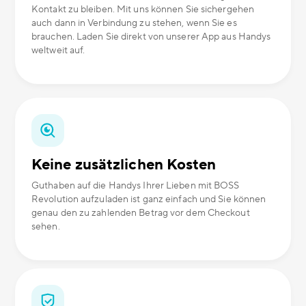
Kontakt zu bleiben. Mit uns können Sie sichergehen
auch dann in Verbindung zu stehen, wenn Sie es
brauchen. Laden Sie direkt von unserer App aus Handys
weltweit auf.
Keine zusätzlichen Kosten
Guthaben auf die Handys Ihrer Lieben mit BOSS
Revolution aufzuladen ist ganz einfach und Sie können
genau den zu zahlenden Betrag vor dem Checkout
sehen.