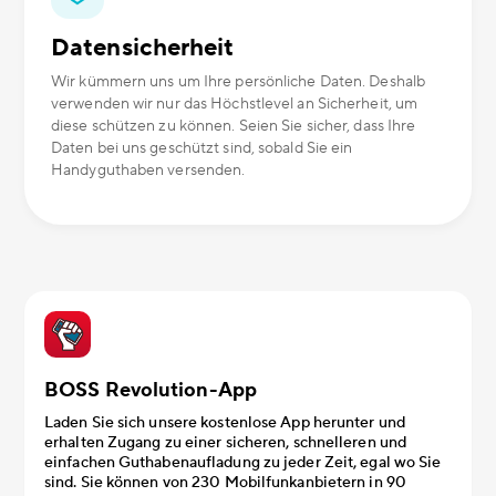
Datensicherheit
Wir kümmern uns um Ihre persönliche Daten. Deshalb
verwenden wir nur das Höchstlevel an Sicherheit, um
diese schützen zu können. Seien Sie sicher, dass Ihre
Daten bei uns geschützt sind, sobald Sie ein
Handyguthaben versenden.
BOSS Revolution-App
Laden Sie sich unsere kostenlose App herunter und
erhalten Zugang zu einer sicheren, schnelleren und
einfachen Guthabenaufladung zu jeder Zeit, egal wo Sie
sind. Sie können von 230 Mobilfunkanbietern in 90