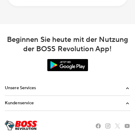
Beginnen Sie heute mit der Nutzung
der BOSS Revolution App!
Unsere Services
Anrufen
Kundenservice
Aufladen
FAQ
E-mailen Sie uns