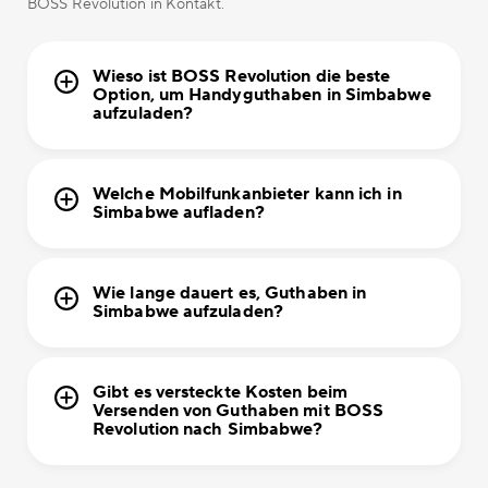
BOSS Revolution in Kontakt.
Wieso ist BOSS Revolution die beste
Option, um Handyguthaben in Simbabwe
aufzuladen?
Welche Mobilfunkanbieter kann ich in
Simbabwe aufladen?
Wie lange dauert es, Guthaben in
Simbabwe aufzuladen?
Gibt es versteckte Kosten beim
Versenden von Guthaben mit BOSS
Revolution nach Simbabwe?