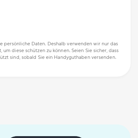
 persönliche Daten. Deshalb verwenden wir nur das
t, um diese schützen zu können. Seien Sie sicher, dass
ützt sind, sobald Sie ein Handyguthaben versenden.