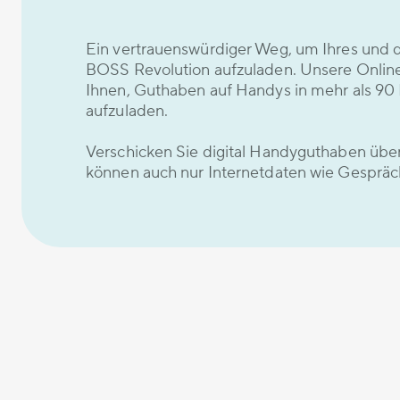
Ein vertrauenswürdiger Weg, um Ihres und 
BOSS Revolution aufzuladen. Unsere Onlin
Ihnen, Guthaben auf Handys in mehr als 90 
aufzuladen.
Verschicken Sie digital Handyguthaben übe
können auch nur Internetdaten wie Gespräc