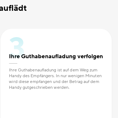
auflädt
Ihre Guthabenaufladung verfolgen
Ihre Guthabenaufladung ist auf dem Weg zum
Handy des Empfängers. In nur wenigen Minuten
wird diese empfangen und der Betrag auf dem
Handy gutgeschrieben werden.