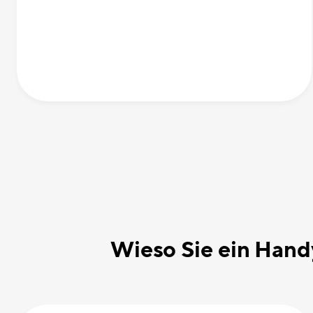
Wieso Sie ein Hand