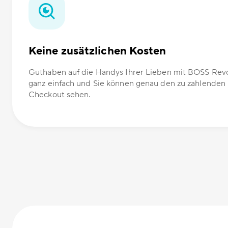
Keine zusätzlichen Kosten
Guthaben auf die Handys Ihrer Lieben mit BOSS Revol
ganz einfach und Sie können genau den zu zahlenden
Checkout sehen.