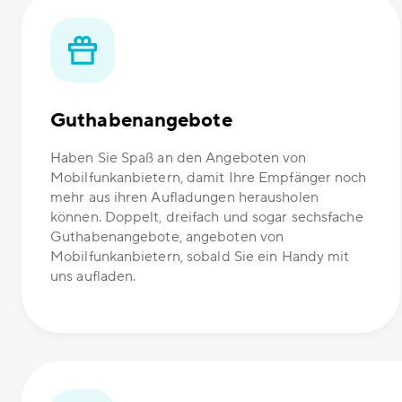
Guthabenangebote
Haben Sie Spaß an den Angeboten von
Mobilfunkanbietern, damit Ihre Empfänger noch
mehr aus ihren Aufladungen herausholen
können. Doppelt, dreifach und sogar sechsfache
Guthabenangebote, angeboten von
Mobilfunkanbietern, sobald Sie ein Handy mit
uns aufladen.