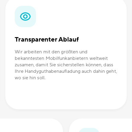
Transparenter Ablauf
Wir arbeiten mit den größten und
bekanntesten Mobilfunkanbietern weltweit
zusamen, damit Sie sicherstellen können, dass
Ihre Handyguthabenaufladung auch dahin geht,
wo sie hin soll.