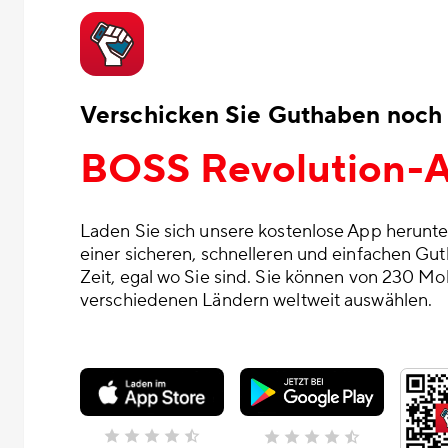
Verschicken Sie Guthaben noch 
BOSS Revolution-
Laden Sie sich unsere kostenlose App herunte
einer sicheren, schnelleren und einfachen Gu
Zeit, egal wo Sie sind. Sie können von 230 Mo
verschiedenen Ländern weltweit auswählen.