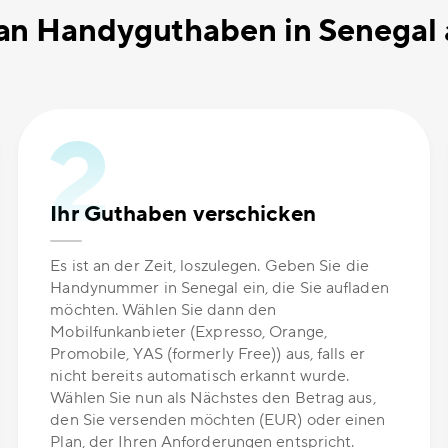
n Handyguthaben in Senegal 
Ihr Guthaben verschicken
Es ist an der Zeit, loszulegen. Geben Sie die
Handynummer in Senegal ein, die Sie aufladen
möchten. Wählen Sie dann den
Mobilfunkanbieter (Expresso, Orange,
Promobile, YAS (formerly Free)) aus, falls er
nicht bereits automatisch erkannt wurde.
Wählen Sie nun als Nächstes den Betrag aus,
den Sie versenden möchten (EUR) oder einen
Plan, der Ihren Anforderungen entspricht.