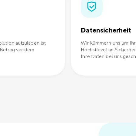
Datensicherheit
ution aufzuladen ist
Wir kümmern uns um Ihre
 Betrag vor dem
Höchstlevel an Sicherhei
Ihre Daten bei uns gesch