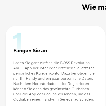
Wie ma
Fangen Sie an
Laden Sie ganz einfach die BOSS Revolution
Anruf-App herunter oder erstellen Sie jetzt Ihr
persönliches Kundenkonto. Dazu benötigen Sie
nur Ihr Handy und ein paar persönliche Daten.
Nach dem Herunterladen oder Registrieren
können Sie dann das gewünschte Guthaben
über die App oder online versenden, um das
Guthaben eines Handys in Senegal aufzuladen.