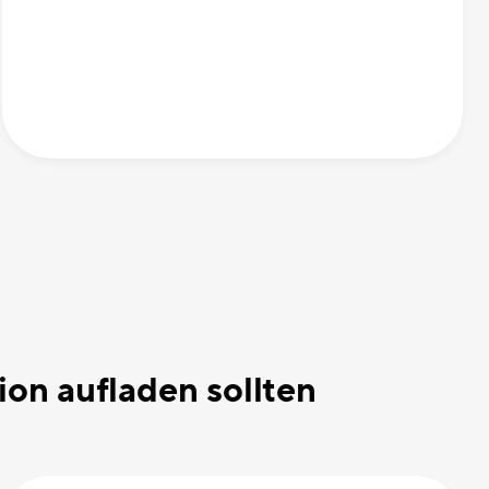
on aufladen sollten