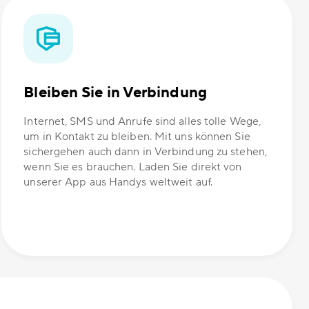
Bleiben Sie in Verbindung
Internet, SMS und Anrufe sind alles tolle Wege,
um in Kontakt zu bleiben. Mit uns können Sie
sichergehen auch dann in Verbindung zu stehen,
wenn Sie es brauchen. Laden Sie direkt von
unserer App aus Handys weltweit auf.