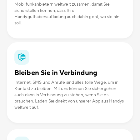
Mobilfunkanbietern weltweit zusamen, damit Sie
sicherstellen können, dass Ihre
Handyguthabenaufladung auch dahin geht, wo sie hin
soll.
Bleiben Sie in Verbindung
Internet, SMS und Anrufe sind alles tolle Wege, um in
Kontakt zu bleiben. Mit uns können Sie sichergehen
auch dann in Verbindung zu stehen, wenn Sie es
brauchen. Laden Sie direkt von unserer App aus Handys
weltweit auf.