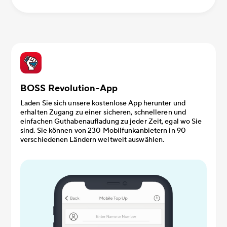
BOSS Revolution-App
Laden Sie sich unsere kostenlose App herunter und
erhalten Zugang zu einer sicheren, schnelleren und
einfachen Guthabenaufladung zu jeder Zeit, egal wo Sie
sind. Sie können von 230 Mobilfunkanbietern in 90
verschiedenen Ländern weltweit auswählen.