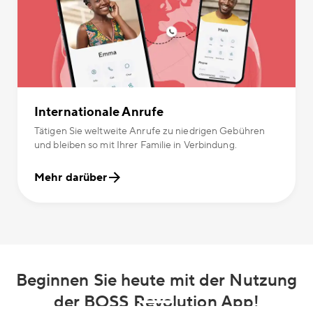
Internationale Anrufe
Tätigen Sie weltweite Anrufe zu niedrigen Gebühren
und bleiben so mit Ihrer Familie in Verbindung.
Mehr darüber
Beginnen Sie heute mit der Nutzung
der BOSS Revolution App!