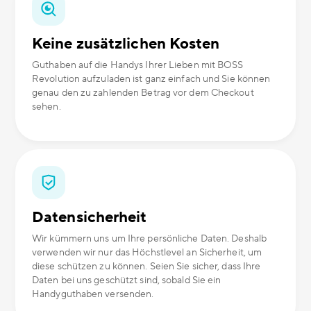
Keine zusätzlichen Kosten
Guthaben auf die Handys Ihrer Lieben mit BOSS
Revolution aufzuladen ist ganz einfach und Sie können
genau den zu zahlenden Betrag vor dem Checkout
sehen.
Datensicherheit
Wir kümmern uns um Ihre persönliche Daten. Deshalb
verwenden wir nur das Höchstlevel an Sicherheit, um
diese schützen zu können. Seien Sie sicher, dass Ihre
Daten bei uns geschützt sind, sobald Sie ein
Handyguthaben versenden.