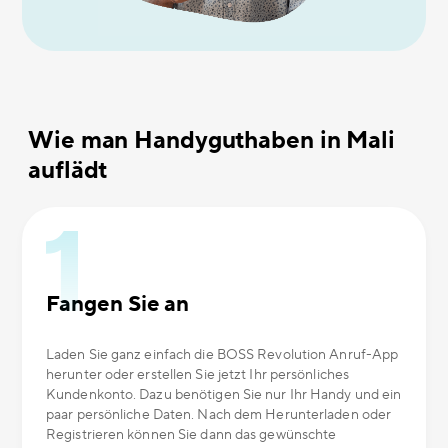
Wie man Handyguthaben in Mali
auflädt
Fangen Sie an
Laden Sie ganz einfach die BOSS Revolution Anruf-App
herunter oder erstellen Sie jetzt Ihr persönliches
Kundenkonto. Dazu benötigen Sie nur Ihr Handy und ein
paar persönliche Daten. Nach dem Herunterladen oder
Registrieren können Sie dann das gewünschte