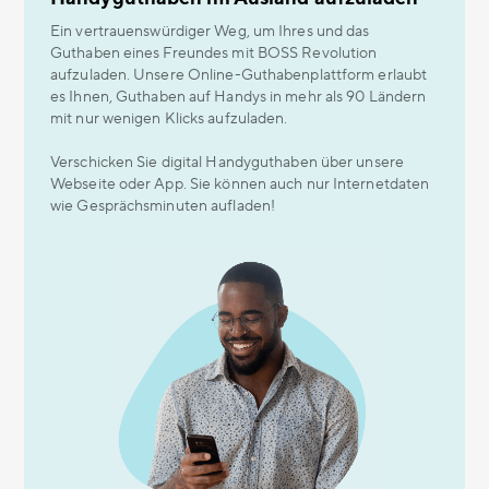
Ein vertrauenswürdiger Weg, um Ihres und das
Guthaben eines Freundes mit BOSS Revolution
aufzuladen. Unsere Online-Guthabenplattform erlaubt
es Ihnen, Guthaben auf Handys in mehr als 90 Ländern
mit nur wenigen Klicks aufzuladen.
Verschicken Sie digital Handyguthaben über unsere
Webseite oder App. Sie können auch nur Internetdaten
wie Gesprächsminuten aufladen!