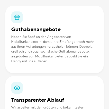
Guthabenangebote
Haben Sie Spaß an den Angeboten von
Mobilfunkanbietern, damit Ihre Empfänger noch mehr
aus ihren Aufladungen herausholen können. Doppelt,
dreifach und sogar sechsfache Guthabenangebote,
angeboten von Mobilfunkanbietern, sobald Sie ein
Handy mit uns aufladen.
Transparenter Ablauf
Wir arbeiten mit den größten und bekanntesten