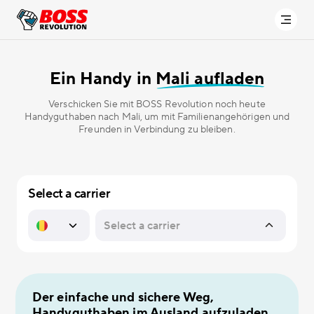
Ein Handy in
Mali aufladen
Verschicken Sie mit BOSS Revolution noch heute
Handyguthaben nach Mali, um mit Familienangehörigen und
Freunden in Verbindung zu bleiben.
Select a carrier
Der einfache und sichere Weg,
Handyguthaben im Ausland aufzuladen