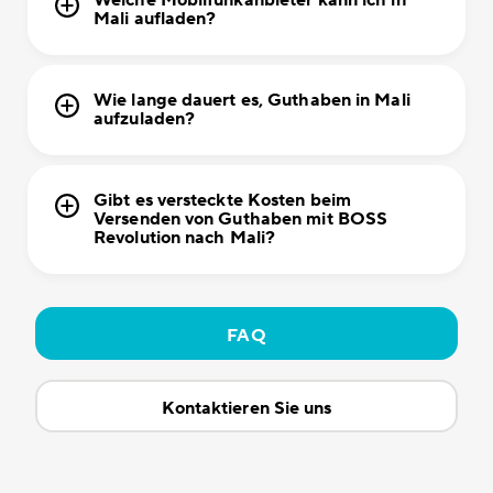
Mali aufladen?
Wie lange dauert es, Guthaben in Mali
aufzuladen?
Gibt es versteckte Kosten beim
Versenden von Guthaben mit BOSS
Revolution nach Mali?
FAQ
Kontaktieren Sie uns