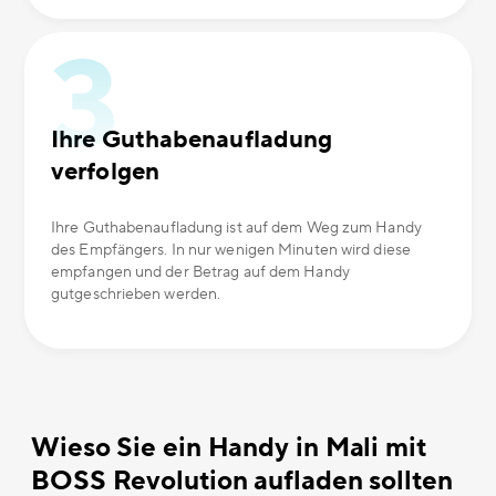
Ihre Guthabenaufladung
verfolgen
Ihre Guthabenaufladung ist auf dem Weg zum Handy
des Empfängers. In nur wenigen Minuten wird diese
empfangen und der Betrag auf dem Handy
gutgeschrieben werden.
Wieso Sie ein Handy in Mali mit
BOSS Revolution aufladen sollten