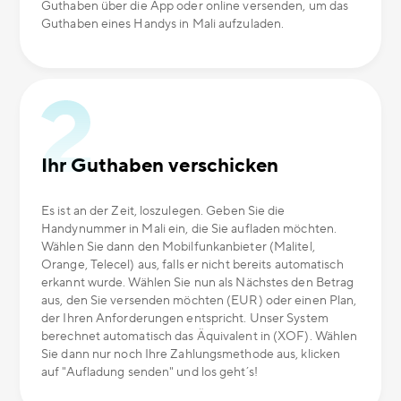
Guthaben über die App oder online versenden, um das
Guthaben eines Handys in Mali aufzuladen.
Ihr Guthaben verschicken
Es ist an der Zeit, loszulegen. Geben Sie die
Handynummer in Mali ein, die Sie aufladen möchten.
Wählen Sie dann den Mobilfunkanbieter (Malitel,
Orange, Telecel) aus, falls er nicht bereits automatisch
erkannt wurde. Wählen Sie nun als Nächstes den Betrag
aus, den Sie versenden möchten (EUR) oder einen Plan,
der Ihren Anforderungen entspricht. Unser System
berechnet automatisch das Äquivalent in (XOF). Wählen
Sie dann nur noch Ihre Zahlungsmethode aus, klicken
auf "Aufladung senden" und los geht´s!