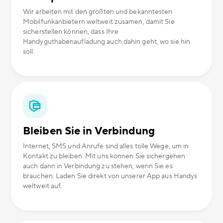
Wir arbeiten mit den größten und bekanntesten
Mobilfunkanbietern weltweit zusamen, damit Sie
sicherstellen können, dass Ihre
Handyguthabenaufladung auch dahin geht, wo sie hin
soll.
Bleiben Sie in Verbindung
Internet, SMS und Anrufe sind alles tolle Wege, um in
Kontakt zu bleiben. Mit uns können Sie sichergehen
auch dann in Verbindung zu stehen, wenn Sie es
brauchen. Laden Sie direkt von unserer App aus Handys
weltweit auf.