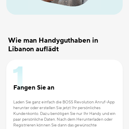
Wie man Handyguthaben in
Libanon auflädt
Fangen Sie an
Laden Sie ganz einfach die BOSS Revolution Anruf-App
herunter oder erstellen Sie jetzt Ihr persönliches
Kundenkonto. Dazu benötigen Sie nur Ihr Handy und ein
paar persönliche Daten. Nach dem Herunterladen oder
Registrieren können Sie dann das gewünschte