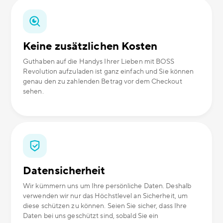
Keine zusätzlichen Kosten
Guthaben auf die Handys Ihrer Lieben mit BOSS
Revolution aufzuladen ist ganz einfach und Sie können
genau den zu zahlenden Betrag vor dem Checkout
sehen.
Datensicherheit
Wir kümmern uns um Ihre persönliche Daten. Deshalb
verwenden wir nur das Höchstlevel an Sicherheit, um
diese schützen zu können. Seien Sie sicher, dass Ihre
Daten bei uns geschützt sind, sobald Sie ein