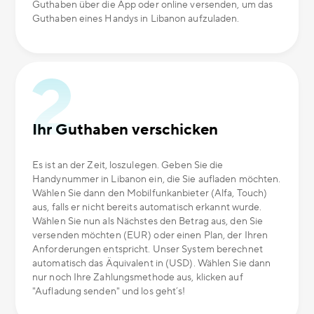
Guthaben über die App oder online versenden, um das
Guthaben eines Handys in Libanon aufzuladen.
Ihr Guthaben verschicken
Es ist an der Zeit, loszulegen. Geben Sie die
Handynummer in Libanon ein, die Sie aufladen möchten.
Wählen Sie dann den Mobilfunkanbieter (Alfa, Touch)
aus, falls er nicht bereits automatisch erkannt wurde.
Wählen Sie nun als Nächstes den Betrag aus, den Sie
versenden möchten (EUR) oder einen Plan, der Ihren
Anforderungen entspricht. Unser System berechnet
automatisch das Äquivalent in (USD). Wählen Sie dann
nur noch Ihre Zahlungsmethode aus, klicken auf
"Aufladung senden" und los geht´s!