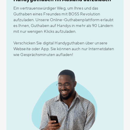
Ein vertrauenswürdiger Weg, um Ihres und das
Guthaben eines Freundes mit BOSS Revolution
aufzuladen. Unsere Online-Guthabenplattform erlaubt
es Ihnen, Guthaben auf Handys in mehr als 90 Ländern
mit nur wenigen Klicks aufzuladen.
Verschicken Sie digital Handyguthaben über unsere
Webseite oder App. Sie können auch nur Internetdaten
wie Gesprächsminuten aufladen!