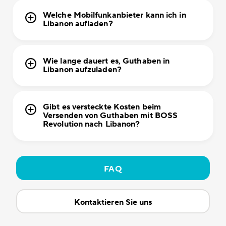
Welche Mobilfunkanbieter kann ich in
Libanon aufladen?
Wie lange dauert es, Guthaben in
Libanon aufzuladen?
Gibt es versteckte Kosten beim
Versenden von Guthaben mit BOSS
Revolution nach Libanon?
FAQ
Kontaktieren Sie uns