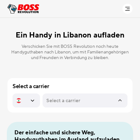
Ein Handy in
Libanon aufladen
Verschicken Sie mit BOSS Revolution noch heute
Handyguthaben nach Libanon, um mit Familienangehörigen
und Freunden in Verbindung zu bleiben.
Select a carrier
Der einfache und sichere Weg,
Handyguthaben im Ausland aufzuladen