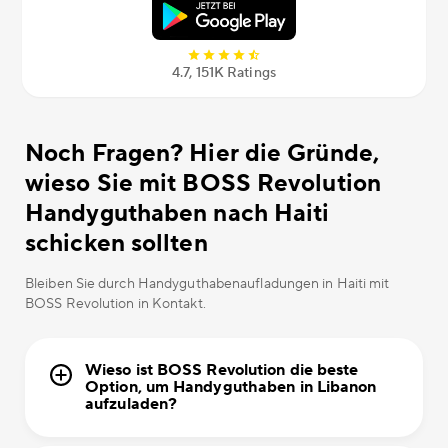
4.7, 151К Ratings
Noch Fragen? Hier die Gründe,
wieso Sie mit BOSS Revolution
Handyguthaben nach Haiti
schicken sollten
Bleiben Sie durch Handyguthabenaufladungen in Haiti mit
BOSS Revolution in Kontakt.
Wieso ist BOSS Revolution die beste
Option, um Handyguthaben in Libanon
aufzuladen?