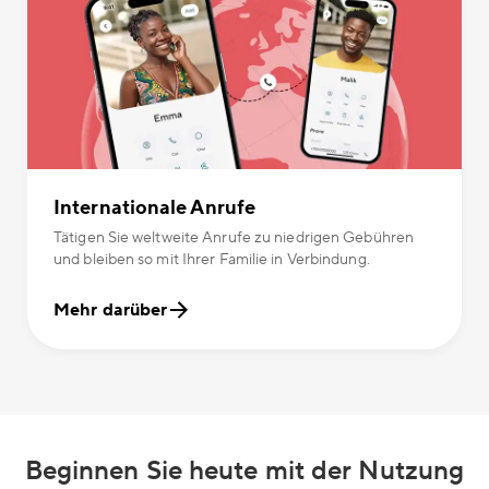
Internationale Anrufe
Tätigen Sie weltweite Anrufe zu niedrigen Gebühren
und bleiben so mit Ihrer Familie in Verbindung.
Mehr darüber
Beginnen Sie heute mit der Nutzung