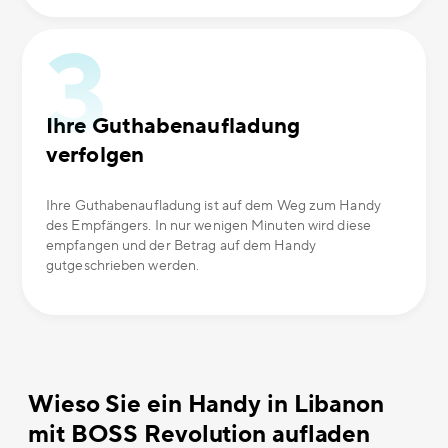
Ihre Guthabenaufladung
verfolgen
Ihre Guthabenaufladung ist auf dem Weg zum Handy
des Empfängers. In nur wenigen Minuten wird diese
empfangen und der Betrag auf dem Handy
gutgeschrieben werden.
Wieso Sie ein Handy in Libanon
mit BOSS Revolution aufladen