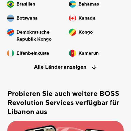
Brasilien
Bahamas
Botswana
Kanada
Demokratische
Kongo
Republik Kongo
Elfenbeinküste
Kamerun
Alle Länder anzeigen
Probieren Sie auch weitere BOSS
Revolution Services verfügbar für
Libanon aus