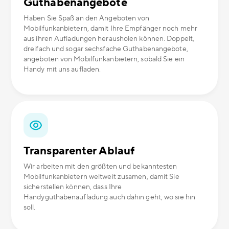
Guthabenangebote
Haben Sie Spaß an den Angeboten von
Mobilfunkanbietern, damit Ihre Empfänger noch mehr
aus ihren Aufladungen herausholen können. Doppelt,
dreifach und sogar sechsfache Guthabenangebote,
angeboten von Mobilfunkanbietern, sobald Sie ein
Handy mit uns aufladen.
Transparenter Ablauf
Wir arbeiten mit den größten und bekanntesten
Mobilfunkanbietern weltweit zusamen, damit Sie
sicherstellen können, dass Ihre
Handyguthabenaufladung auch dahin geht, wo sie hin
soll.