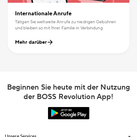
Internationale Anrufe
Tätigen Sie weltweite Anrufe zu niedrigen Gebühren
und bleiben so mit Ihrer Familie in Verbindung.
Mehr darüber
Beginnen Sie heute mit der Nutzung
der BOSS Revolution App!
Unsere Services