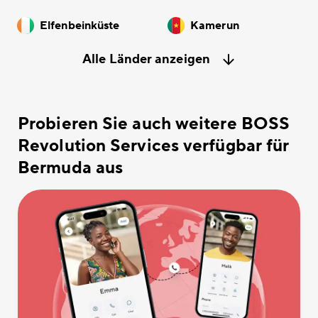
Elfenbeinküste
Kamerun
Alle Länder anzeigen
Probieren Sie auch weitere BOSS
Revolution Services verfügbar für
Bermuda aus