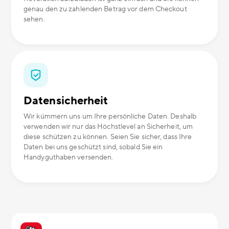
genau den zu zahlenden Betrag vor dem Checkout
sehen.
Datensicherheit
Wir kümmern uns um Ihre persönliche Daten. Deshalb
verwenden wir nur das Höchstlevel an Sicherheit, um
diese schützen zu können. Seien Sie sicher, dass Ihre
Daten bei uns geschützt sind, sobald Sie ein
Handyguthaben versenden.