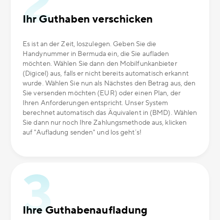
Ihr Guthaben verschicken
Es ist an der Zeit, loszulegen. Geben Sie die
Handynummer in Bermuda ein, die Sie aufladen
möchten. Wählen Sie dann den Mobilfunkanbieter
(Digicel) aus, falls er nicht bereits automatisch erkannt
wurde. Wählen Sie nun als Nächstes den Betrag aus, den
Sie versenden möchten (EUR) oder einen Plan, der
Ihren Anforderungen entspricht. Unser System
berechnet automatisch das Äquivalent in (BMD). Wählen
Sie dann nur noch Ihre Zahlungsmethode aus, klicken
auf "Aufladung senden" und los geht´s!
Ihre Guthabenaufladung