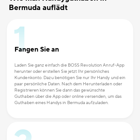
Bermuda auflädt
Fangen Sie an
Laden Sie ganz einfach die BOSS Revolution Anruf-App
herunter oder erstellen Sie jetzt Ihr persönliches
Kundenkonto. Dazu benötigen Sie nur Ihr Handy und ein
paar persönliche Daten. Nach dem Herunterladen oder
Registrieren können Sie dann das gewünschte
Guthaben über die App oder online versenden, um das
Guthaben eines Handys in Bermuda aufzuladen.