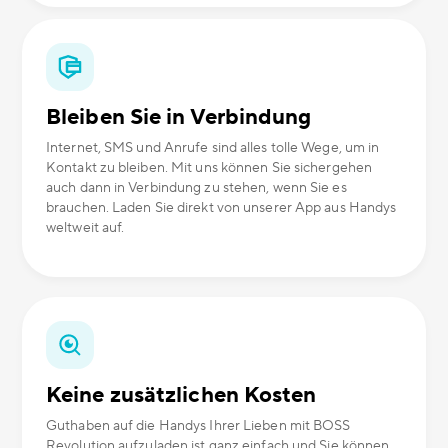
Bleiben Sie in Verbindung
Internet, SMS und Anrufe sind alles tolle Wege, um in
Kontakt zu bleiben. Mit uns können Sie sichergehen
auch dann in Verbindung zu stehen, wenn Sie es
brauchen. Laden Sie direkt von unserer App aus Handys
weltweit auf.
Keine zusätzlichen Kosten
Guthaben auf die Handys Ihrer Lieben mit BOSS
Revolution aufzuladen ist ganz einfach und Sie können