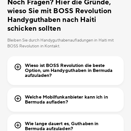
Noch Fragen? Hier die Gründe,
wieso Sie mit BOSS Revolution
Handyguthaben nach Haiti
schicken sollten
Bleiben Sie durch Handyguthabenaufladungen in Haiti mit
BOSS Revolution in Kontakt.
Wieso ist BOSS Revolution die beste
Option, um Handyguthaben in Bermuda
aufzuladen?
Welche Mobilfunkanbieter kann ich in
Bermuda aufladen?
Wie lange dauert es, Guthaben in
Bermuda aufzuladen?