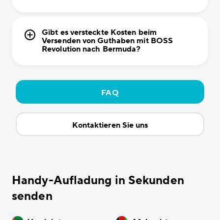
Gibt es versteckte Kosten beim
Versenden von Guthaben mit BOSS
Revolution nach Bermuda?
FAQ
Kontaktieren Sie uns
Handy-Aufladung in Sekunden
senden