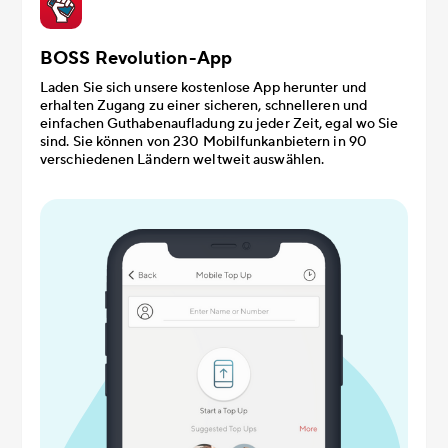
BOSS Revolution-App
Laden Sie sich unsere kostenlose App herunter und
erhalten Zugang zu einer sicheren, schnelleren und
einfachen Guthabenaufladung zu jeder Zeit, egal wo Sie
sind. Sie können von 230 Mobilfunkanbietern in 90
verschiedenen Ländern weltweit auswählen.