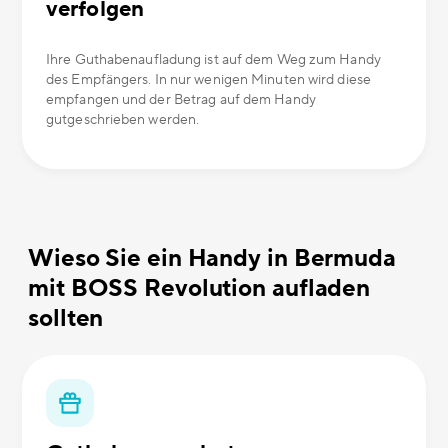
verfolgen
Ihre Guthabenaufladung ist auf dem Weg zum Handy
des Empfängers. In nur wenigen Minuten wird diese
empfangen und der Betrag auf dem Handy
gutgeschrieben werden.
Wieso Sie ein Handy in Bermuda
mit BOSS Revolution aufladen
sollten