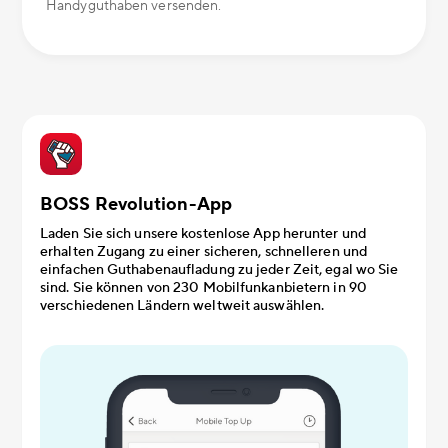
Handyguthaben versenden.
BOSS Revolution-App
Laden Sie sich unsere kostenlose App herunter und
erhalten Zugang zu einer sicheren, schnelleren und
einfachen Guthabenaufladung zu jeder Zeit, egal wo Sie
sind. Sie können von 230 Mobilfunkanbietern in 90
verschiedenen Ländern weltweit auswählen.