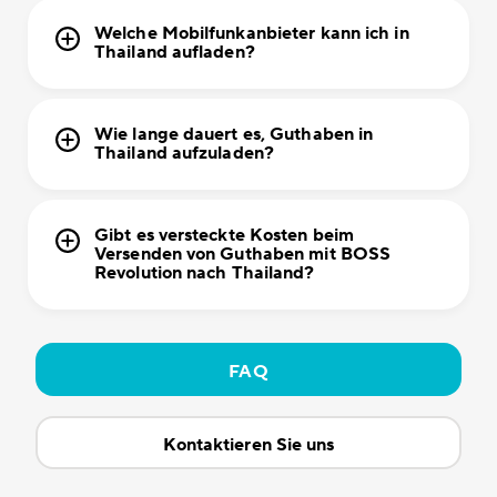
Welche Mobilfunkanbieter kann ich in
Thailand aufladen?
Wie lange dauert es, Guthaben in
Thailand aufzuladen?
Gibt es versteckte Kosten beim
Versenden von Guthaben mit BOSS
Revolution nach Thailand?
FAQ
Kontaktieren Sie uns