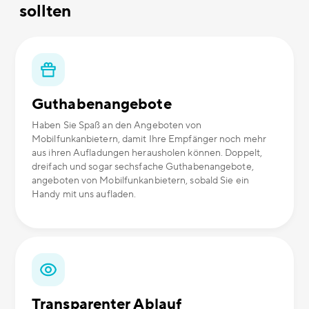
sollten
Guthabenangebote
Haben Sie Spaß an den Angeboten von
Mobilfunkanbietern, damit Ihre Empfänger noch mehr
aus ihren Aufladungen herausholen können. Doppelt,
dreifach und sogar sechsfache Guthabenangebote,
angeboten von Mobilfunkanbietern, sobald Sie ein
Handy mit uns aufladen.
Transparenter Ablauf