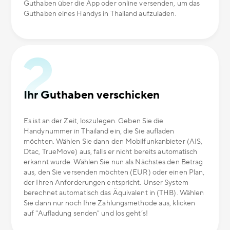
Guthaben über die App oder online versenden, um das
Guthaben eines Handys in Thailand aufzuladen.
Ihr Guthaben verschicken
Es ist an der Zeit, loszulegen. Geben Sie die
Handynummer in Thailand ein, die Sie aufladen
möchten. Wählen Sie dann den Mobilfunkanbieter (AIS,
Dtac, TrueMove) aus, falls er nicht bereits automatisch
erkannt wurde. Wählen Sie nun als Nächstes den Betrag
aus, den Sie versenden möchten (EUR) oder einen Plan,
der Ihren Anforderungen entspricht. Unser System
berechnet automatisch das Äquivalent in (THB). Wählen
Sie dann nur noch Ihre Zahlungsmethode aus, klicken
auf "Aufladung senden" und los geht´s!