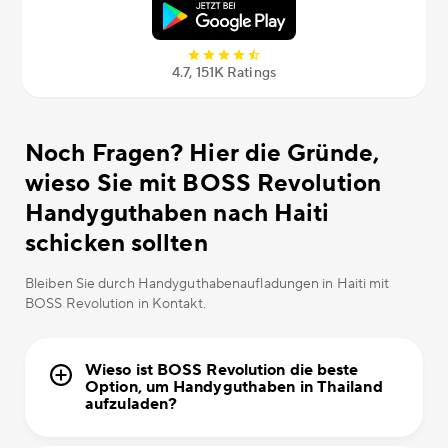
4.7, 151К Ratings
Noch Fragen? Hier die Gründe,
wieso Sie mit BOSS Revolution
Handyguthaben nach Haiti
schicken sollten
Bleiben Sie durch Handyguthabenaufladungen in Haiti mit
BOSS Revolution in Kontakt.
Wieso ist BOSS Revolution die beste
Option, um Handyguthaben in Thailand
aufzuladen?