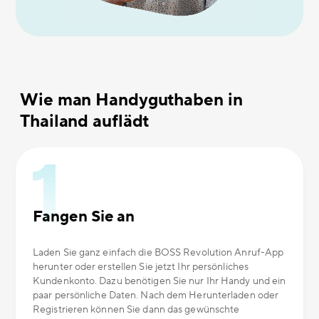
Wie man Handyguthaben in
Thailand auflädt
Fangen Sie an
Laden Sie ganz einfach die BOSS Revolution Anruf-App
herunter oder erstellen Sie jetzt Ihr persönliches
Kundenkonto. Dazu benötigen Sie nur Ihr Handy und ein
paar persönliche Daten. Nach dem Herunterladen oder
Registrieren können Sie dann das gewünschte