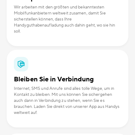
Wir arbeiten mit den größten und bekanntesten
Mobilfunkanbietern weltweit zusamen, damit Sie
sicherstellen können, dass Ihre
Handyguthabenaufladung auch dahin geht, wo sie hin
soll.
Bleiben Sie in Verbindung
Internet, SMS und Anrufe sind alles tolle Wege, um in
Kontakt zu bleiben. Mit uns können Sie sichergehen
auch dann in Verbindung zu stehen, wenn Sie es
brauchen. Laden Sie direkt von unserer App aus Handys
weltweit auf.