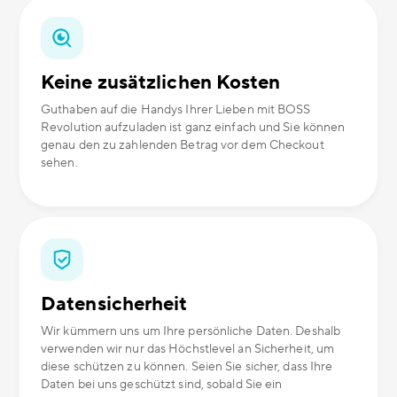
Keine zusätzlichen Kosten
Guthaben auf die Handys Ihrer Lieben mit BOSS
Revolution aufzuladen ist ganz einfach und Sie können
genau den zu zahlenden Betrag vor dem Checkout
sehen.
Datensicherheit
Wir kümmern uns um Ihre persönliche Daten. Deshalb
verwenden wir nur das Höchstlevel an Sicherheit, um
diese schützen zu können. Seien Sie sicher, dass Ihre
Daten bei uns geschützt sind, sobald Sie ein