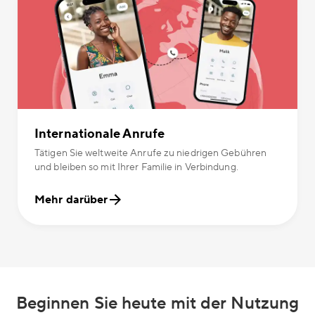
Internationale Anrufe
Tätigen Sie weltweite Anrufe zu niedrigen Gebühren
und bleiben so mit Ihrer Familie in Verbindung.
Mehr darüber
Beginnen Sie heute mit der Nutzung