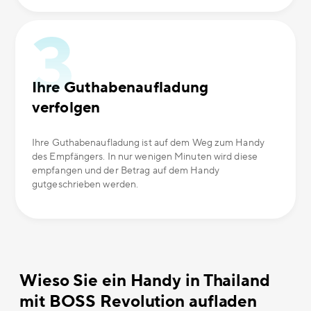
Ihre Guthabenaufladung
verfolgen
Ihre Guthabenaufladung ist auf dem Weg zum Handy
des Empfängers. In nur wenigen Minuten wird diese
empfangen und der Betrag auf dem Handy
gutgeschrieben werden.
Wieso Sie ein Handy in Thailand
mit BOSS Revolution aufladen