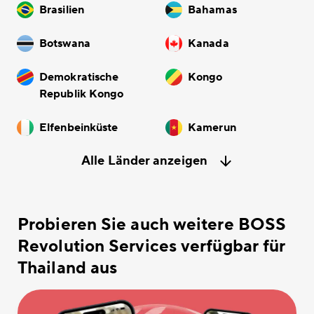
Brasilien
Bahamas
Botswana
Kanada
Demokratische
Kongo
Republik Kongo
Elfenbeinküste
Kamerun
Alle Länder anzeigen
Probieren Sie auch weitere BOSS
Revolution Services verfügbar für
Thailand aus