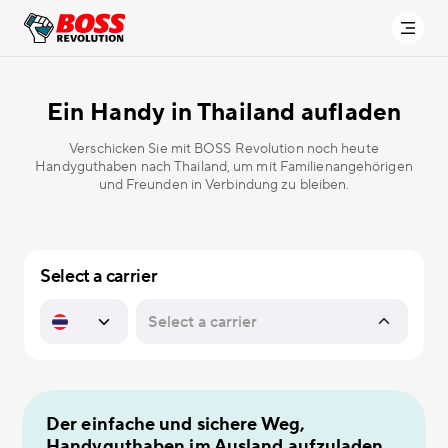
Ein Handy in
Thailand aufladen
Verschicken Sie mit BOSS Revolution noch heute
Handyguthaben nach Thailand, um mit Familienangehörigen
und Freunden in Verbindung zu bleiben.
Select a carrier
Der einfache und sichere Weg,
Handyguthaben im Ausland aufzuladen