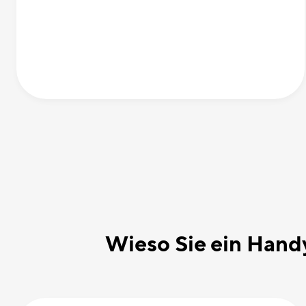
Wieso Sie ein Handy