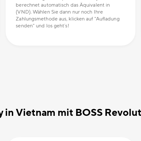
berechnet automatisch das Äquivalent in
(VND). Wählen Sie dann nur noch Ihre
Zahlungsmethode aus, klicken auf "Aufladung
senden" und los geht´s!
 in Vietnam mit BOSS Revolut