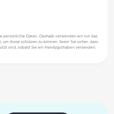
 persönliche Daten. Deshalb verwenden wir nur das
t, um diese schützen zu können. Seien Sie sicher, dass
ützt sind, sobald Sie ein Handyguthaben versenden.