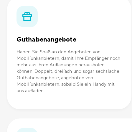
Guthabenangebote
Haben Sie Spaß an den Angeboten von
Mobilfunkanbietern, damit Ihre Empfänger noch
mehr aus ihren Aufladungen herausholen
können. Doppelt, dreifach und sogar sechsfache
Guthabenangebote, angeboten von
Mobilfunkanbietern, sobald Sie ein Handy mit
uns aufladen.