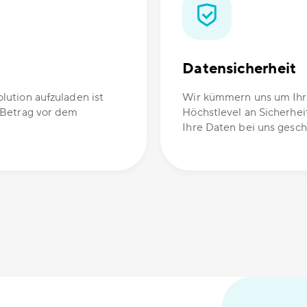
Datensicherheit
ution aufzuladen ist
Wir kümmern uns um Ihre
 Betrag vor dem
Höchstlevel an Sicherhei
Ihre Daten bei uns gesch