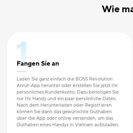
Wie ma
Fangen Sie an
Laden Sie ganz einfach die BOSS Revolution
Anruf-App herunter oder erstellen Sie jetzt Ihr
persönliches Kundenkonto. Dazu benötigen Sie
nur Ihr Handy und ein paar persönliche Daten.
Nach dem Herunterladen oder Registrieren
können Sie dann das gewünschte Guthaben
über die App oder online versenden, um das
Guthaben eines Handys in Vietnam aufzuladen.