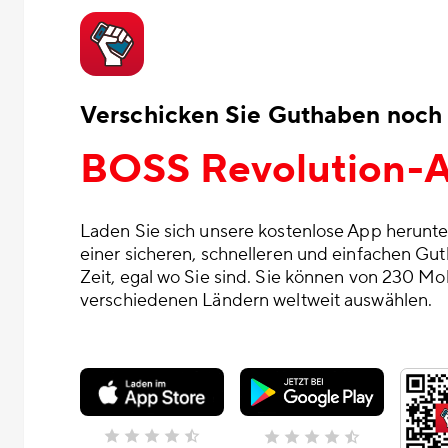
Verschicken Sie Guthaben noch 
BOSS Revolution-
Laden Sie sich unsere kostenlose App herunte
einer sicheren, schnelleren und einfachen Gu
Zeit, egal wo Sie sind. Sie können von 230 Mo
verschiedenen Ländern weltweit auswählen.