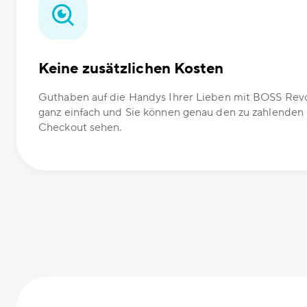
Keine zusätzlichen Kosten
Guthaben auf die Handys Ihrer Lieben mit BOSS Revol
ganz einfach und Sie können genau den zu zahlenden
Checkout sehen.