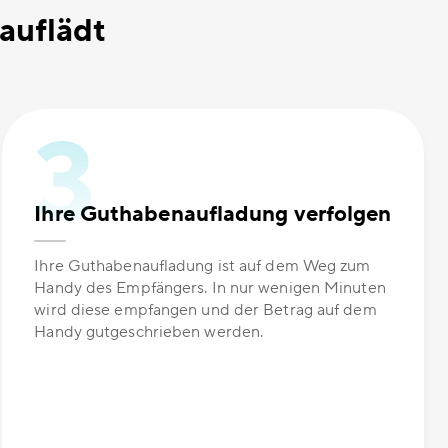
auflädt
Ihre Guthabenaufladung verfolgen
Ihre Guthabenaufladung ist auf dem Weg zum
Handy des Empfängers. In nur wenigen Minuten
wird diese empfangen und der Betrag auf dem
Handy gutgeschrieben werden.