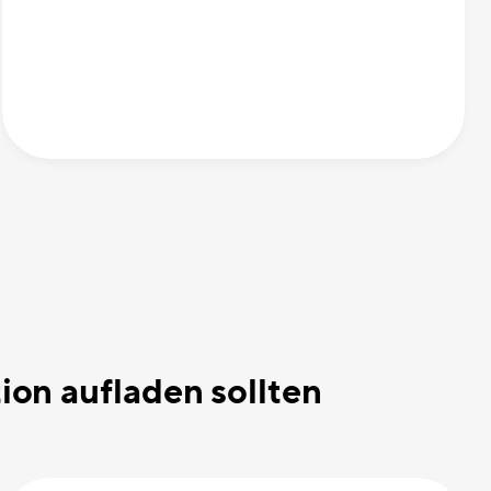
ion aufladen sollten