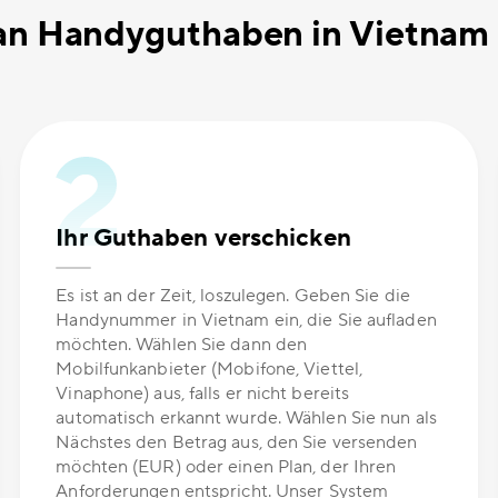
n Handyguthaben in Vietnam 
Ihr Guthaben verschicken
Es ist an der Zeit, loszulegen. Geben Sie die
Handynummer in Vietnam ein, die Sie aufladen
möchten. Wählen Sie dann den
Mobilfunkanbieter (Mobifone, Viettel,
Vinaphone) aus, falls er nicht bereits
automatisch erkannt wurde. Wählen Sie nun als
Nächstes den Betrag aus, den Sie versenden
möchten (EUR) oder einen Plan, der Ihren
Anforderungen entspricht. Unser System