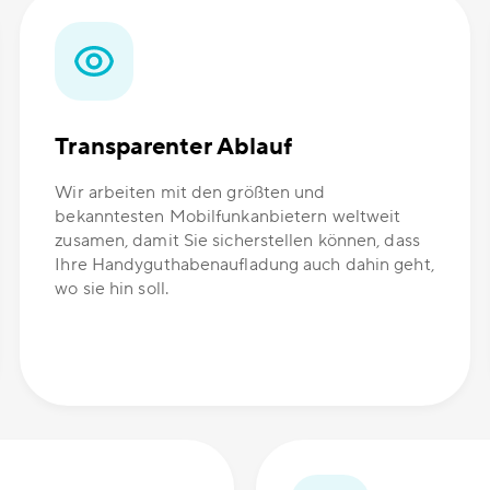
Transparenter Ablauf
Wir arbeiten mit den größten und
bekanntesten Mobilfunkanbietern weltweit
zusamen, damit Sie sicherstellen können, dass
Ihre Handyguthabenaufladung auch dahin geht,
wo sie hin soll.