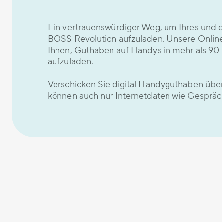
Ein vertrauenswürdiger Weg, um Ihres und 
BOSS Revolution aufzuladen. Unsere Onlin
Ihnen, Guthaben auf Handys in mehr als 90 
aufzuladen.
Verschicken Sie digital Handyguthaben übe
können auch nur Internetdaten wie Gespräc