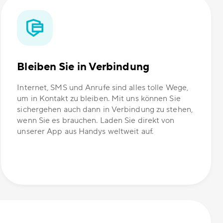
Bleiben Sie in Verbindung
Internet, SMS und Anrufe sind alles tolle Wege,
um in Kontakt zu bleiben. Mit uns können Sie
sichergehen auch dann in Verbindung zu stehen,
wenn Sie es brauchen. Laden Sie direkt von
unserer App aus Handys weltweit auf.