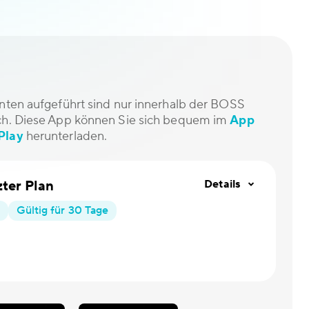
unten aufgeführt sind nur innerhalb der BOSS
ich. Diese App können Sie sich bequem im
App
Play
herunterladen.
ter Plan
Details
Gültig für 30 Tage