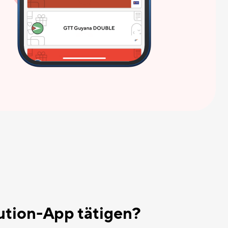
ution-App tätigen?