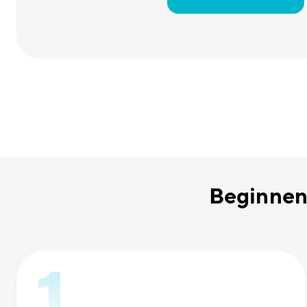
Beginnen 