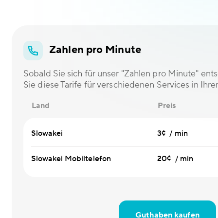
Zahlen pro Minute
Sobald Sie sich für unser "Zahlen pro Minute" en
Sie diese Tarife für verschiedenen Services in Ihr
Land
Preis
Slowakei
3¢ / min
Slowakei Mobiltelefon
20¢ / min
Guthaben kaufen