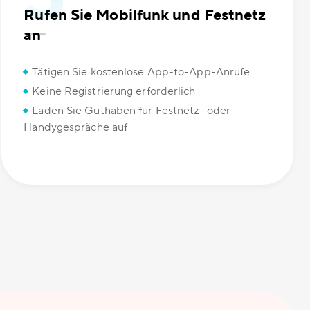
Rufen Sie Mobilfunk und Festnetz
an
Tätigen Sie kostenlose App-to-App-Anrufe
Keine Registrierung erforderlich
Laden Sie Guthaben für Festnetz- oder
Handygespräche auf