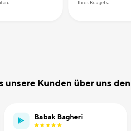
ten.
Ihres Budgets.
 unsere Kunden über uns de
Babak Bagheri