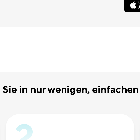
Sie in nur wenigen, einfachen