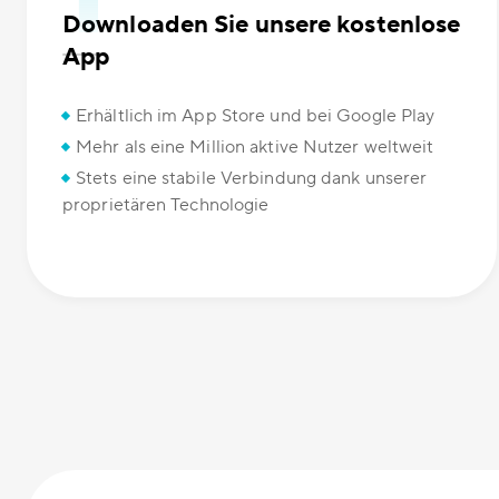
Downloaden Sie unsere kostenlose
App
Erhältlich im App Store und bei Google Play
Mehr als eine Million aktive Nutzer weltweit
Stets eine stabile Verbindung dank unserer
proprietären Technologie