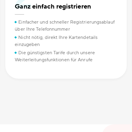
Ganz einfach registrieren
Einfacher und schneller Registrierungsablauf
über Ihre Telefonnummer
Nicht nötig, direkt Ihre Kartendetails
einzugeben
Die günstigsten Tarife durch unsere
Weiterleitungsfunktionen für Anrufe