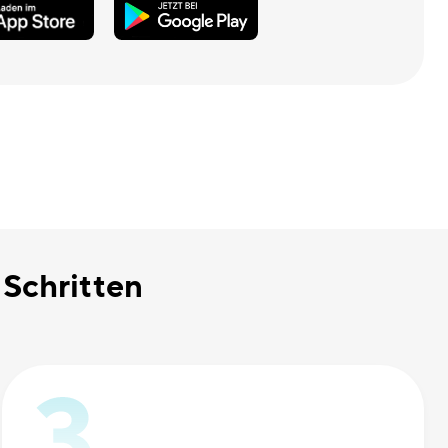
 Schritten