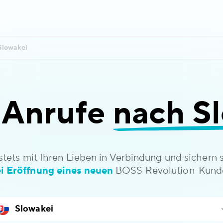
Slowakei
e Anrufe
nach Sl
stets mit Ihren Lieben in Verbindung und sichern 
i Eröffnung eines neuen
BOSS Revolution-Kund