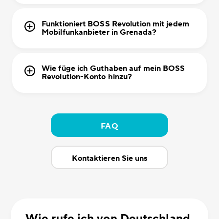
Funktioniert BOSS Revolution mit jedem
Mobilfunkanbieter in Grenada?
Wie füge ich Guthaben auf mein BOSS
Revolution-Konto hinzu?
FAQ
Kontaktieren Sie uns
Wie rufe ich von Deutschland