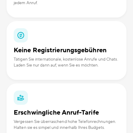
jedem Anruf.
Keine Registrierungsgebühren
Tätigen Sie internationale, kostenlose Anrufe und Chats.
Laden Sie nur dann auf, wenn Sie es möchten.
Erschwingliche Anruf-Tarife
Vergessen Sie überraschend hohe Telefonrechnungen.
Halten sie es simpel und innerhalb Ihres Budgets.