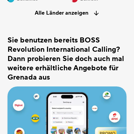
Alle Länder anzeigen
Sie benutzen bereits BOSS
Revolution International Calling?
Dann probieren Sie doch auch mal
weitere erhältliche Angebote für
Grenada aus