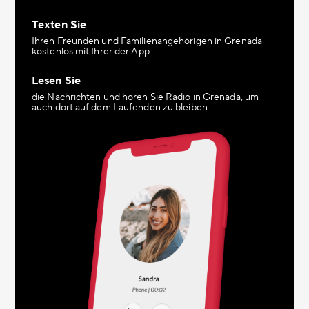
Texten Sie
Ihren Freunden und Familienangehörigen in Grenada
kostenlos mit Ihrer der App.
Lesen Sie
die Nachrichten und hören Sie Radio in Grenada, um
auch dort auf dem Laufenden zu bleiben.