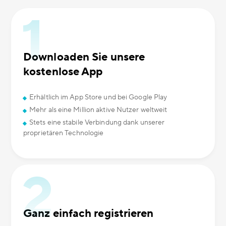
Downloaden Sie unsere
kostenlose App
Erhältlich im App Store und bei Google Play
Mehr als eine Million aktive Nutzer weltweit
Stets eine stabile Verbindung dank unserer
proprietären Technologie
Ganz einfach registrieren