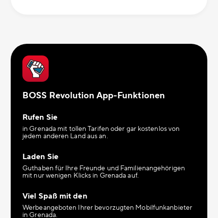
BOSS Revolution App-Funktionen
Rufen Sie
in Grenada mit tollen Tarifen oder gar kostenlos von
jedem anderen Land aus an.
Laden Sie
Guthaben für Ihre Freunde und Familienangehörigen
mit nur wenigen Klicks in Grenada auf.
Viel Spaß mit den
Werbeangeboten Ihrer bevorzugten Mobilfunkanbieter
in Grenada.