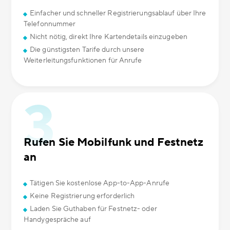
Einfacher und schneller Registrierungsablauf über Ihre
Telefonnummer
Nicht nötig, direkt Ihre Kartendetails einzugeben
Die günstigsten Tarife durch unsere
Weiterleitungsfunktionen für Anrufe
Rufen Sie Mobilfunk und Festnetz
an
Tätigen Sie kostenlose App-to-App-Anrufe
Keine Registrierung erforderlich
Laden Sie Guthaben für Festnetz- oder
Handygespräche auf