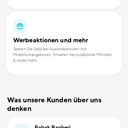
Werbeaktionen und mehr
Sparen Sie Geld bei Auslandsanrufen mit
Mobilfunkangeboten. Erhalten Sie zusätzliche Minuten
& vieles mehr.
Was unsere Kunden über uns
denken
Babak Bagheri