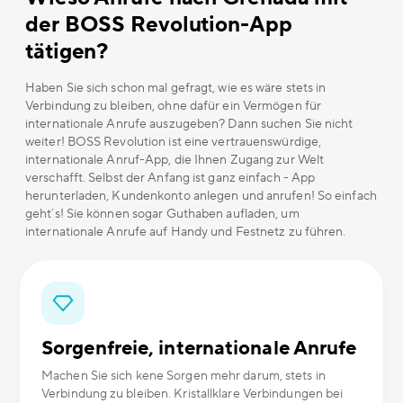
der BOSS Revolution-App
tätigen?
Haben Sie sich schon mal gefragt, wie es wäre stets in
Verbindung zu bleiben, ohne dafür ein Vermögen für
internationale Anrufe auszugeben? Dann suchen Sie nicht
weiter! BOSS Revolution ist eine vertrauenswürdige,
internationale Anruf-App, die Ihnen Zugang zur Welt
verschafft. Selbst der Anfang ist ganz einfach - App
herunterladen, Kundenkonto anlegen und anrufen! So einfach
geht´s! Sie können sogar Guthaben aufladen, um
internationale Anrufe auf Handy und Festnetz zu führen.
Sorgenfreie, internationale Anrufe
Machen Sie sich kene Sorgen mehr darum, stets in
Verbindung zu bleiben. Kristallklare Verbindungen bei