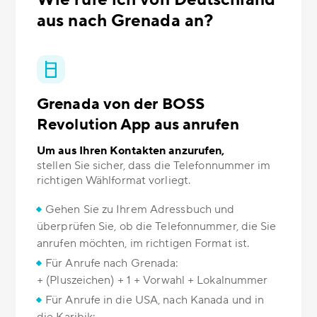
aus nach Grenada an?
Grenada von der BOSS
Revolution App aus anrufen
Um aus Ihren Kontakten anzurufen,
stellen Sie sicher, dass die Telefonnummer im
richtigen Wählformat vorliegt.
Gehen Sie zu Ihrem Adressbuch und
überprüfen Sie, ob die Telefonnummer, die Sie
anrufen möchten, im richtigen Format ist.
Für Anrufe nach Grenada:
+ (Pluszeichen) + 1 + Vorwahl + Lokalnummer
Für Anrufe in die USA, nach Kanada und in