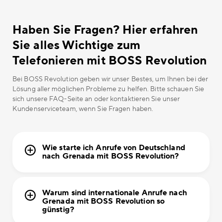
Haben Sie Fragen? Hier erfahren
Sie alles Wichtige zum
Telefonieren mit BOSS Revolution
Bei BOSS Revolution geben wir unser Bestes, um Ihnen bei der
Lösung aller möglichen Probleme zu helfen. Bitte schauen Sie
sich unsere FAQ-Seite an oder kontaktieren Sie unser
Kundenserviceteam, wenn Sie Fragen haben.
Wie starte ich Anrufe von Deutschland
nach Grenada mit BOSS Revolution?
Warum sind internationale Anrufe nach
Grenada mit BOSS Revolution so
günstig?