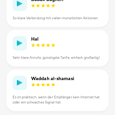
So klare Verbindung mit vielen monatlichen Aktionen.
Hal
Sehr klare Anrufe, günstigste Tarife, einfach großartig!
Waddah al-shamasi
Es ist praktisch, wenn der Empfänger kein Internet hat
oder ein schwaches Signal hat.