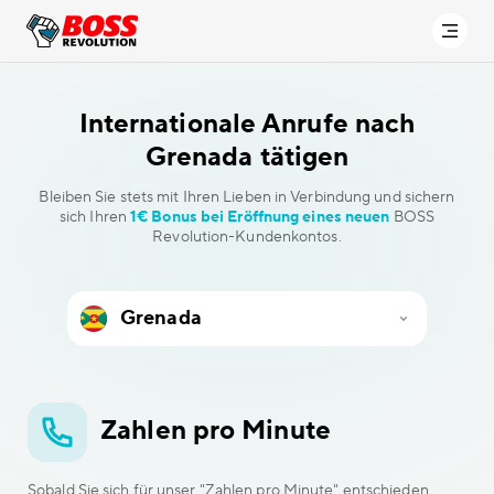
Internationale Anrufe
nach
Grenada tätigen
Bleiben Sie stets mit Ihren Lieben in Verbindung und sichern
sich Ihren
1€ Bonus bei Eröffnung eines neuen
BOSS
Revolution-Kundenkontos.
Zahlen pro Minute
Sobald Sie sich für unser "Zahlen pro Minute" entschieden