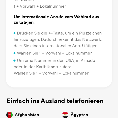
die Karibik:
1 + Vorwahl + Lokalnummer
Um internationale Anrufe vom Wahlrad aus
zu tätigen:
Drücken Sie die
+
-Taste, um ein Pluszeichen
hinzuzufügen. Dadurch erkennt das Netzwerk,
dass Sie einen internationalen Anruf tätigen.
Wählen Sie 1 + Vorwahl + Lokalnummer
Um eine Nummer in den USA, in Kanada
oder in der Karibik anzurufen:
Wählen Sie 1 + Vorwahl + Lokalnummer
Einfach ins Ausland telefonieren
Afghanistan
Ägypten