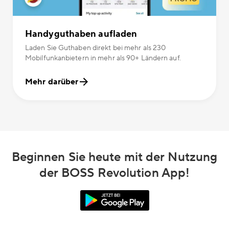
Handyguthaben aufladen
Laden Sie Guthaben direkt bei mehr als 230
Mobilfunkanbietern in mehr als 90+ Ländern auf.
Mehr darüber
Beginnen Sie heute mit der Nutzung
der BOSS Revolution App!