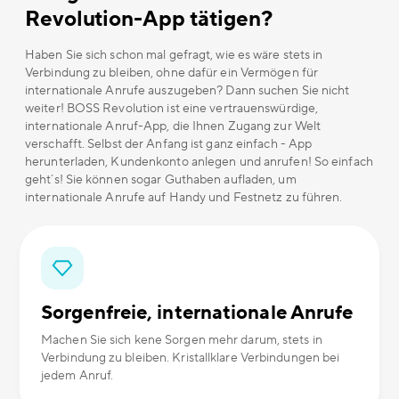
Revolution-App tätigen?
Haben Sie sich schon mal gefragt, wie es wäre stets in
Verbindung zu bleiben, ohne dafür ein Vermögen für
internationale Anrufe auszugeben? Dann suchen Sie nicht
weiter! BOSS Revolution ist eine vertrauenswürdige,
internationale Anruf-App, die Ihnen Zugang zur Welt
verschafft. Selbst der Anfang ist ganz einfach - App
herunterladen, Kundenkonto anlegen und anrufen! So einfach
geht´s! Sie können sogar Guthaben aufladen, um
internationale Anrufe auf Handy und Festnetz zu führen.
Sorgenfreie, internationale Anrufe
Machen Sie sich kene Sorgen mehr darum, stets in
Verbindung zu bleiben. Kristallklare Verbindungen bei
jedem Anruf.