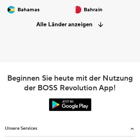
Bahamas
Bahrain
Alle Länder anzeigen
Beginnen Sie heute mit der Nutzung
der BOSS Revolution App!
Unsere Services
Anrufen