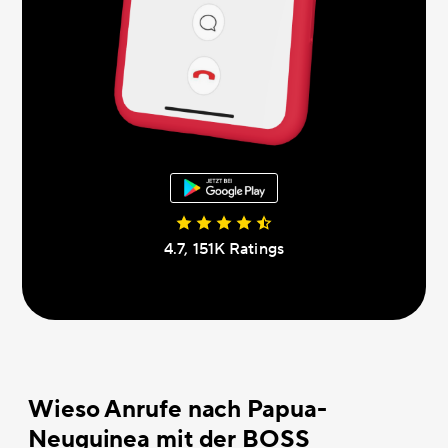
4.7, 151К Ratings
Wieso Anrufe nach Papua-
Neuguinea mit der BOSS