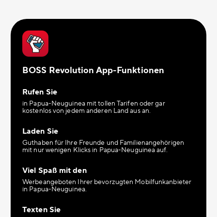
BOSS Revolution App-Funktionen
Rufen Sie
in Papua-Neuguinea mit tollen Tarifen oder gar
kostenlos von jedem anderen Land aus an.
Laden Sie
Guthaben für Ihre Freunde und Familienangehörigen
mit nur wenigen Klicks in Papua-Neuguinea auf.
Viel Spaß mit den
Werbeangeboten Ihrer bevorzugten Mobilfunkanbieter
in Papua-Neuguinea.
Texten Sie