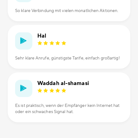
So klare Verbindung mit vielen monatlichen Aktionen.
Hal
Sehr klare Anrufe, günstigste Tarife, einfach großartig!
Waddah al-shamasi
Es ist praktisch, wenn der Empfänger kein Internet hat
oder ein schwaches Signal hat.