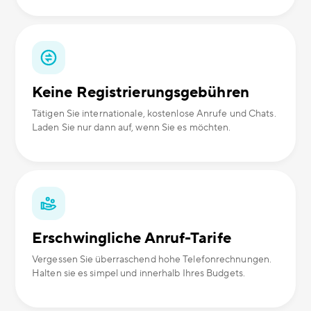
Keine Registrierungsgebühren
Tätigen Sie internationale, kostenlose Anrufe und Chats.
Laden Sie nur dann auf, wenn Sie es möchten.
Erschwingliche Anruf-Tarife
Vergessen Sie überraschend hohe Telefonrechnungen.
Halten sie es simpel und innerhalb Ihres Budgets.