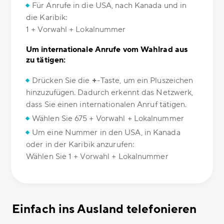
Für Anrufe in die USA, nach Kanada und in
die Karibik:
1 + Vorwahl + Lokalnummer
Um internationale Anrufe vom Wahlrad aus
zu tätigen:
Drücken Sie die
+
-Taste, um ein Pluszeichen
hinzuzufügen. Dadurch erkennt das Netzwerk,
dass Sie einen internationalen Anruf tätigen.
Wählen Sie 675 + Vorwahl + Lokalnummer
Um eine Nummer in den USA, in Kanada
oder in der Karibik anzurufen:
Wählen Sie 1 + Vorwahl + Lokalnummer
Einfach ins Ausland telefonieren