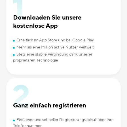
Downloaden Sie unsere
kostenlose App
Erhältlich im App Store und bei Google Play
Mehr als eine Million aktive Nutzer weltweit
Stets eine stabile Verbindung dank unserer
proprietären Technologie
Ganz einfach registrieren
Einfacher und schneller Registrierungsablauf über Ihre
Telefonnummer