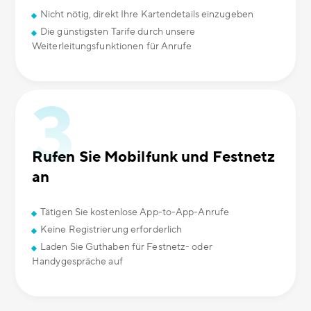
Nicht nötig, direkt Ihre Kartendetails einzugeben
Die günstigsten Tarife durch unsere
Weiterleitungsfunktionen für Anrufe
Rufen Sie Mobilfunk und Festnetz
an
Tätigen Sie kostenlose App-to-App-Anrufe
Keine Registrierung erforderlich
Laden Sie Guthaben für Festnetz- oder
Handygespräche auf