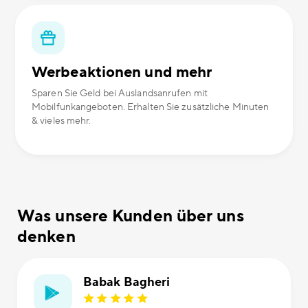
Werbeaktionen und mehr
Sparen Sie Geld bei Auslandsanrufen mit
Mobilfunkangeboten. Erhalten Sie zusätzliche Minuten
& vieles mehr.
Was unsere Kunden über uns
denken
Babak Bagheri