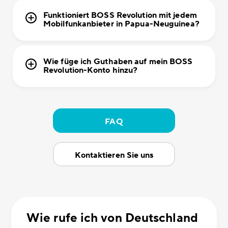
Funktioniert BOSS Revolution mit jedem
Mobilfunkanbieter in Papua-Neuguinea?
Wie füge ich Guthaben auf mein BOSS
Revolution-Konto hinzu?
FAQ
Kontaktieren Sie uns
Wie rufe ich von Deutschland