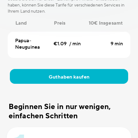
haben, können Sie diese Tarife für verschiedenen Services in
Ihrem Land nutzen.
Land
Preis
10€ Insgesamt
Papua-
€1.09 / min
9 min
Neuguinea
Guthaben kaufen
Beginnen Sie in nur wenigen,
einfachen Schritten