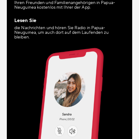
Ihren Freunden und Familienangehörigen in Papua-
Neuguinea kostenlos mit Ihrer der App.
Lesen Sie
die Nachrichten und hören Sie Radio in Papua-
Neuguinea, um auch dort auf dem Laufenden zu
bleiben.