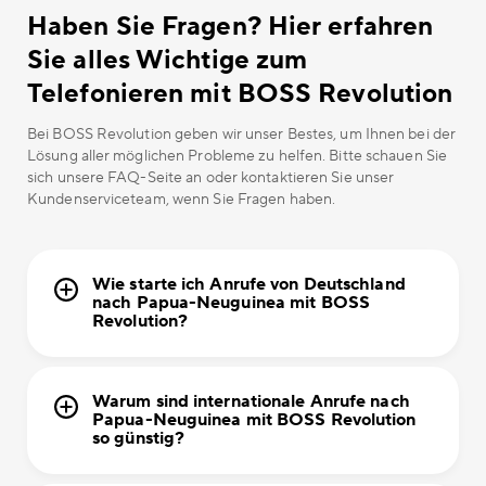
Haben Sie Fragen? Hier erfahren
Sie alles Wichtige zum
Telefonieren mit BOSS Revolution
Bei BOSS Revolution geben wir unser Bestes, um Ihnen bei der
Lösung aller möglichen Probleme zu helfen. Bitte schauen Sie
sich unsere FAQ-Seite an oder kontaktieren Sie unser
Kundenserviceteam, wenn Sie Fragen haben.
Wie starte ich Anrufe von Deutschland
nach Papua-Neuguinea mit BOSS
Revolution?
Warum sind internationale Anrufe nach
Papua-Neuguinea mit BOSS Revolution
so günstig?