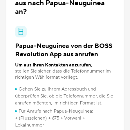
aus nach Papua-Neuguinea
an?
Papua-Neuguinea von der BOSS
Revolution App aus anrufen
Um aus Ihren Kontakten anzurufen,
stellen Sie sicher, dass die Telefonnummer im
richtigen Wählformat vorliegt.
Gehen Sie zu Ihrem Adressbuch und
überprüfen Sie, ob die Telefonnummer, die Sie
anrufen möchten, im richtigen Format ist.
Für Anrufe nach Papua-Neuguinea:
+ (Pluszeichen) + 675 + Vorwahl +
Lokalnummer