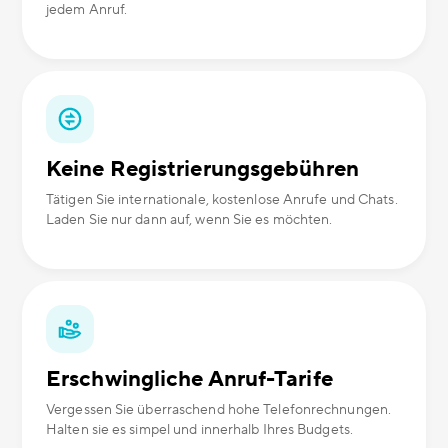
jedem Anruf.
Keine Registrierungsgebühren
Tätigen Sie internationale, kostenlose Anrufe und Chats.
Laden Sie nur dann auf, wenn Sie es möchten.
Erschwingliche Anruf-Tarife
Vergessen Sie überraschend hohe Telefonrechnungen.
Halten sie es simpel und innerhalb Ihres Budgets.