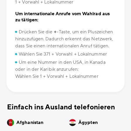
1 + Vorwahl + Lokalnummer
Um internationale Anrufe vom Wahlrad aus
zu tätigen:
Drücken Sie die
+
-Taste, um ein Pluszeichen
hinzuzufügen. Dadurch erkennt das Netzwerk,
dass Sie einen internationalen Anruf tätigen.
Wählen Sie 371 + Vorwahl + Lokalnummer
Um eine Nummer in den USA, in Kanada
oder in der Karibik anzurufen:
Wählen Sie 1 + Vorwahl + Lokalnummer
Einfach ins Ausland telefonieren
Afghanistan
Ägypten