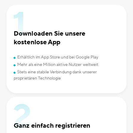
Downloaden Sie unsere
kostenlose App
Erhältlich im App Store und bei Google Play
Mehr als eine Million aktive Nutzer weltweit
Stets eine stabile Verbindung dank unserer
proprietären Technologie
Ganz einfach registrieren