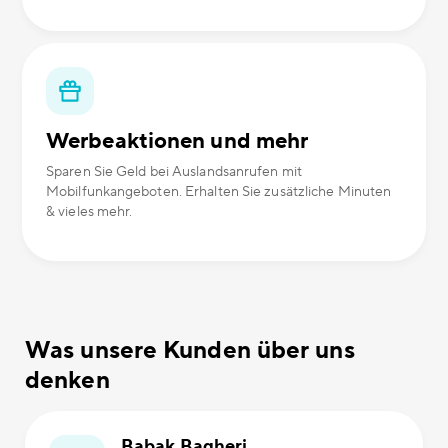
Werbeaktionen und mehr
Sparen Sie Geld bei Auslandsanrufen mit
Mobilfunkangeboten. Erhalten Sie zusätzliche Minuten
& vieles mehr.
Was unsere Kunden über uns
denken
Babak Bagheri