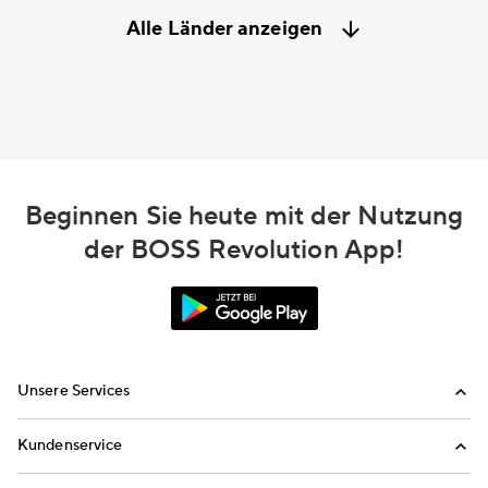
Alle Länder anzeigen
Beginnen Sie heute mit der Nutzung
der BOSS Revolution App!
Unsere Services
Anrufen
Kundenservice
Aufladen
FAQ