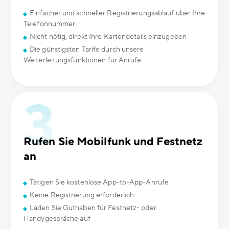
Einfacher und schneller Registrierungsablauf über Ihre
Telefonnummer
Nicht nötig, direkt Ihre Kartendetails einzugeben
Die günstigsten Tarife durch unsere
Weiterleitungsfunktionen für Anrufe
Rufen Sie Mobilfunk und Festnetz
an
Tätigen Sie kostenlose App-to-App-Anrufe
Keine Registrierung erforderlich
Laden Sie Guthaben für Festnetz- oder
Handygespräche auf