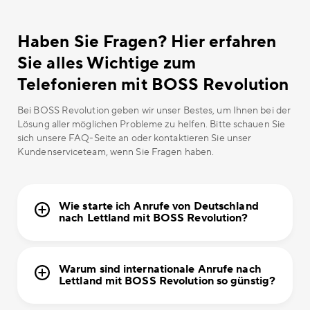
Haben Sie Fragen? Hier erfahren
Sie alles Wichtige zum
Telefonieren mit BOSS Revolution
Bei BOSS Revolution geben wir unser Bestes, um Ihnen bei der
Lösung aller möglichen Probleme zu helfen. Bitte schauen Sie
sich unsere FAQ-Seite an oder kontaktieren Sie unser
Kundenserviceteam, wenn Sie Fragen haben.
Wie starte ich Anrufe von Deutschland
nach Lettland mit BOSS Revolution?
Warum sind internationale Anrufe nach
Lettland mit BOSS Revolution so günstig?