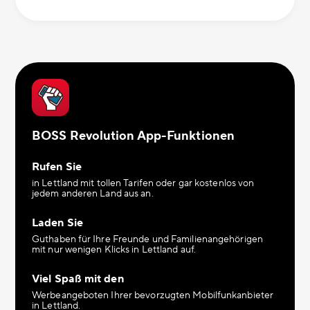
BOSS Revolution App-Funktionen
Rufen Sie
in Lettland mit tollen Tarifen oder gar kostenlos von
jedem anderen Land aus an.
Laden Sie
Guthaben für Ihre Freunde und Familienangehörigen
mit nur wenigen Klicks in Lettland auf.
Viel Spaß mit den
Werbeangeboten Ihrer bevorzugten Mobilfunkanbieter
in Lettland.