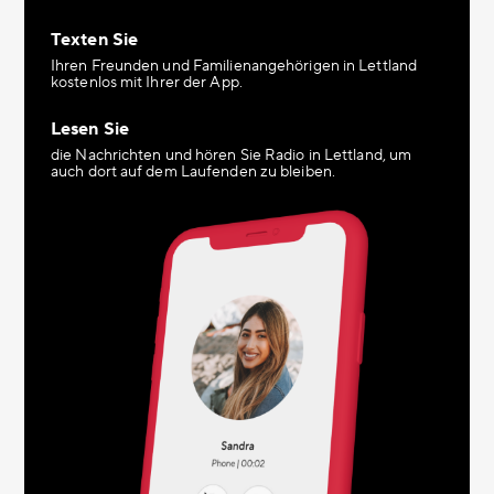
Texten Sie
Ihren Freunden und Familienangehörigen in Lettland
kostenlos mit Ihrer der App.
Lesen Sie
die Nachrichten und hören Sie Radio in Lettland, um
auch dort auf dem Laufenden zu bleiben.