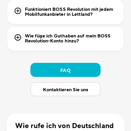
Funktioniert BOSS Revolution mit jedem
Mobilfunkanbieter in Lettland?
Wie füge ich Guthaben auf mein BOSS
Revolution-Konto hinzu?
FAQ
Kontaktieren Sie uns
Wie rufe ich von Deutschland