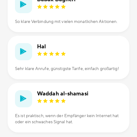
So klare Verbindung mit vielen monatlichen Aktionen.
Hal
Sehr klare Anrufe, günstigste Tarife, einfach großartig!
Waddah al-shamasi
Es ist praktisch, wenn der Empfänger kein Internet hat
oder ein schwaches Signal hat.