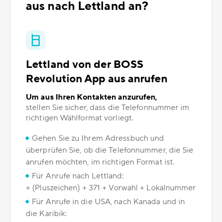
aus nach Lettland an?
Lettland von der BOSS
Revolution App aus anrufen
Um aus Ihren Kontakten anzurufen,
stellen Sie sicher, dass die Telefonnummer im
richtigen Wählformat vorliegt.
Gehen Sie zu Ihrem Adressbuch und
überprüfen Sie, ob die Telefonnummer, die Sie
anrufen möchten, im richtigen Format ist.
Für Anrufe nach Lettland:
+ (Pluszeichen) + 371 + Vorwahl + Lokalnummer
Für Anrufe in die USA, nach Kanada und in
die Karibik: