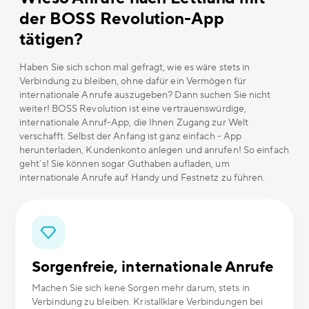
der BOSS Revolution-App
tätigen?
Haben Sie sich schon mal gefragt, wie es wäre stets in
Verbindung zu bleiben, ohne dafür ein Vermögen für
internationale Anrufe auszugeben? Dann suchen Sie nicht
weiter! BOSS Revolution ist eine vertrauenswürdige,
internationale Anruf-App, die Ihnen Zugang zur Welt
verschafft. Selbst der Anfang ist ganz einfach - App
herunterladen, Kundenkonto anlegen und anrufen! So einfach
geht´s! Sie können sogar Guthaben aufladen, um
internationale Anrufe auf Handy und Festnetz zu führen.
Sorgenfreie, internationale Anrufe
Machen Sie sich kene Sorgen mehr darum, stets in
Verbindung zu bleiben. Kristallklare Verbindungen bei