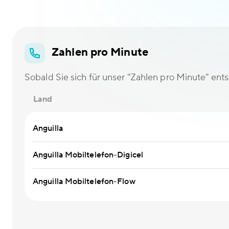
Zahlen pro Minute
Sobald Sie sich für unser "Zahlen pro Minute" ent
Land
Anguilla
Anguilla Mobiltelefon-Digicel
Anguilla Mobiltelefon-Flow