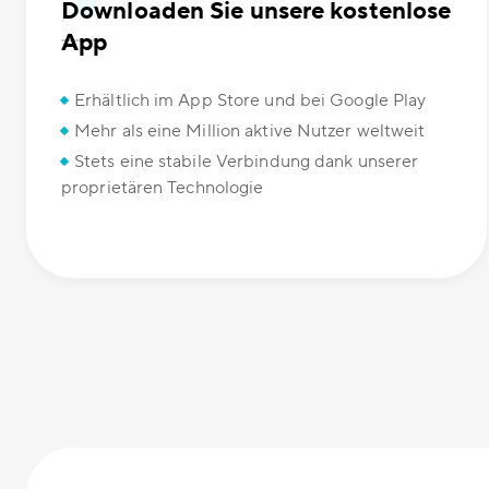
Downloaden Sie unsere kostenlose
App
Erhältlich im App Store und bei Google Play
Mehr als eine Million aktive Nutzer weltweit
Stets eine stabile Verbindung dank unserer
proprietären Technologie