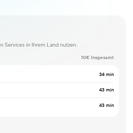
en Services in Ihrem Land nutzen.
10€ Insgesamt
34 min
43 min
43 min