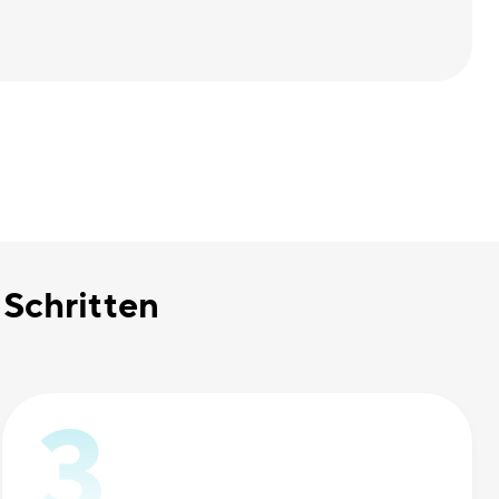
 Schritten