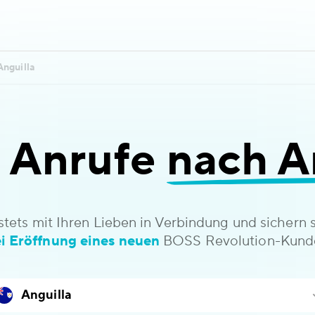
Anguilla
e Anrufe
nach An
stets mit Ihren Lieben in Verbindung und sichern 
i Eröffnung eines neuen
BOSS Revolution-Kund