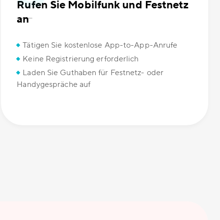
Rufen Sie Mobilfunk und Festnetz
an
Tätigen Sie kostenlose App-to-App-Anrufe
Keine Registrierung erforderlich
Laden Sie Guthaben für Festnetz- oder
Handygespräche auf