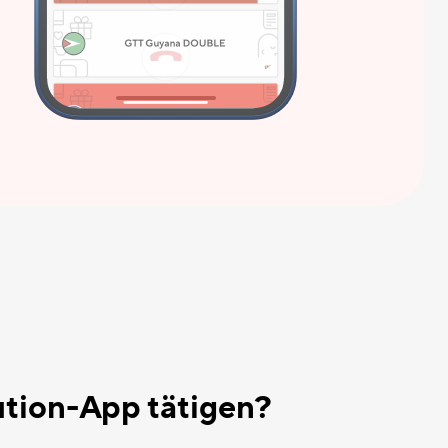
ution-App tätigen?