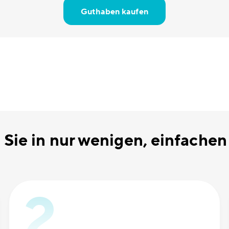
Guthaben kaufen
Sie in nur wenigen, einfachen