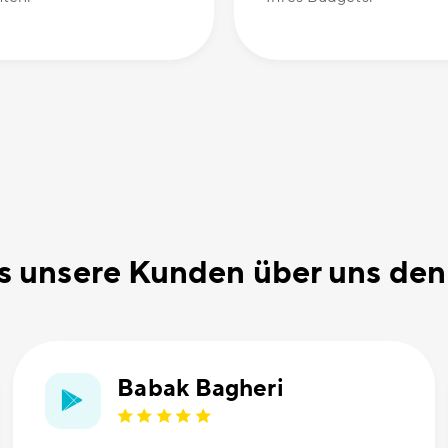
 unsere Kunden über uns de
Babak Bagheri