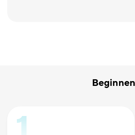
Beginnen 