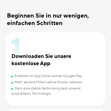
Beginnen Sie in nur wenigen,
einfachen Schritten
Downloaden Sie unsere
kostenlose App
Erhältlich im App Store und bei Google Play
Mehr als eine Million aktive Nutzer weltweit
Stets eine stabile Verbindung dank unserer
proprietären Technologie