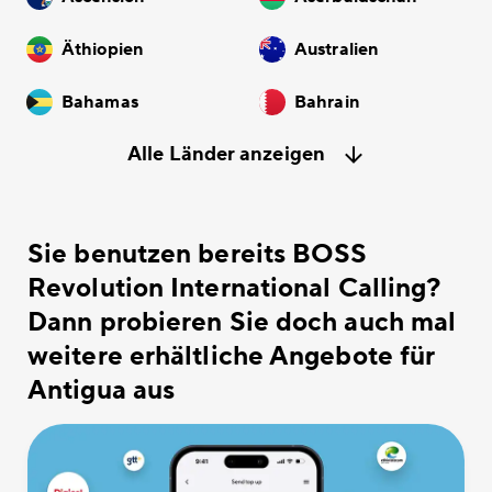
Äthiopien
Australien
Bahamas
Bahrain
Alle Länder anzeigen
Sie benutzen bereits BOSS
Revolution International Calling?
Dann probieren Sie doch auch mal
weitere erhältliche Angebote für
Antigua aus