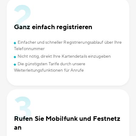
Ganz einfach registrieren
Einfacher und schneller Registrierungsablauf über Ihre
Telefonnummer
Nicht nötig, direkt Ihre Kartendetails einzugeben
Die günstigsten Tarife durch unsere
Weiterleitungsfunktionen für Anrufe
Rufen Sie Mobilfunk und Festnetz
an