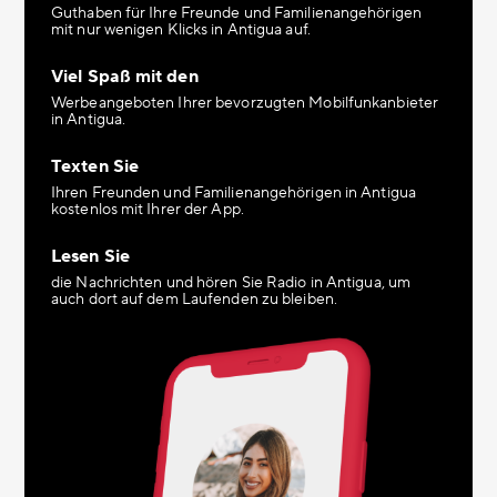
Guthaben für Ihre Freunde und Familienangehörigen
mit nur wenigen Klicks in Antigua auf.
Viel Spaß mit den
Werbeangeboten Ihrer bevorzugten Mobilfunkanbieter
in Antigua.
Texten Sie
Ihren Freunden und Familienangehörigen in Antigua
kostenlos mit Ihrer der App.
Lesen Sie
die Nachrichten und hören Sie Radio in Antigua, um
auch dort auf dem Laufenden zu bleiben.