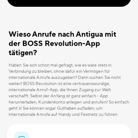
Wieso Anrufe nach Antigua mit
der BOSS Revolution-App
tätigen?
Haben Sie sich schon mal gefragt, wie es wäre stets in
Verbindung zu bleiben, ohne dafür ein Vermögen für
internationale Anrufe auszugeben? Dann suchen Sie nicht
weiter! BOSS Revolution ist eine vertrauenswürdige,
internationale Anruf-App, die Ihnen Zugang zur Welt
verschafft. Selbst der Anfang ist ganz einfach - App
herunterladen, Kundenkonto anlegen und anrufen! So einfach
geht´s! Sie können sogar Guthaben aufladen, um
internationale Anrufe auf Handy und Festnetz zu führen.