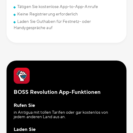
Tätigen Sie kostenlose App-to-App-Anrufe
Keine Registrierung erforderlich
Laden Sie Guthaben für Festnetz- oder
Handygespräche auf
BOSS Revolution App-Funktionen
Rufen Sie
in Antigua mit tollen Tarifen oder gar kostenlos von
jedem anderen Land aus an.
Laden Sie