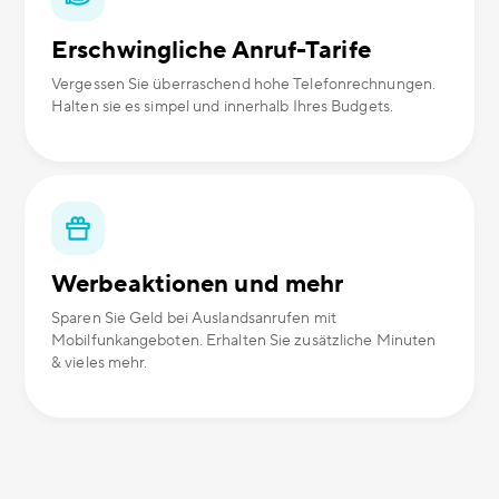
Erschwingliche Anruf-Tarife
Vergessen Sie überraschend hohe Telefonrechnungen.
Halten sie es simpel und innerhalb Ihres Budgets.
Werbeaktionen und mehr
Sparen Sie Geld bei Auslandsanrufen mit
Mobilfunkangeboten. Erhalten Sie zusätzliche Minuten
& vieles mehr.