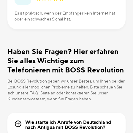
Es ist praktisch, wenn der Empfänger kein Internet hat
oder ein schwaches Signal hat.
Haben Sie Fragen? Hier erfahren
Sie alles Wichtige zum
Telefonieren mit BOSS Revolution
Bei BOSS Revolution geben wir unser Bestes, um Ihnen bei der
Lösung aller möglichen Probleme zu helfen. Bitte schauen Sie
sich unsere FAQ-Seite an oder kontaktieren Sie unser
Kundenserviceteam, wenn Sie Fragen haben.
Wie starte ich Anrufe von Deutschland
nach Antigua mit BOSS Revolution?