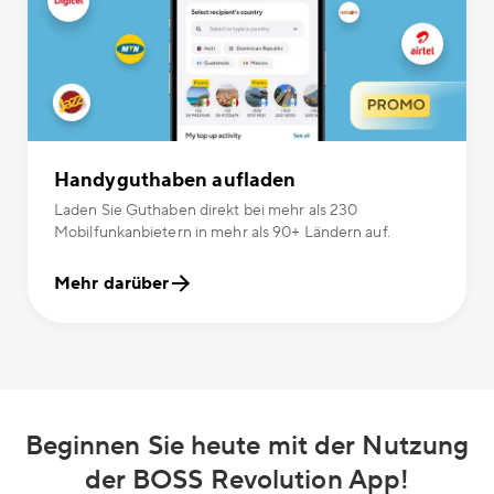
Handyguthaben aufladen
Laden Sie Guthaben direkt bei mehr als 230
Mobilfunkanbietern in mehr als 90+ Ländern auf.
Mehr darüber
Beginnen Sie heute mit der Nutzung
der BOSS Revolution App!