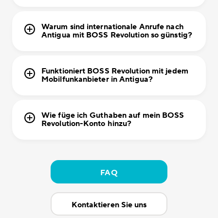
Warum sind internationale Anrufe nach
Antigua mit BOSS Revolution so günstig?
Funktioniert BOSS Revolution mit jedem
Mobilfunkanbieter in Antigua?
Wie füge ich Guthaben auf mein BOSS
Revolution-Konto hinzu?
FAQ
Kontaktieren Sie uns