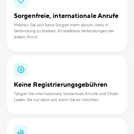
Sorgenfreie, internationale Anrufe
Machen Sie sich kene Sorgen mehr darum, stets in
Verbindung zu bleiben. Kristallklare Verbindungen bei
jedem Anruf.
Keine Registrierungsgebühren
Tätigen Sie internationale, kostenlose Anrufe und Chats.
Laden Sie nur dann auf, wenn Sie es möchten.