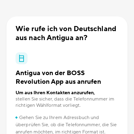
Wie rufe ich von Deutschland
aus nach Antigua an?
Antigua von der BOSS
Revolution App aus anrufen
Um aus Ihren Kontakten anzurufen,
stellen Sie sicher, dass die Telefonnummer im
richtigen Wählformat vorliegt.
Gehen Sie zu Ihrem Adressbuch und
überprüfen Sie, ob die Telefonnummer, die Sie
anrufen möchten, im richtigen Format ist.