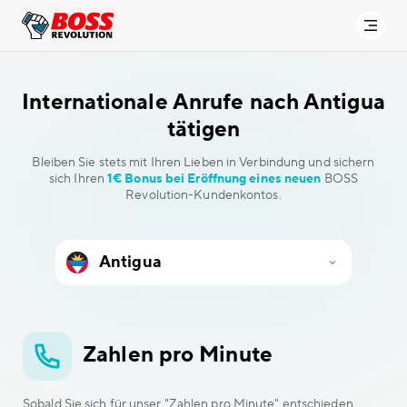
Internationale Anrufe
nach Antigua
tätigen
Bleiben Sie stets mit Ihren Lieben in Verbindung und sichern
sich Ihren
1€ Bonus bei Eröffnung eines neuen
BOSS
Revolution-Kundenkontos.
Zahlen pro Minute
Sobald Sie sich für unser "Zahlen pro Minute" entschieden