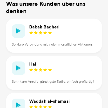
Was unsere Kunden über uns
denken
Babak Bagheri
So klare Verbindung mit vielen monatlichen Aktionen.
Hal
Sehr klare Anrufe, günstigste Tarife, einfach großartig!
Waddah al-shamasi