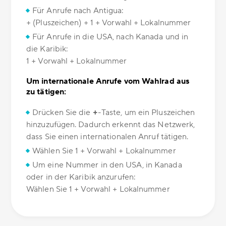
Für Anrufe nach Antigua:
+ (Pluszeichen) + 1 + Vorwahl + Lokalnummer
Für Anrufe in die USA, nach Kanada und in
die Karibik:
1 + Vorwahl + Lokalnummer
Um internationale Anrufe vom Wahlrad aus
zu tätigen:
Drücken Sie die
+
-Taste, um ein Pluszeichen
hinzuzufügen. Dadurch erkennt das Netzwerk,
dass Sie einen internationalen Anruf tätigen.
Wählen Sie 1 + Vorwahl + Lokalnummer
Um eine Nummer in den USA, in Kanada
oder in der Karibik anzurufen:
Wählen Sie 1 + Vorwahl + Lokalnummer