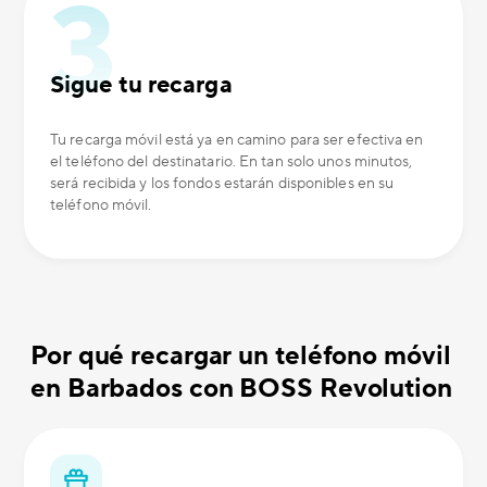
Sigue tu recarga
Tu recarga móvil está ya en camino para ser efectiva en
el teléfono del destinatario. En tan solo unos minutos,
será recibida y los fondos estarán disponibles en su
teléfono móvil.
Por qué recargar un teléfono móvil
en Barbados con BOSS Revolution