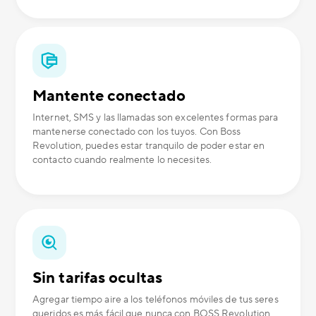
Mantente conectado
Internet, SMS y las llamadas son excelentes formas para
mantenerse conectado con los tuyos. Con Boss
Revolution, puedes estar tranquilo de poder estar en
contacto cuando realmente lo necesites.
Sin tarifas ocultas
Agregar tiempo aire a los teléfonos móviles de tus seres
queridos es más fácil que nunca con BOSS Revolution.