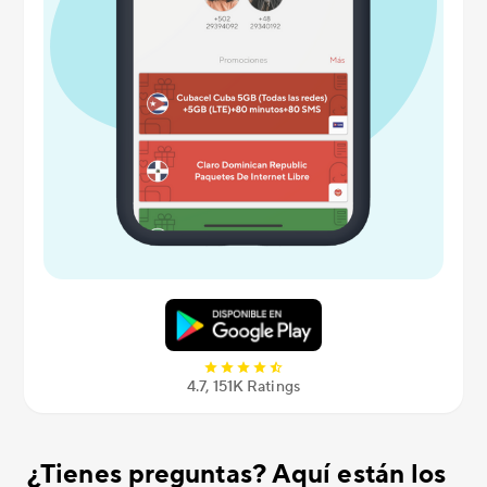
4.7, 151K Ratings
¿Tienes preguntas? Aquí están los