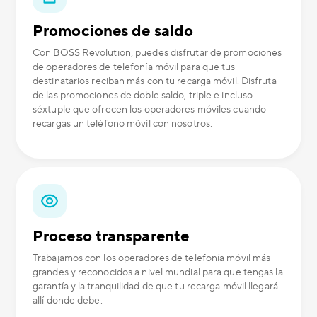
Promociones de saldo
Con BOSS Revolution, puedes disfrutar de promociones
de operadores de telefonía móvil para que tus
destinatarios reciban más con tu recarga móvil. Disfruta
de las promociones de doble saldo, triple e incluso
séxtuple que ofrecen los operadores móviles cuando
recargas un teléfono móvil con nosotros.
Proceso transparente
Trabajamos con los operadores de telefonía móvil más
grandes y reconocidos a nivel mundial para que tengas la
garantía y la tranquilidad de que tu recarga móvil llegará
allí donde debe.