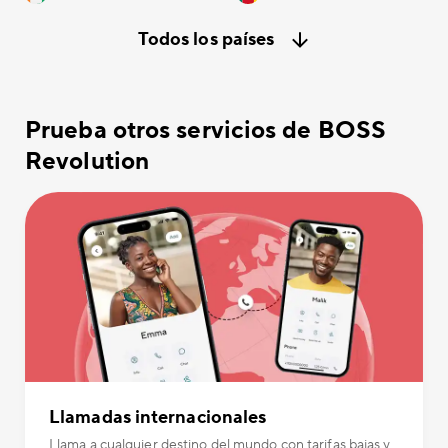
Todos los países
Prueba otros servicios de BOSS
Revolution
Llamadas internacionales
Llama a cualquier destino del mundo con tarifas bajas y