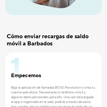
Cómo enviar recargas de saldo
móvil a Barbados
Empecemos
Baja la aplicación de llamadas BOSS Revolution o crea tu
cuenta web ahora. Necesitarás tu teléfono móvil y
algunos datos personales para ello. Una vez descargada
el app o registrado en la web, podrás a través de estos
dos canales, enviar crédito para recargar el saldo de un