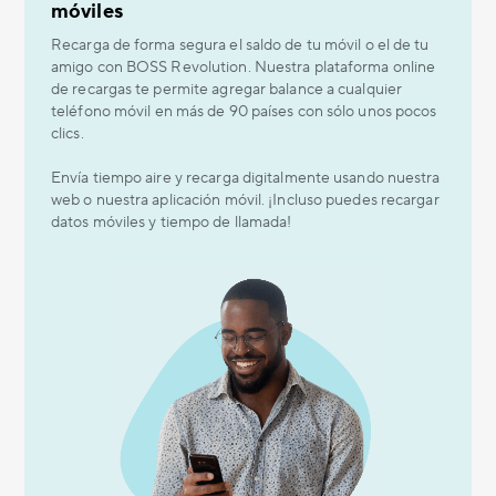
móviles
Recarga de forma segura el saldo de tu móvil o el de tu
amigo con BOSS Revolution. Nuestra plataforma online
de recargas te permite agregar balance a cualquier
teléfono móvil en más de 90 países con sólo unos pocos
clics.
Envía tiempo aire y recarga digitalmente usando nuestra
web o nuestra aplicación móvil. ¡Incluso puedes recargar
datos móviles y tiempo de llamada!