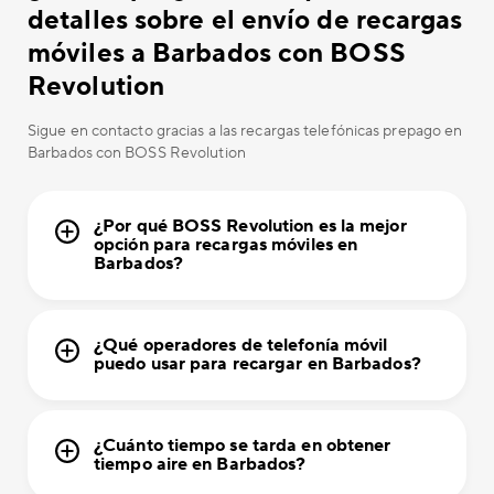
detalles sobre el envío de recargas
móviles a Barbados con BOSS
Revolution
Sigue en contacto gracias a las recargas telefónicas prepago en
Barbados con BOSS Revolution
¿Por qué BOSS Revolution es la mejor
opción para recargas móviles en
Barbados?
¿Qué operadores de telefonía móvil
puedo usar para recargar en Barbados?
¿Cuánto tiempo se tarda en obtener
tiempo aire en Barbados?