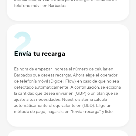
teléfono móvil en Barbados
Envía tu recarga
Es hora de empezar. Ingresa el número de celular en
Barbados que deseas recargar. Ahora elige el operador
de telefonía móvil (Digicel, Flow) en caso de que no sea
detectado automáticamente. A continuación, selecciona
la cantidad que desea enviar en (GBP) o un plan que se
ajuste a tus necesidades. Nuestro sistema calcula
automáticamente el equivalente en (BBD). Elige un
método de pago, haga clic en "Enviar recarga" y listo.