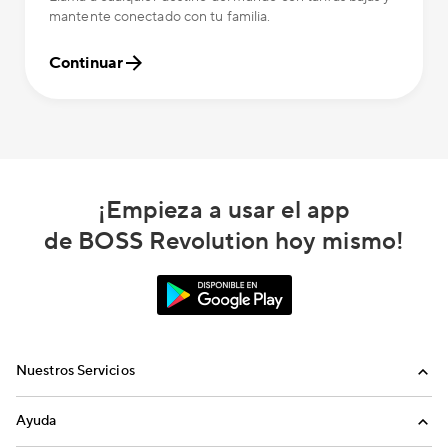
mantente conectado con tu familia.
Continuar
¡Empieza a usar el app
de BOSS Revolution hoy mismo!
Nuestros Servicios
Llamadas
Ayuda
Recargas Internacionales