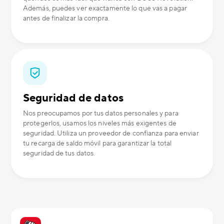
Además, puedes ver exactamente lo que vas a pagar
antes de finalizar la compra.
Seguridad de datos
Nos preocupamos por tus datos personales y para
protegerlos, usamos los niveles más exigentes de
seguridad. Utiliza un proveedor de confianza para enviar
tu recarga de saldo móvil para garantizar la total
seguridad de tus datos.