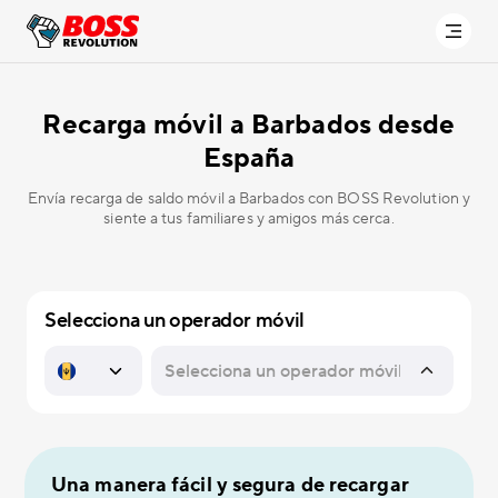
Recarga móvil a
Barbados desde
España
Envía recarga de saldo móvil a Barbados con BOSS Revolution y
siente a tus familiares y amigos más cerca.
Selecciona un operador móvil
Una manera fácil y segura de recargar