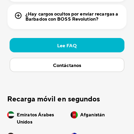
¿Hay cargos ocultos por enviar recargas a
Barbados con BOSS Revolution?
Lee FAQ
Contáctanos
Recarga móvil en segundos
Emiratos Árabes
Afganistán
Unidos