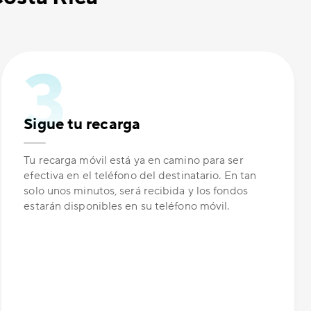
Sigue tu recarga
Tu recarga móvil está ya en camino para ser
efectiva en el teléfono del destinatario. En tan
solo unos minutos, será recibida y los fondos
estarán disponibles en su teléfono móvil.