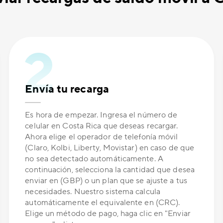
Envía tu recarga
Es hora de empezar. Ingresa el número de
celular en Costa Rica que deseas recargar.
Ahora elige el operador de telefonía móvil
(Claro, Kolbi, Liberty, Movistar) en caso de que
no sea detectado automáticamente. A
continuación, selecciona la cantidad que desea
enviar en (GBP) o un plan que se ajuste a tus
necesidades. Nuestro sistema calcula
automáticamente el equivalente en (CRC).
Elige un método de pago, haga clic en "Enviar