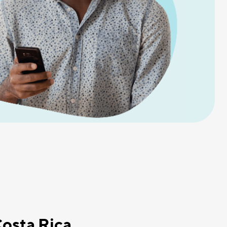
Costa Rica