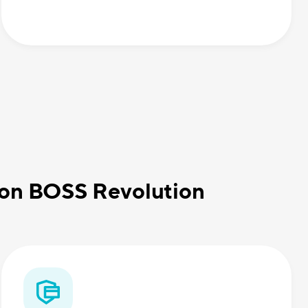
 con BOSS Revolution