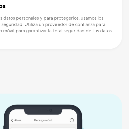
os
 datos personales y para protegerlos, usamos los
 seguridad. Utiliza un proveedor de confianza para
o móvil para garantizar la total seguridad de tus datos.