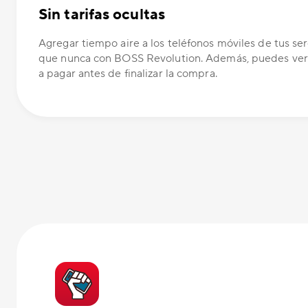
Sin tarifas ocultas
Agregar tiempo aire a los teléfonos móviles de tus ser
que nunca con BOSS Revolution. Además, puedes ver
a pagar antes de finalizar la compra.