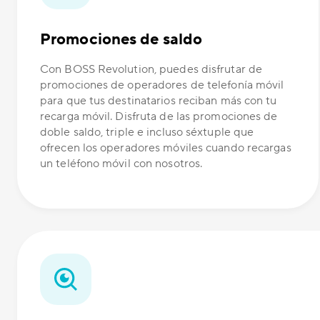
Promociones de saldo
Con BOSS Revolution, puedes disfrutar de
promociones de operadores de telefonía móvil
para que tus destinatarios reciban más con tu
recarga móvil. Disfruta de las promociones de
doble saldo, triple e incluso séxtuple que
ofrecen los operadores móviles cuando recargas
un teléfono móvil con nosotros.