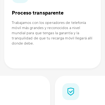
Proceso transparente
Trabajamos con los operadores de telefonía
móvil más grandes y reconocidos a nivel
mundial para que tengas la garantía y la
tranquilidad de que tu recarga móvil llegará allí
donde debe.