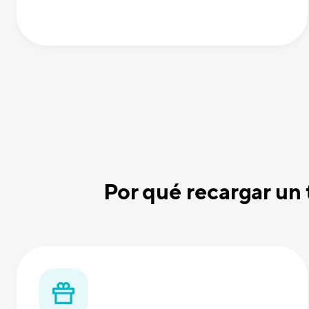
Por qué recargar un