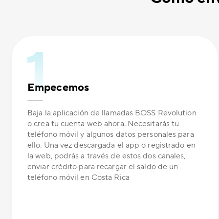
Empecemos
Baja la aplicación de llamadas BOSS Revolution
o crea tu cuenta web ahora. Necesitarás tu
teléfono móvil y algunos datos personales para
ello. Una vez descargada el app o registrado en
la web, podrás a través de estos dos canales,
enviar crédito para recargar el saldo de un
teléfono móvil en Costa Rica