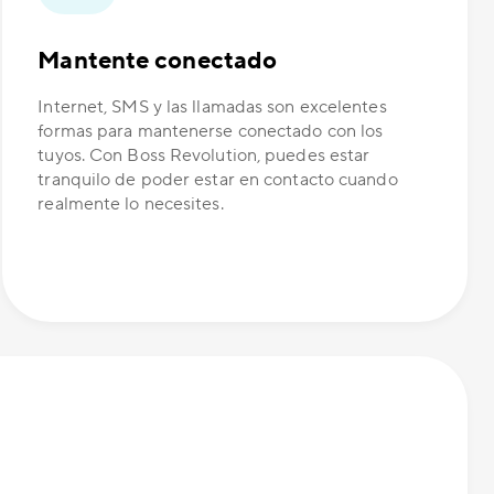
Mantente conectado
Internet, SMS y las llamadas son excelentes
formas para mantenerse conectado con los
tuyos. Con Boss Revolution, puedes estar
tranquilo de poder estar en contacto cuando
realmente lo necesites.