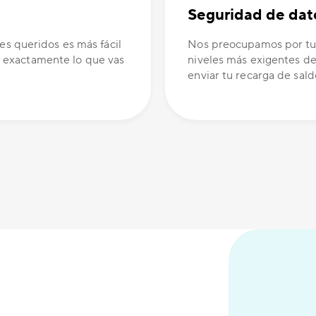
Seguridad de dat
es queridos es más fácil
Nos preocupamos por tus
 exactamente lo que vas
niveles más exigentes de
enviar tu recarga de sald