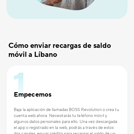
Cómo enviar recargas de saldo
móvil a Líbano
Empecemos
Baja la aplicación de llamadas BOSS Revolution o crea tu
cuenta web ahora. Necesitarás tu teléfono móvil y
algunos datos personales para ello. Una vez descargada
el app o registrado en la web, podrás a través de estos
dos canales, enviar crédito para recargar el saldo de un