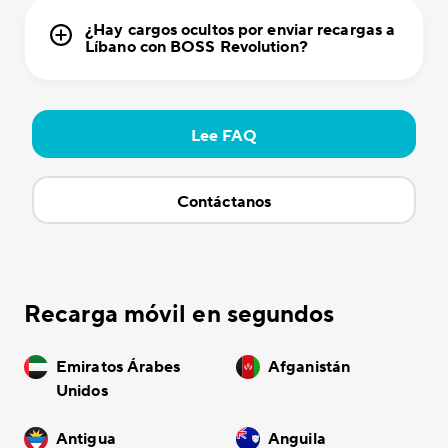
¿Hay cargos ocultos por enviar recargas a
Líbano con BOSS Revolution?
Lee FAQ
Contáctanos
Recarga móvil en segundos
Emiratos Árabes
Afganistán
Unidos
Antigua
Anguila