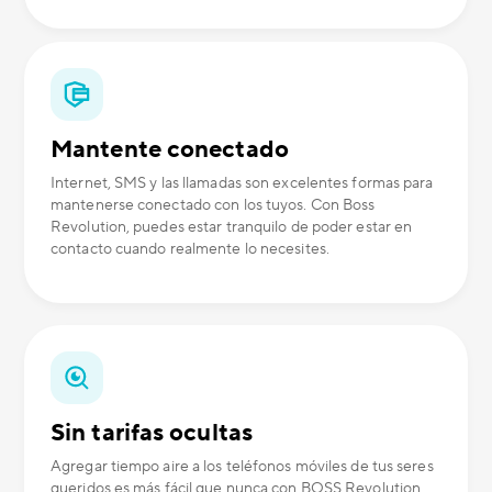
Mantente conectado
Internet, SMS y las llamadas son excelentes formas para
mantenerse conectado con los tuyos. Con Boss
Revolution, puedes estar tranquilo de poder estar en
contacto cuando realmente lo necesites.
Sin tarifas ocultas
Agregar tiempo aire a los teléfonos móviles de tus seres
queridos es más fácil que nunca con BOSS Revolution.