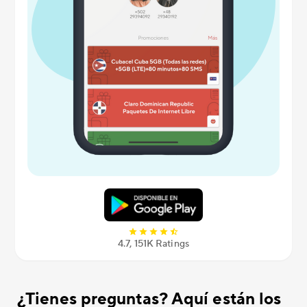
4.7, 151K Ratings
¿Tienes preguntas? Aquí están los