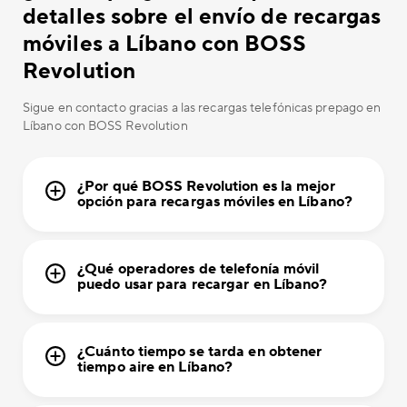
detalles sobre el envío de recargas
móviles a Líbano con BOSS
Revolution
Sigue en contacto gracias a las recargas telefónicas prepago en
Líbano con BOSS Revolution
¿Por qué BOSS Revolution es la mejor
opción para recargas móviles en Líbano?
¿Qué operadores de telefonía móvil
puedo usar para recargar en Líbano?
¿Cuánto tiempo se tarda en obtener
tiempo aire en Líbano?