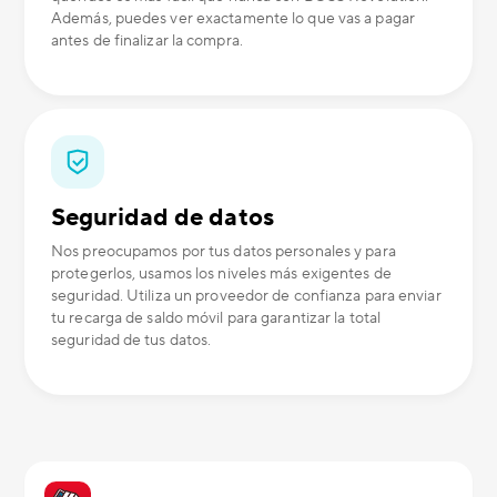
Además, puedes ver exactamente lo que vas a pagar
antes de finalizar la compra.
Seguridad de datos
Nos preocupamos por tus datos personales y para
protegerlos, usamos los niveles más exigentes de
seguridad. Utiliza un proveedor de confianza para enviar
tu recarga de saldo móvil para garantizar la total
seguridad de tus datos.