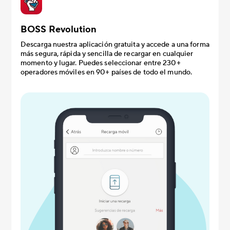
BOSS Revolution
Descarga nuestra aplicación gratuita y accede a una forma
más segura, rápida y sencilla de recargar en cualquier
momento y lugar. Puedes seleccionar entre 230+
operadores móviles en 90+ países de todo el mundo.