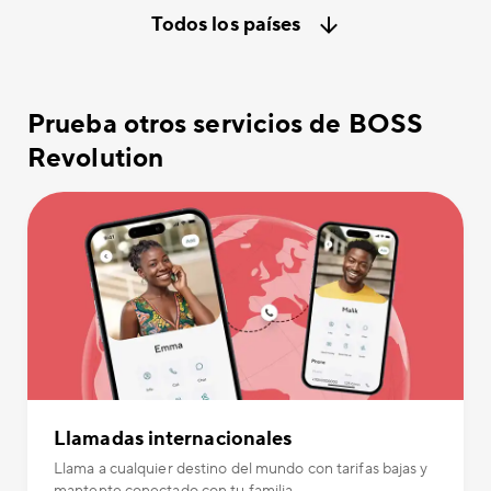
Todos los países
Prueba otros servicios de BOSS
Revolution
Llamadas internacionales
Llama a cualquier destino del mundo con tarifas bajas y