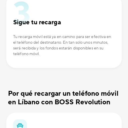
Sigue tu recarga
Tu recarga móvil está ya en camino para ser efectiva en
el teléfono del destinatario. En tan solo unos minutos,
será recibida y los fondos estarán disponibles en su
teléfono móvil.
Por qué recargar un teléfono móvil
en Líbano con BOSS Revolution