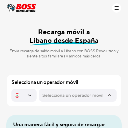
Recarga móvil a
Líbano desde España
Envía recarga de saldo móvil a Líbano con BOSS Revolution y
siente a tus familiares y amigos más cerca.
Selecciona un operador móvil
Una manera fácil y segura de recargar