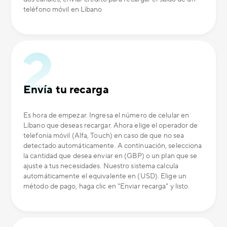
teléfono móvil en Líbano
Envía tu recarga
Es hora de empezar. Ingresa el número de celular en
Líbano que deseas recargar. Ahora elige el operador de
telefonía móvil (Alfa, Touch) en caso de que no sea
detectado automáticamente. A continuación, selecciona
la cantidad que desea enviar en (GBP) o un plan que se
ajuste a tus necesidades. Nuestro sistema calcula
automáticamente el equivalente en (USD). Elige un
método de pago, haga clic en "Enviar recarga" y listo.