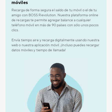
móviles
Recarga de forma segura el saldo de tu móvil o el de tu
amigo con BOSS Revolution. Nuestra plataforma online
de recargas te permite agregar balance a cualquier
teléfono móvil en más de 90 países con sólo unos pocos
clics.
Envía tiempo aire y recarga digitalmente usando nuestra
web o nuestra aplicación móvil. ¡Incluso puedes recargar
datos móviles y tiempo de llamada!