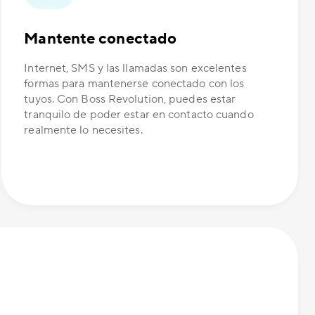
Mantente conectado
Internet, SMS y las llamadas son excelentes
formas para mantenerse conectado con los
tuyos. Con Boss Revolution, puedes estar
tranquilo de poder estar en contacto cuando
realmente lo necesites.