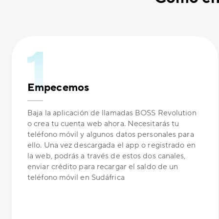
Empecemos
Baja la aplicación de llamadas BOSS Revolution
o crea tu cuenta web ahora. Necesitarás tu
teléfono móvil y algunos datos personales para
ello. Una vez descargada el app o registrado en
la web, podrás a través de estos dos canales,
enviar crédito para recargar el saldo de un
teléfono móvil en Sudáfrica