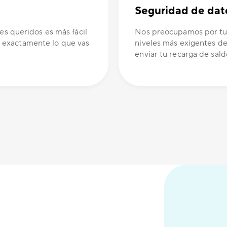
Seguridad de dat
es queridos es más fácil
Nos preocupamos por tus
 exactamente lo que vas
niveles más exigentes de
enviar tu recarga de sald