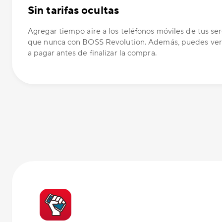
Sin tarifas ocultas
Agregar tiempo aire a los teléfonos móviles de tus ser
que nunca con BOSS Revolution. Además, puedes ver
a pagar antes de finalizar la compra.