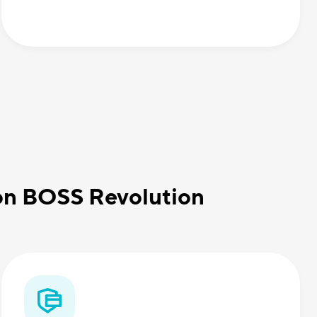
con BOSS Revolution