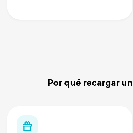
Por qué recargar u