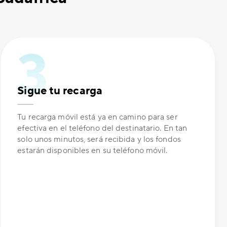
Sigue tu recarga
Tu recarga móvil está ya en camino para ser
efectiva en el teléfono del destinatario. En tan
solo unos minutos, será recibida y los fondos
estarán disponibles en su teléfono móvil.