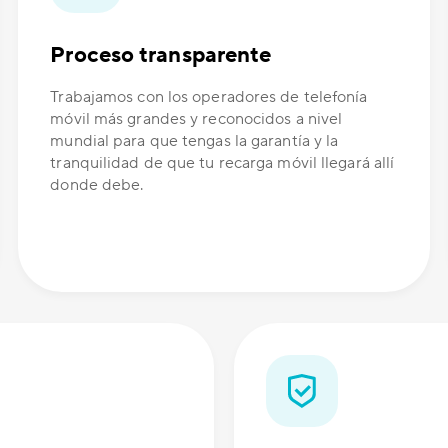
Proceso transparente
Trabajamos con los operadores de telefonía
móvil más grandes y reconocidos a nivel
mundial para que tengas la garantía y la
tranquilidad de que tu recarga móvil llegará allí
donde debe.