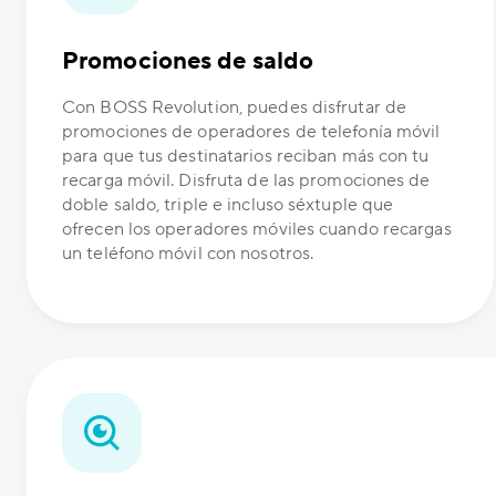
Promociones de saldo
Con BOSS Revolution, puedes disfrutar de
promociones de operadores de telefonía móvil
para que tus destinatarios reciban más con tu
recarga móvil. Disfruta de las promociones de
doble saldo, triple e incluso séxtuple que
ofrecen los operadores móviles cuando recargas
un teléfono móvil con nosotros.