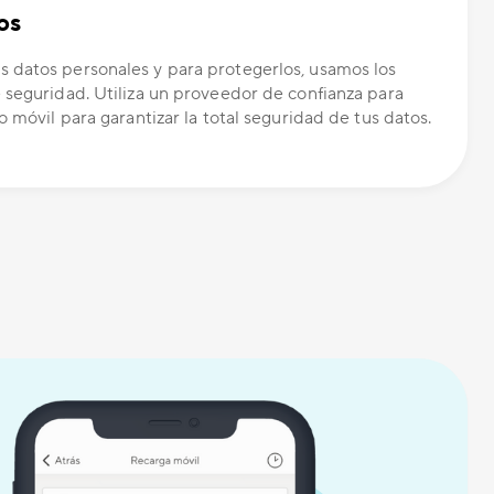
os
 datos personales y para protegerlos, usamos los
 seguridad. Utiliza un proveedor de confianza para
o móvil para garantizar la total seguridad de tus datos.