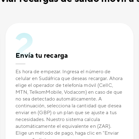
Envía tu recarga
Es hora de empezar. Ingresa el número de
celular en Sudáfrica que deseas recargar. Ahora
elige el operador de telefonía móvil (CellC,
MTN, TelkomMobile, Vodacom) en caso de que
no sea detectado automáticamente. A
continuación, selecciona la cantidad que desea
enviar en (GBP) o un plan que se ajuste a tus
necesidades. Nuestro sistema calcula
automáticamente el equivalente en (ZAR).
Elige un método de pago, haga clic en "Enviar