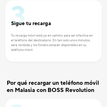
Sigue tu recarga
Tu recarga móvil está ya en camino para ser efectiva en
el teléfono del destinatario. En tan solo unos minutos,
será recibida y los fondos estarán disponibles en su
teléfono móvil.
Por qué recargar un teléfono móvil
en Malasia con BOSS Revolution