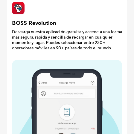
BOSS Revolution
Descarga nuestra aplicación gratuita y accede a una forma
más segura, rápida y sencilla de recargar en cualquier
momento y lugar. Puedes seleccionar entre 230+
operadores móviles en 90+ países de todo el mundo.