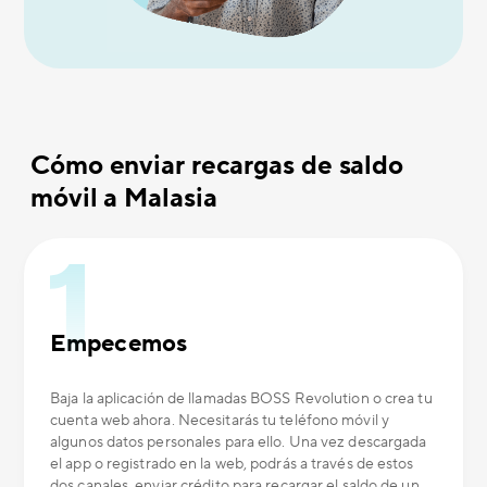
Cómo enviar recargas de saldo
móvil a Malasia
Empecemos
Baja la aplicación de llamadas BOSS Revolution o crea tu
cuenta web ahora. Necesitarás tu teléfono móvil y
algunos datos personales para ello. Una vez descargada
el app o registrado en la web, podrás a través de estos
dos canales, enviar crédito para recargar el saldo de un