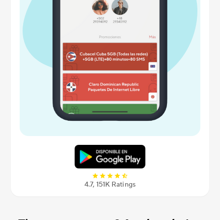
4.7, 151K Ratings