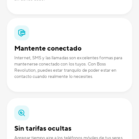
Mantente conectado
Internet, SMS y las llamadas son excelentes formas para
mantenerse conectado con los tuyos. Con Boss
Revolution, puedes estar tranquilo de poder estar en
contacto cuando realmente lo necesites.
Sin tarifas ocultas
Agregar tiempo aire a los teléfonos móviles de tus seres