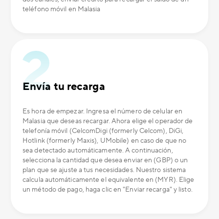
teléfono móvil en Malasia
Envía tu recarga
Es hora de empezar. Ingresa el número de celular en
Malasia que deseas recargar. Ahora elige el operador de
telefonía móvil (CelcomDigi (formerly Celcom), DiGi,
Hotlink (formerly Maxis), UMobile) en caso de que no
sea detectado automáticamente. A continuación,
selecciona la cantidad que desea enviar en (GBP) o un
plan que se ajuste a tus necesidades. Nuestro sistema
calcula automáticamente el equivalente en (MYR). Elige
un método de pago, haga clic en "Enviar recarga" y listo.