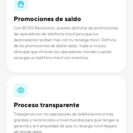
Promociones de saldo
Con BOSS Revolution, puedes disfrutar de promociones
de operadores de telefonía móvil para que tus
destinatarios reciban más con tu recarga móvil. Disfruta
de las promociones de doble saldo, triple e incluso
séxtuple que ofrecen los operadores móviles cuando
recargas un teléfono móvil con nosotros.
Proceso transparente
Trabajamos con los operadores de telefonía móvil más
grandes y reconocidos a nivel mundial para que tengas la
garantía y la tranquilidad de que tu recarga móvil llegará
allí donde debe.