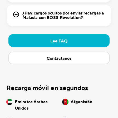
¿Hay cargos ocultos por enviar recargas a
Malasia con BOSS Revolution?
Lee FAQ
Contáctanos
Recarga móvil en segundos
Emiratos Árabes
Afganistán
Unidos