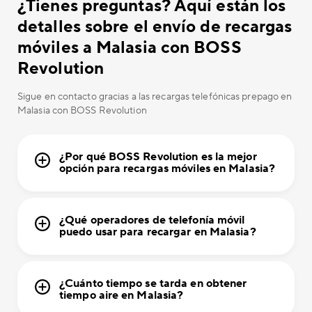
¿Tienes preguntas? Aquí están los
detalles sobre el envío de recargas
móviles a Malasia con BOSS
Revolution
Sigue en contacto gracias a las recargas telefónicas prepago en
Malasia con BOSS Revolution
¿Por qué BOSS Revolution es la mejor
opción para recargas móviles en Malasia?
¿Qué operadores de telefonía móvil
puedo usar para recargar en Malasia?
¿Cuánto tiempo se tarda en obtener
tiempo aire en Malasia?