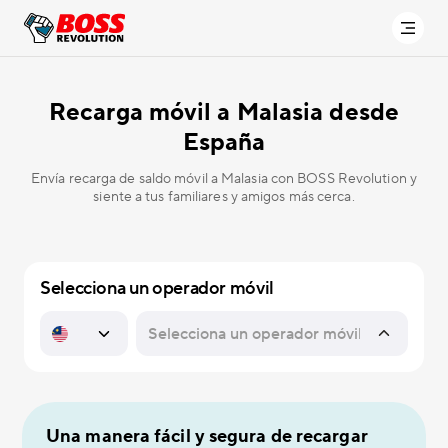
Recarga móvil a
Malasia desde
España
Envía recarga de saldo móvil a Malasia con BOSS Revolution y
siente a tus familiares y amigos más cerca.
Selecciona un operador móvil
Una manera fácil y segura de recargar