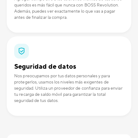
queridos es más fácil que nunca con BOSS Revolution.
Además, puedes ver exactamente lo que vas a pagar
antes de finalizar la compra.
Seguridad de datos
Nos preocupamos por tus datos personales y para
protegerlos, usamos los niveles más exigentes de
seguridad. Utiliza un proveedor de confianza para enviar
tu recarga de saldo móvil para garantizar la total
seguridad de tus datos.