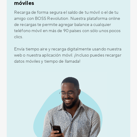
móviles
Recarga de forma segura el saldo de tu móvil o el de tu
amigo con BOSS Revolution. Nuestra plataforma online
de recargas te permite agregar balance a cualquier
teléfono móvil en más de 90 países con sólo unos pocos
clics.
Envía tiempo aire y recarga digitalmente usando nuestra
web o nuestra aplicación móvil. ¡Incluso puedes recargar
datos móviles y tiempo de llamada!