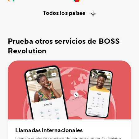
Todos los países
Prueba otros servicios de BOSS
Revolution
Llamadas internacionales