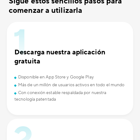
Sigue estos sencillos pasos para
comenzar a utilizarla
Descarga nuestra aplicación
gratuita
Disponible en App Store y Google Play
Más de un millón de usuarios activos en todo el mundo
Con conexión estable respaldada por nuestra
tecnología patentada