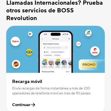
Llamadas Internacionales? Prueba
otros servicios de BOSS
Revolution
Recarga móvil
Envía recargas de forma instantánea a más de 230
operadores de telefonía móvil en más de 90 países.
Continuar