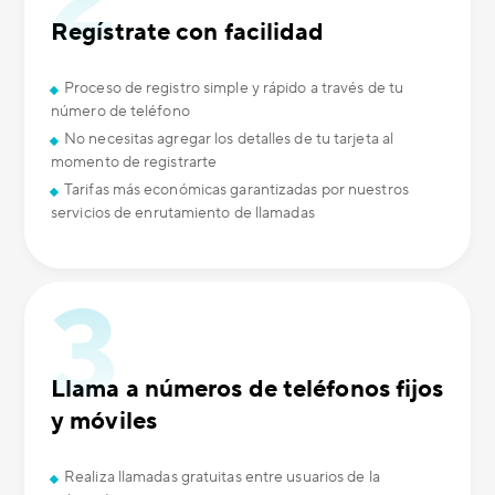
Regístrate con facilidad
Proceso de registro simple y rápido a través de tu
número de teléfono
No necesitas agregar los detalles de tu tarjeta al
momento de registrarte
Tarifas más económicas garantizadas por nuestros
servicios de enrutamiento de llamadas
Llama a números de teléfonos fijos
y móviles
Realiza llamadas gratuitas entre usuarios de la