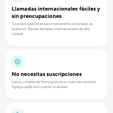
Llamadas internacionales fáciles y
sin preocupaciones
Tus preocupaciones para mantenerte conectado se
acabaron. Recibe llamadas internacionales de alta
calidad.
No necesitas suscripciones
Llama y chatea de forma gratuita a nivel internacional.
Agrega saldo solo cuando lo desees.