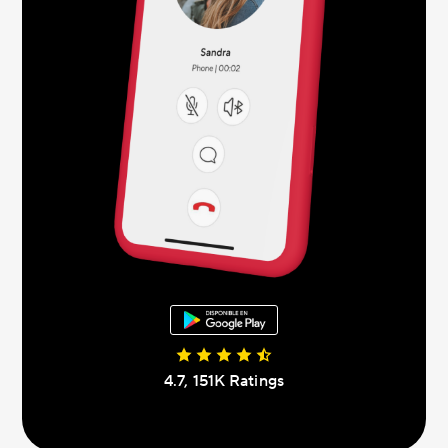
4.7, 151K Ratings