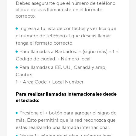
Debes asegurarte que el número de teléfono
al que deseas llamar esté en el formato
correcto.
Ingresa a tu lista de contactos y verifica que
el número de teléfono al que deseas llamar
tenga el formato correcto
Para llamadas a Barbados: + (signo más) + 1 +
Código de ciudad + Número local
Para llamadas a EE. UU., Canadá y amp;
Caribe:
1 + Area Code + Local Number
Para realizar llamadas internacionales desde
el teclado:
Presiona el + botón para agregar el signo de
más. Esto permitirá que la red reconozca que
estás realizando una llamada internacional.