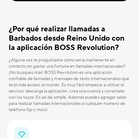
¿Por qué realizar llamadas a
Barbados desde Reino Unido con
la aplicación BOSS Revolution?
¿Alguna vez te preguntaste cómo sería mantenerte en
contacto sin gastar una fortuna en llamadas internacionales?
¡No busques más! BOSS Revolution es una aplicación
confiable de llamadas y mensajes de texto internacionales que
te brinda acceso al mundo. Es muy fácil empezar a utilizar el
servicio: descarga la aplicación, crea una cuenta y conectate
con los tuyos. Es así de simple. Además puedes agregar saldo
para realizar llamadas internacionales a cualquier número de
teléfono fijo o móvil.