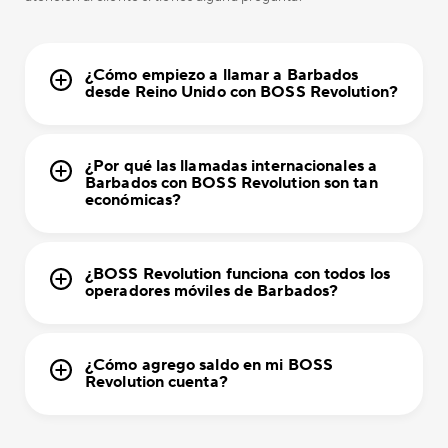
¿Cómo empiezo a llamar a Barbados
desde Reino Unido con BOSS Revolution?
¿Por qué las llamadas internacionales a
Barbados con BOSS Revolution son tan
económicas?
¿BOSS Revolution funciona con todos los
operadores móviles de Barbados?
¿Cómo agrego saldo en mi BOSS
Revolution cuenta?