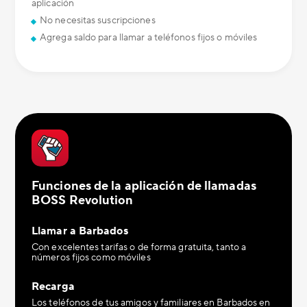
aplicación
No necesitas suscripciones
Agrega saldo para llamar a teléfonos fijos o móviles
Funciones de la aplicación de llamadas
BOSS Revolution
Llamar a Barbados
Con excelentes tarifas o de forma gratuita, tanto a
números fijos como móviles
Recarga
Los teléfonos de tus amigos y familiares en Barbados en