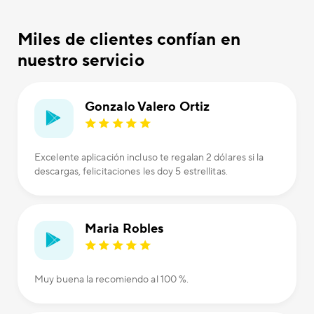
Miles de clientes confían en
nuestro servicio
Gonzalo Valero Ortiz
Excelente aplicación incluso te regalan 2 dólares si la
descargas, felicitaciones les doy 5 estrellitas.
Maria Robles
Muy buena la recomiendo al 100 %.