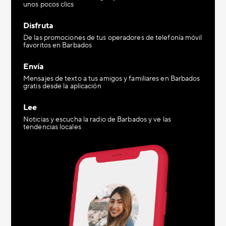
unos pocos clics
Disfruta
De las promociones de tus operadores de telefonía móvil
favoritos en Barbados
Envía
Mensajes de texto a tus amigos y familiares en Barbados
gratis desde la aplicación
Lee
Noticias y escucha la radio de Barbados y ve las
tendencias locales