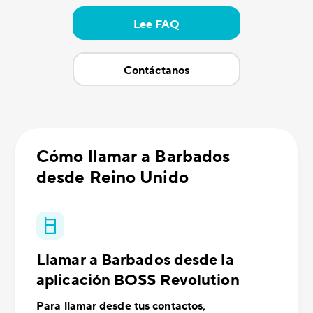
Lee FAQ
Contáctanos
Cómo llamar a Barbados
desde Reino Unido
Llamar a Barbados desde la
aplicación BOSS Revolution
Para llamar desde tus contactos,