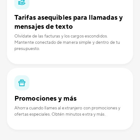
Tarifas asequibles para llamadas y
mensajes de texto
Olvídate de las facturas y los cargos escondidos.
Mantente conectado de manera simple y dentro de tu
presupuesto.
Promociones y más
Ahorra cuando llames al extranjero con promociones y
ofertas especiales. Obtén minutos extra y más.