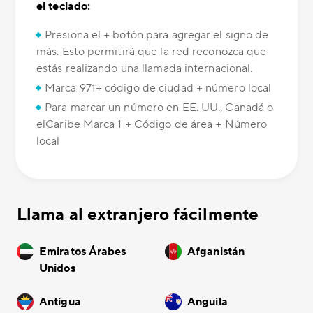
el teclado:
Presiona el + botón para agregar el signo de
más. Esto permitirá que la red reconozca que
estás realizando una llamada internacional.
Marca 971+ código de ciudad + número local
Para marcar un número en EE. UU., Canadá o
elCaribe Marca 1 + Código de área + Número
local
Llama al extranjero fácilmente
Emiratos Árabes
Afganistán
Unidos
Antigua
Anguila