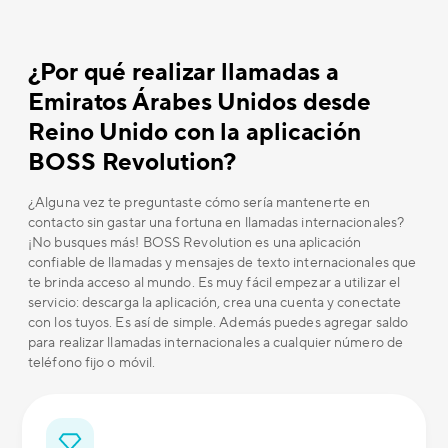
¿Por qué realizar llamadas a
Emiratos Árabes Unidos desde
Reino Unido con la aplicación
BOSS Revolution?
¿Alguna vez te preguntaste cómo sería mantenerte en
contacto sin gastar una fortuna en llamadas internacionales?
¡No busques más! BOSS Revolution es una aplicación
confiable de llamadas y mensajes de texto internacionales que
te brinda acceso al mundo. Es muy fácil empezar a utilizar el
servicio: descarga la aplicación, crea una cuenta y conectate
con los tuyos. Es así de simple. Además puedes agregar saldo
para realizar llamadas internacionales a cualquier número de
teléfono fijo o móvil.