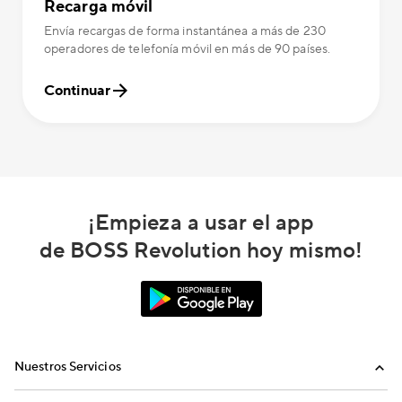
Recarga móvil
Envía recargas de forma instantánea a más de 230
operadores de telefonía móvil en más de 90 países.
Continuar
¡Empieza a usar el app
de BOSS Revolution hoy mismo!
Nuestros Servicios
Llamadas