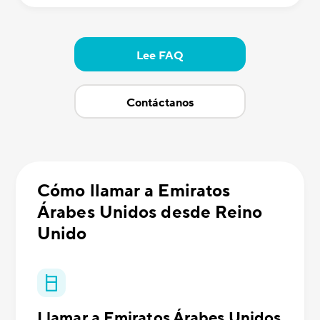
Lee FAQ
Contáctanos
Cómo llamar a Emiratos
Árabes Unidos desde Reino
Unido
Llamar a Emiratos Árabes Unidos