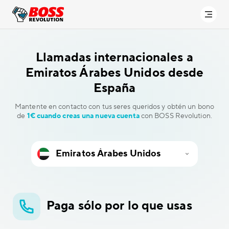
Llamadas internacionales a
Emiratos Árabes Unidos desde
España
Mantente en contacto con tus seres queridos y obtén un bono
de
1€ cuando creas una nueva cuenta
con BOSS Revolution.
Paga sólo por lo que usas