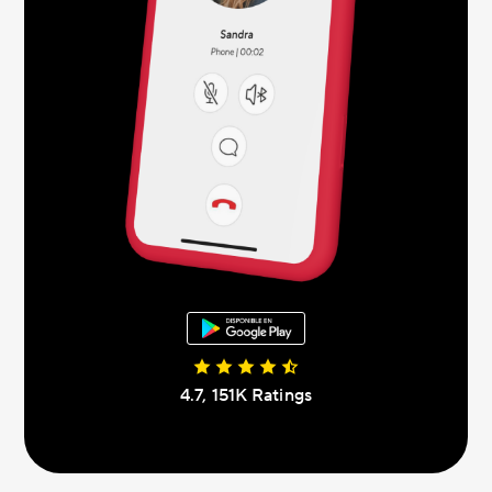
4.7, 151K Ratings