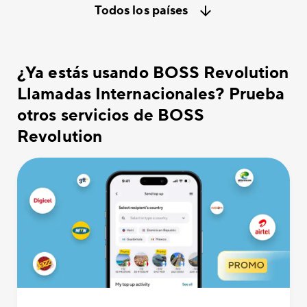
Todos los países
¿Ya estás usando BOSS Revolution
Llamadas Internacionales? Prueba
otros servicios de BOSS
Revolution