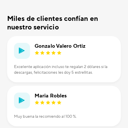
Miles de clientes confían en
nuestro servicio
Gonzalo Valero Ortiz
Excelente aplicación incluso te regalan 2 dólares si la
descargas, felicitaciones les doy 5 estrellitas.
Maria Robles
Muy buena la recomiendo al 100 %.