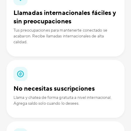
Llamadas internacionales fáciles y
sin preocupaciones
Tus preocupaciones para mantenerte conectado se
acabaron. Recibe llamadas internacionales de alta
calidad.
No necesitas suscripciones
Llama y chatea de forma gratuita a nivel internacional.
Agrega saldo solo cuando lo desees.