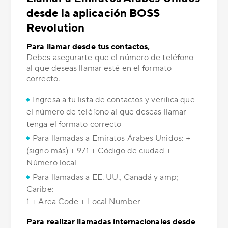
desde la aplicación BOSS
Revolution
Para llamar desde tus contactos,
Debes asegurarte que el número de teléfono
al que deseas llamar esté en el formato
correcto.
Ingresa a tu lista de contactos y verifica que
el número de teléfono al que deseas llamar
tenga el formato correcto
Para llamadas a Emiratos Árabes Unidos: +
(signo más) + 971 + Código de ciudad +
Número local
Para llamadas a EE. UU., Canadá y amp;
Caribe:
1 + Area Code + Local Number
Para realizar llamadas internacionales desde