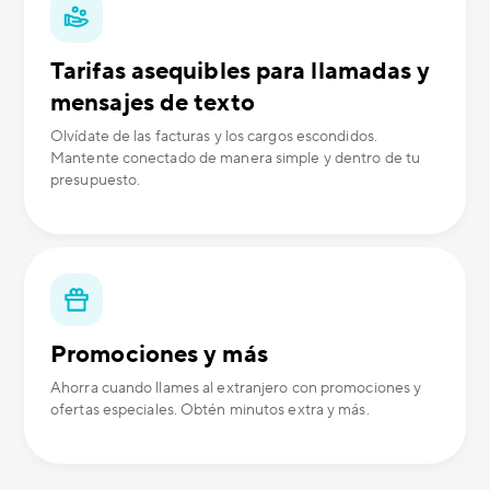
Tarifas asequibles para llamadas y
mensajes de texto
Olvídate de las facturas y los cargos escondidos.
Mantente conectado de manera simple y dentro de tu
presupuesto.
Promociones y más
Ahorra cuando llames al extranjero con promociones y
ofertas especiales. Obtén minutos extra y más.