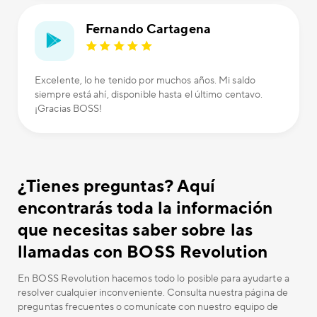
Fernando Cartagena
Excelente, lo he tenido por muchos años. Mi saldo
siempre está ahí, disponible hasta el último centavo.
¡Gracias BOSS!
¿Tienes preguntas? Aquí
encontrarás toda la información
que necesitas saber sobre las
llamadas con BOSS Revolution
En BOSS Revolution hacemos todo lo posible para ayudarte a
resolver cualquier inconveniente. Consulta nuestra página de
preguntas frecuentes o comunícate con nuestro equipo de