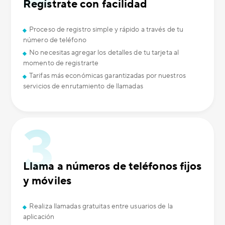
Regístrate con facilidad
Proceso de registro simple y rápido a través de tu
número de teléfono
No necesitas agregar los detalles de tu tarjeta al
momento de registrarte
Tarifas más económicas garantizadas por nuestros
servicios de enrutamiento de llamadas
Llama a números de teléfonos fijos
y móviles
Realiza llamadas gratuitas entre usuarios de la
aplicación