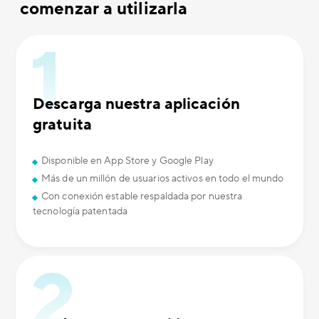
comenzar a utilizarla
Descarga nuestra aplicación
gratuita
Disponible en App Store y Google Play
Más de un millón de usuarios activos en todo el mundo
Con conexión estable respaldada por nuestra
tecnología patentada