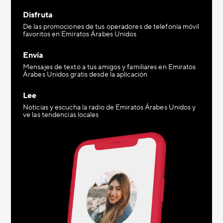
Disfruta
De las promociones de tus operadores de telefonía móvil
favoritos en Emiratos Árabes Unidos
Envía
Mensajes de texto a tus amigos y familiares en Emiratos
Árabes Unidos gratis desde la aplicación
Lee
Noticias y escucha la radio de Emiratos Árabes Unidos y
ve las tendencias locales