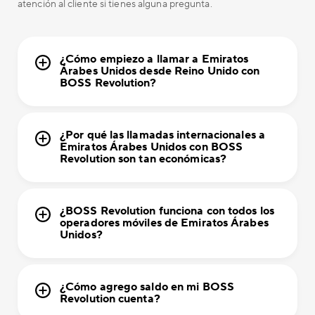
atención al cliente si tienes alguna pregunta.
¿Cómo empiezo a llamar a Emiratos
Árabes Unidos desde Reino Unido con
BOSS Revolution?
¿Por qué las llamadas internacionales a
Emiratos Árabes Unidos con BOSS
Revolution son tan económicas?
¿BOSS Revolution funciona con todos los
operadores móviles de Emiratos Árabes
Unidos?
¿Cómo agrego saldo en mi BOSS
Revolution cuenta?