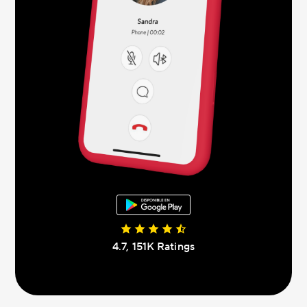
4.7, 151K Ratings