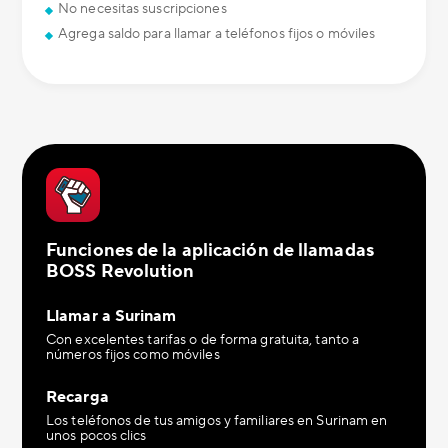
No necesitas suscripciones
Agrega saldo para llamar a teléfonos fijos o móviles
Funciones de la aplicación de llamadas
BOSS Revolution
Llamar a Surinam
Con excelentes tarifas o de forma gratuita, tanto a
números fijos como móviles
Recarga
Los teléfonos de tus amigos y familiares en Surinam en
unos pocos clics