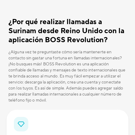
¿Por qué realizar llamadas a
Surinam desde Reino Unido con la
aplicación BOSS Revolution?
¿Alguna vez te preguntaste cómo sería mantenerte en
contacto sin gastar una fortuna en llamadas internacionales?
¡No busques más! BOSS Revolution es una aplicación
confiable de llamadas y mensajes de texto internacionales que
te brinda acceso al mundo. Es muy fácil empezar a utilizar el
servicio: descarga la aplicación, crea una cuenta y conectate
con los tuyos. Es así de simple. Además puedes agregar saldo
para realizar llamadas internacionales a cualquier número de
teléfono fijo o móvil.