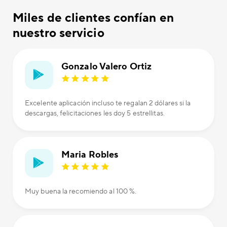
Miles de clientes confían en
nuestro servicio
Gonzalo Valero Ortiz
Excelente aplicación incluso te regalan 2 dólares si la
descargas, felicitaciones les doy 5 estrellitas.
Maria Robles
Muy buena la recomiendo al 100 %.