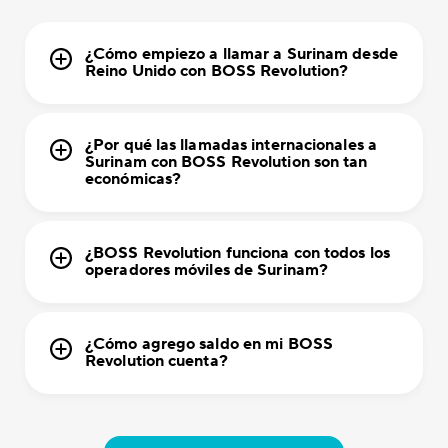
¿Cómo empiezo a llamar a Surinam desde
Reino Unido con BOSS Revolution?
¿Por qué las llamadas internacionales a
Surinam con BOSS Revolution son tan
económicas?
¿BOSS Revolution funciona con todos los
operadores móviles de Surinam?
¿Cómo agrego saldo en mi BOSS
Revolution cuenta?