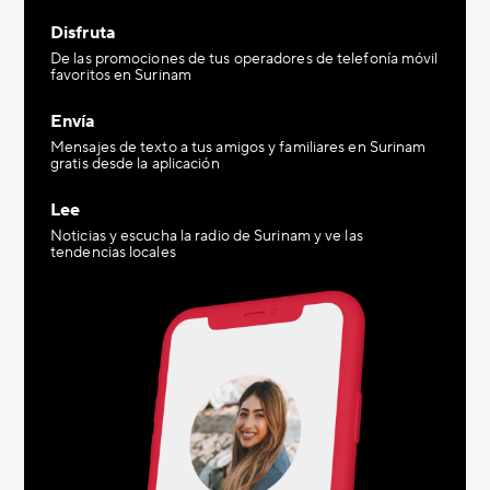
Disfruta
De las promociones de tus operadores de telefonía móvil
favoritos en Surinam
Envía
Mensajes de texto a tus amigos y familiares en Surinam
gratis desde la aplicación
Lee
Noticias y escucha la radio de Surinam y ve las
tendencias locales