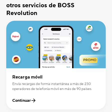
otros servicios de BOSS
Revolution
Recarga móvil
Envía recargas de forma instantánea a más de 230
operadores de telefonía móvil en más de 90 países.
Continuar