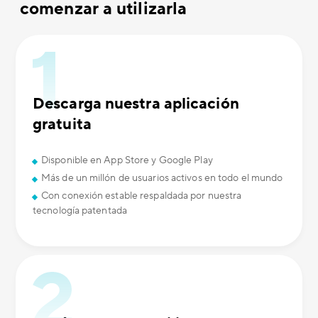
comenzar a utilizarla
Descarga nuestra aplicación
gratuita
Disponible en App Store y Google Play
Más de un millón de usuarios activos en todo el mundo
Con conexión estable respaldada por nuestra
tecnología patentada