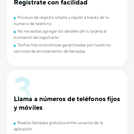
Regístrate con facilidad
Proceso de registro simple y rápido a través de tu
número de teléfono
No necesitas agregar los detalles de tu tarjeta al
momento de registrarte
Tarifas más económicas garantizadas por nuestros
servicios de enrutamiento de llamadas
Llama a números de teléfonos fijos
y móviles
Realiza llamadas gratuitas entre usuarios de la
aplicación