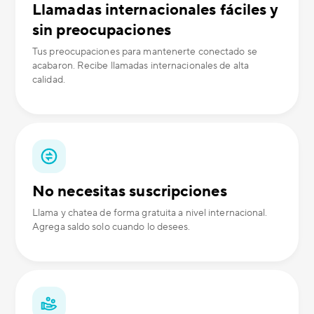
Llamadas internacionales fáciles y
sin preocupaciones
Tus preocupaciones para mantenerte conectado se
acabaron. Recibe llamadas internacionales de alta
calidad.
No necesitas suscripciones
Llama y chatea de forma gratuita a nivel internacional.
Agrega saldo solo cuando lo desees.