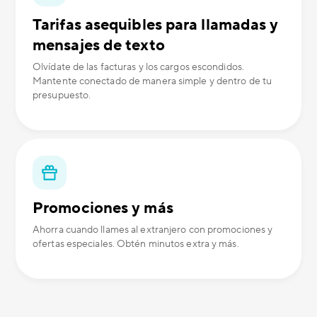
Tarifas asequibles para llamadas y
mensajes de texto
Olvídate de las facturas y los cargos escondidos.
Mantente conectado de manera simple y dentro de tu
presupuesto.
Promociones y más
Ahorra cuando llames al extranjero con promociones y
ofertas especiales. Obtén minutos extra y más.