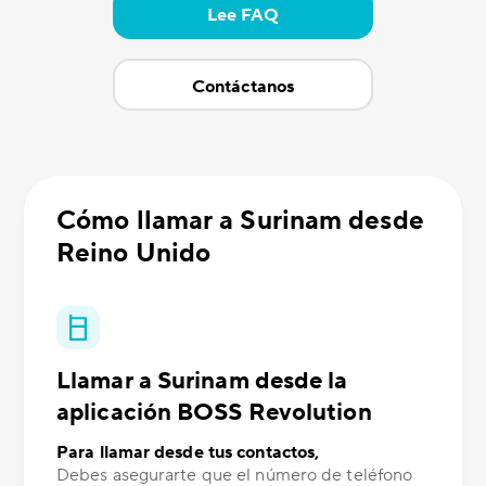
Lee FAQ
Contáctanos
Cómo llamar a Surinam desde
Reino Unido
Llamar a Surinam desde la
aplicación BOSS Revolution
Para llamar desde tus contactos,
Debes asegurarte que el número de teléfono