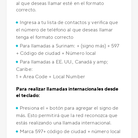
al que deseas llamar esté en el formato
correcto.
Ingresa a tu lista de contactos y verifica que
el número de teléfono al que deseas llamar
tenga el formato correcto
Para llamadas a Surinam: + (signo más) + 597
+ Código de ciudad + Número local
Para llamadas a EE. UU., Canadá y amp;
Caribe:
1 + Area Code + Local Number
Para realizar llamadas internacionales desde
el teclado:
Presiona el + botón para agregar el signo de
más. Esto permitirá que la red reconozca que
estás realizando una llamada internacional.
Marca 597+ código de ciudad + número local