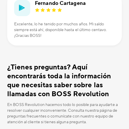
Fernando Cartagena
Excelente, lo he tenido por muchos años. Mi saldo
siempre está ahí, disponible hasta el último centavo.
¡Gracias BOSS!
¿Tienes preguntas? Aquí
encontrarás toda la información
que necesitas saber sobre las
llamadas con BOSS Revolution
En BOSS Revolution hacemos todo lo posible para ayudarte a
resolver cualquier inconveniente. Consulta nuestra página de
preguntas frecuentes o comunícate con nuestro equipo de
atención al cliente si tienes alguna pregunta.