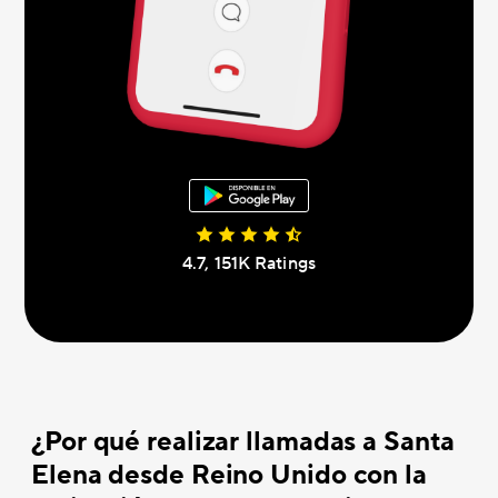
4.7, 151K Ratings
¿Por qué realizar llamadas a Santa
Elena desde Reino Unido con la