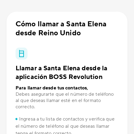
Cómo llamar a Santa Elena
desde Reino Unido
Llamar a Santa Elena desde la
aplicación BOSS Revolution
Para llamar desde tus contactos,
Debes asegurarte que el número de teléfono
al que deseas llamar esté en el formato
correcto.
Ingresa a tu lista de contactos y verifica que
el número de teléfono al que deseas llamar
tenga el formato correcto