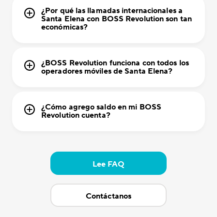
¿Por qué las llamadas internacionales a
Santa Elena con BOSS Revolution son tan
económicas?
¿BOSS Revolution funciona con todos los
operadores móviles de Santa Elena?
¿Cómo agrego saldo en mi BOSS
Revolution cuenta?
Lee FAQ
Contáctanos