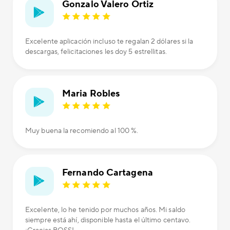
Gonzalo Valero Ortiz
Excelente aplicación incluso te regalan 2 dólares si la
descargas, felicitaciones les doy 5 estrellitas.
Maria Robles
Muy buena la recomiendo al 100 %.
Fernando Cartagena
Excelente, lo he tenido por muchos años. Mi saldo
siempre está ahí, disponible hasta el último centavo.