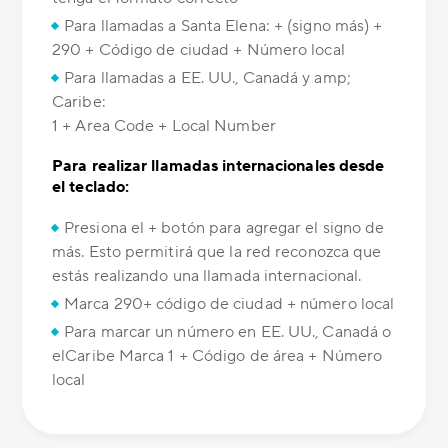
Para llamadas a Santa Elena: + (signo más) +
290 + Código de ciudad + Número local
Para llamadas a EE. UU., Canadá y amp;
Caribe:
1 + Area Code + Local Number
Para realizar llamadas internacionales desde
el teclado:
Presiona el + botón para agregar el signo de
más. Esto permitirá que la red reconozca que
estás realizando una llamada internacional.
Marca 290+ código de ciudad + número local
Para marcar un número en EE. UU., Canadá o
elCaribe Marca 1 + Código de área + Número
local