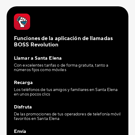
Funciones de la aplicación de llamadas
BOSS Revolution
Llamar a Santa Elena
Con excelentes tarifas o de forma gratuita, tanto a
números fijos como móviles
Recarga
Los teléfonos de tus amigos y familiares en Santa Elena
en unos pocos clics
Disfruta
De las promociones de tus operadores de telefonía móvil
favoritos en Santa Elena
Envía