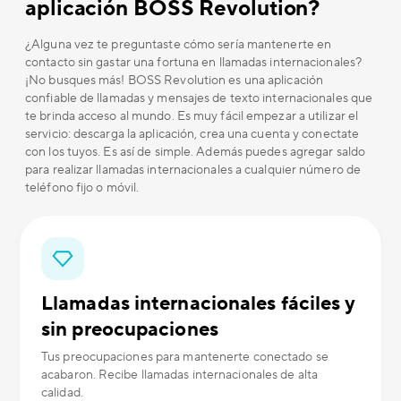
aplicación BOSS Revolution?
¿Alguna vez te preguntaste cómo sería mantenerte en
contacto sin gastar una fortuna en llamadas internacionales?
¡No busques más! BOSS Revolution es una aplicación
confiable de llamadas y mensajes de texto internacionales que
te brinda acceso al mundo. Es muy fácil empezar a utilizar el
servicio: descarga la aplicación, crea una cuenta y conectate
con los tuyos. Es así de simple. Además puedes agregar saldo
para realizar llamadas internacionales a cualquier número de
teléfono fijo o móvil.
Llamadas internacionales fáciles y
sin preocupaciones
Tus preocupaciones para mantenerte conectado se
acabaron. Recibe llamadas internacionales de alta
calidad.