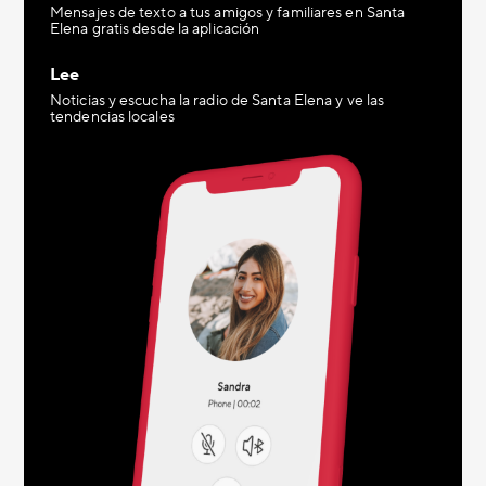
Mensajes de texto a tus amigos y familiares en Santa
Elena gratis desde la aplicación
Lee
Noticias y escucha la radio de Santa Elena y ve las
tendencias locales