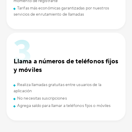
momento de registrarte
Tarifas más económicas garantizadas por nuestros
servicios de enrutamiento de llamadas
Llama a números de teléfonos fijos
y móviles
Realiza llamadas gratuitas entre usuarios de la
aplicación
No necesitas suscripciones
Agrega saldo para llamar a teléfonos fijos o móviles