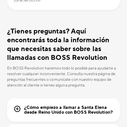
¡Gracias BOSS!
¿Tienes preguntas? Aquí
encontrarás toda la información
que necesitas saber sobre las
llamadas con BOSS Revolution
En BOSS Revolution hacemos todo lo posible para ayudarte a
resolver cualquier inconveniente. Consulta nuestra página de
preguntas frecuentes o comunícate con nuestro equipo de
atención al cliente si tienes alguna pregunta.
¿Cómo empiezo a llamar a Santa Elena
desde Reino Unido con BOSS Revolution?