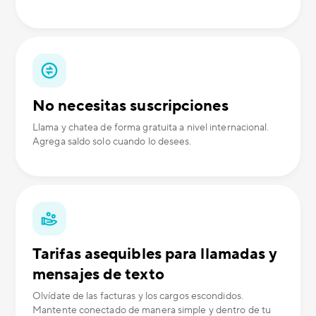
No necesitas suscripciones
Llama y chatea de forma gratuita a nivel internacional.
Agrega saldo solo cuando lo desees.
Tarifas asequibles para llamadas y
mensajes de texto
Olvídate de las facturas y los cargos escondidos.
Mantente conectado de manera simple y dentro de tu