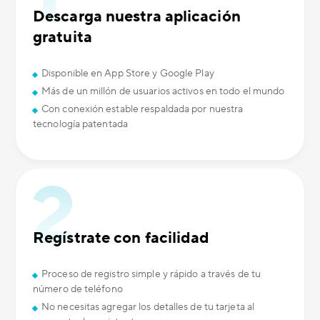
Descarga nuestra aplicación
gratuita
Disponible en App Store y Google Play
Más de un millón de usuarios activos en todo el mundo
Con conexión estable respaldada por nuestra
tecnología patentada
Regístrate con facilidad
Proceso de registro simple y rápido a través de tu
número de teléfono
No necesitas agregar los detalles de tu tarjeta al