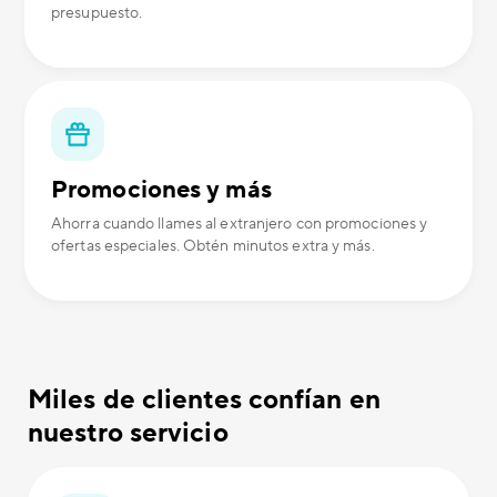
presupuesto.
Promociones y más
Ahorra cuando llames al extranjero con promociones y
ofertas especiales. Obtén minutos extra y más.
Miles de clientes confían en
nuestro servicio