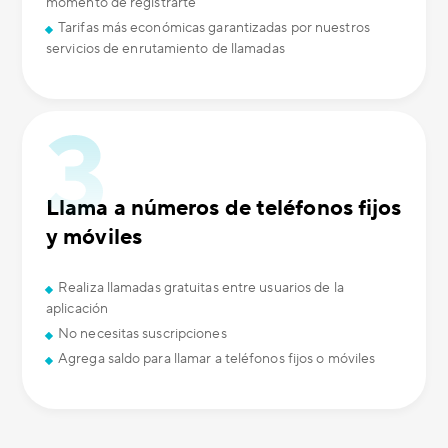
momento de registrarte
Tarifas más económicas garantizadas por nuestros
servicios de enrutamiento de llamadas
Llama a números de teléfonos fijos
y móviles
Realiza llamadas gratuitas entre usuarios de la
aplicación
No necesitas suscripciones
Agrega saldo para llamar a teléfonos fijos o móviles