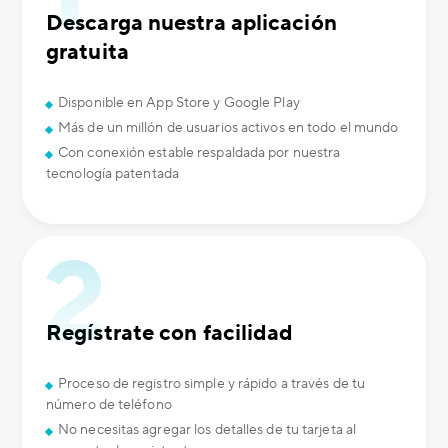
Descarga nuestra aplicación
gratuita
Disponible en App Store y Google Play
Más de un millón de usuarios activos en todo el mundo
Con conexión estable respaldada por nuestra
tecnología patentada
Regístrate con facilidad
Proceso de registro simple y rápido a través de tu
número de teléfono
No necesitas agregar los detalles de tu tarjeta al