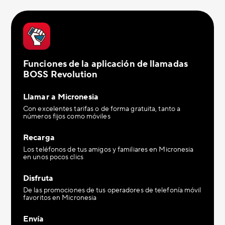
Funciones de la aplicación de llamadas
BOSS Revolution
Llamar a Micronesia
Con excelentes tarifas o de forma gratuita, tanto a
números fijos como móviles
Recarga
Los teléfonos de tus amigos y familiares en Micronesia
en unos pocos clics
Disfruta
De las promociones de tus operadores de telefonía móvil
favoritos en Micronesia
Envía