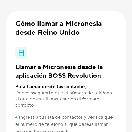
Cómo llamar a Micronesia
desde Reino Unido
Llamar a Micronesia desde la
aplicación BOSS Revolution
Para llamar desde tus contactos,
Debes asegurarte que el número de teléfono
al que deseas llamar esté en el formato
correcto.
Ingresa a tu lista de contactos y verifica que
el número de teléfono al que deseas llamar
tenga el formato correcto