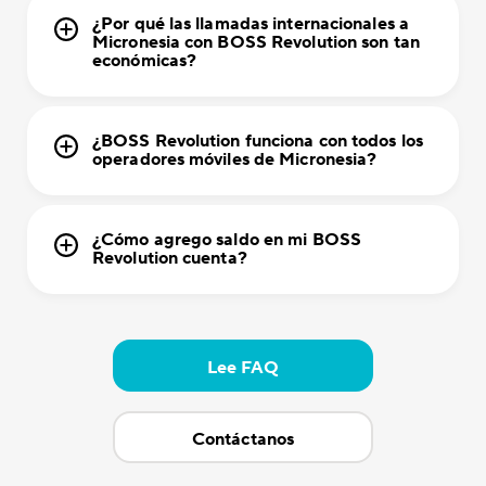
¿Por qué las llamadas internacionales a
Micronesia con BOSS Revolution son tan
económicas?
¿BOSS Revolution funciona con todos los
operadores móviles de Micronesia?
¿Cómo agrego saldo en mi BOSS
Revolution cuenta?
Lee FAQ
Contáctanos