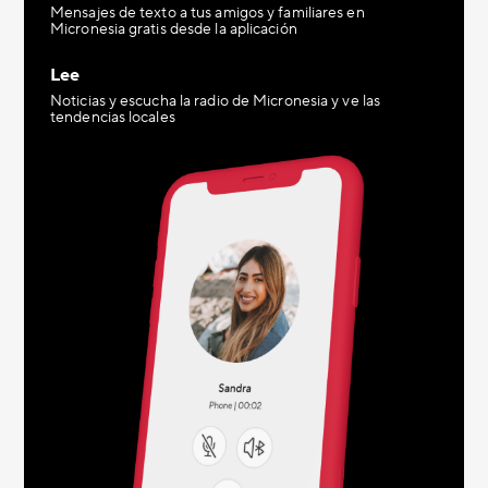
Mensajes de texto a tus amigos y familiares en
Micronesia gratis desde la aplicación
Lee
Noticias y escucha la radio de Micronesia y ve las
tendencias locales