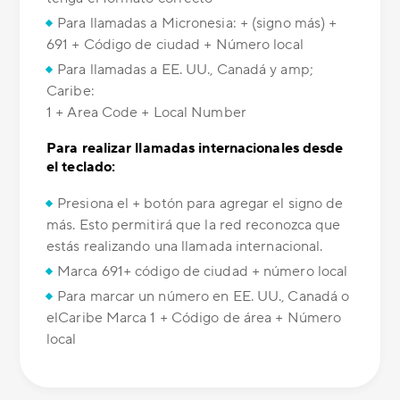
Para llamadas a Micronesia: + (signo más) +
691 + Código de ciudad + Número local
Para llamadas a EE. UU., Canadá y amp;
Caribe:
1 + Area Code + Local Number
Para realizar llamadas internacionales desde
el teclado:
Presiona el + botón para agregar el signo de
más. Esto permitirá que la red reconozca que
estás realizando una llamada internacional.
Marca 691+ código de ciudad + número local
Para marcar un número en EE. UU., Canadá o
elCaribe Marca 1 + Código de área + Número
local