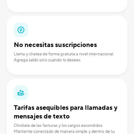
No necesitas suscripciones
Llama y chatea de forma gratuita a nivel internacional.
Agrega saldo solo cuando lo desees.
Tarifas asequibles para llamadas y
mensajes de texto
Olvídate de las facturas y los cargos escondidos.
Mantente conectado de manera simple y dentro de tu