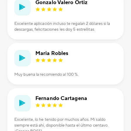
Gonzalo Valero Ortiz
Excelente aplicación incluso te regalan 2 dólares si la
descargas, felicitaciones les doy 5 estrellitas.
Maria Robles
Muy buena la recomiendo al 100 %.
Fernando Cartagena
Excelente, lo he tenido por muchos años. Mi saldo
siempre está ahí, disponible hasta el último centavo.