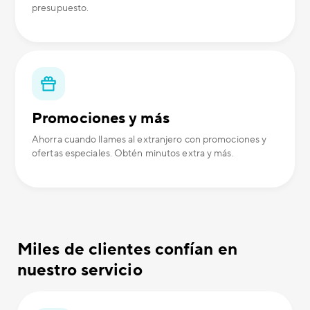
presupuesto.
Promociones y más
Ahorra cuando llames al extranjero con promociones y
ofertas especiales. Obtén minutos extra y más.
Miles de clientes confían en
nuestro servicio