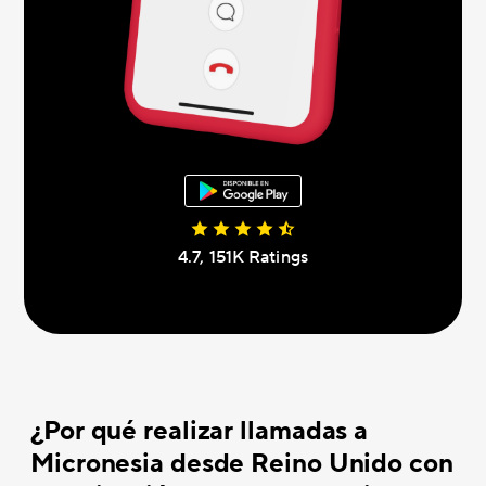
4.7, 151K Ratings
¿Por qué realizar llamadas a
Micronesia desde Reino Unido con