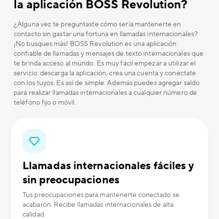
la aplicación BOSS Revolution?
¿Alguna vez te preguntaste cómo sería mantenerte en
contacto sin gastar una fortuna en llamadas internacionales?
¡No busques más! BOSS Revolution es una aplicación
confiable de llamadas y mensajes de texto internacionales que
te brinda acceso al mundo. Es muy fácil empezar a utilizar el
servicio: descarga la aplicación, crea una cuenta y conectate
con los tuyos. Es así de simple. Además puedes agregar saldo
para realizar llamadas internacionales a cualquier número de
teléfono fijo o móvil.
Llamadas internacionales fáciles y
sin preocupaciones
Tus preocupaciones para mantenerte conectado se
acabaron. Recibe llamadas internacionales de alta
calidad.