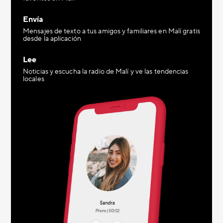
Envía
Mensajes de texto a tus amigos y familiares en Malí gratis
desde la aplicación
Lee
Noticias y escucha la radio de Malí y ve las tendencias
locales