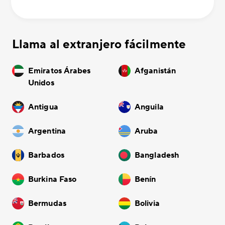
Llama al extranjero fácilmente
Emiratos Árabes
Afganistán
Unidos
Antigua
Anguila
Argentina
Aruba
Barbados
Bangladesh
Burkina Faso
Benín
Bermudas
Bolivia