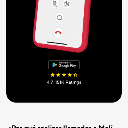
4.7, 151K Ratings