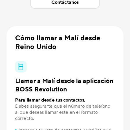
Contáctanos
Cómo llamar a Malí desde
Reino Unido
Llamar a Malí desde la aplicación
BOSS Revolution
Para llamar desde tus contactos,
Debes asegurarte que el número de teléfono
al que deseas llamar esté en el formato
correcto.