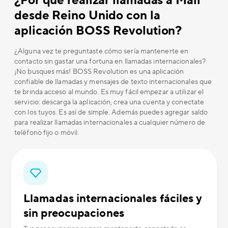
¿Por qué realizar llamadas a Malí
desde Reino Unido con la
aplicación BOSS Revolution?
¿Alguna vez te preguntaste cómo sería mantenerte en
contacto sin gastar una fortuna en llamadas internacionales?
¡No busques más! BOSS Revolution es una aplicación
confiable de llamadas y mensajes de texto internacionales que
te brinda acceso al mundo. Es muy fácil empezar a utilizar el
servicio: descarga la aplicación, crea una cuenta y conectate
con los tuyos. Es así de simple. Además puedes agregar saldo
para realizar llamadas internacionales a cualquier número de
teléfono fijo o móvil.
Llamadas internacionales fáciles y
sin preocupaciones