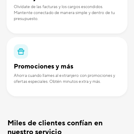
Olvídate de las facturas y los cargos escondidos.
Mantente conectado de manera simple y dentro de tu
presupuesto.
Promociones y más
Ahorra cuando llames al extranjero con promociones y
ofertas especiales. Obtén minutos extra y más.
Miles de clientes confían en
nuestro servicio