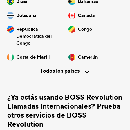
Brasil
Bahamas
Botsuana
Canadá
República
Congo
Democrática del
Congo
Costa de Marfil
Camerún
Todos los países
¿Ya estás usando BOSS Revolution
Llamadas Internacionales? Prueba
otros servicios de BOSS
Revolution