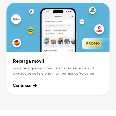
Recarga móvil
Envía recargas de forma instantánea a más de 230
operadores de telefonía móvil en más de 90 países.
Continuar