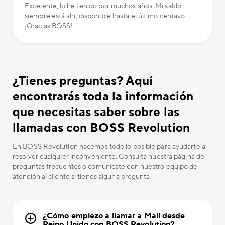
Excelente, lo he tenido por muchos años. Mi saldo
siempre está ahí, disponible hasta el último centavo.
¡Gracias BOSS!
¿Tienes preguntas? Aquí
encontrarás toda la información
que necesitas saber sobre las
llamadas con BOSS Revolution
En BOSS Revolution hacemos todo lo posible para ayudarte a
resolver cualquier inconveniente. Consulta nuestra página de
preguntas frecuentes o comunícate con nuestro equipo de
atención al cliente si tienes alguna pregunta.
¿Cómo empiezo a llamar a Malí desde
Reino Unido con BOSS Revolution?