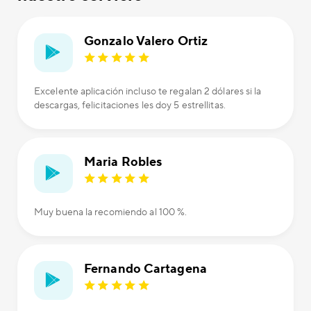
Gonzalo Valero Ortiz
Excelente aplicación incluso te regalan 2 dólares si la
descargas, felicitaciones les doy 5 estrellitas.
Maria Robles
Muy buena la recomiendo al 100 %.
Fernando Cartagena