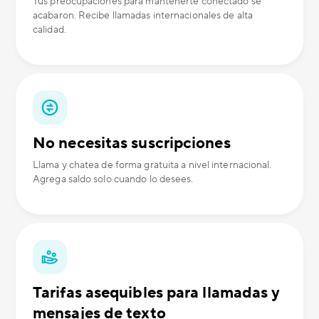
Tus preocupaciones para mantenerte conectado se
acabaron. Recibe llamadas internacionales de alta
calidad.
No necesitas suscripciones
Llama y chatea de forma gratuita a nivel internacional.
Agrega saldo solo cuando lo desees.
Tarifas asequibles para llamadas y
mensajes de texto