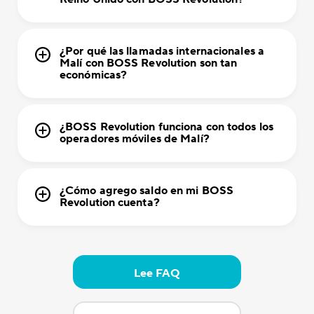
¿Por qué las llamadas internacionales a
Malí con BOSS Revolution son tan
económicas?
¿BOSS Revolution funciona con todos los
operadores móviles de Malí?
¿Cómo agrego saldo en mi BOSS
Revolution cuenta?
Lee FAQ