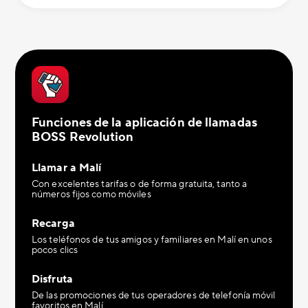
Funciones de la aplicación de llamadas
BOSS Revolution
Llamar a Malí
Con excelentes tarifas o de forma gratuita, tanto a
números fijos como móviles
Recarga
Los teléfonos de tus amigos y familiares en Malí en unos
pocos clics
Disfruta
De las promociones de tus operadores de telefonía móvil
favoritos en Malí