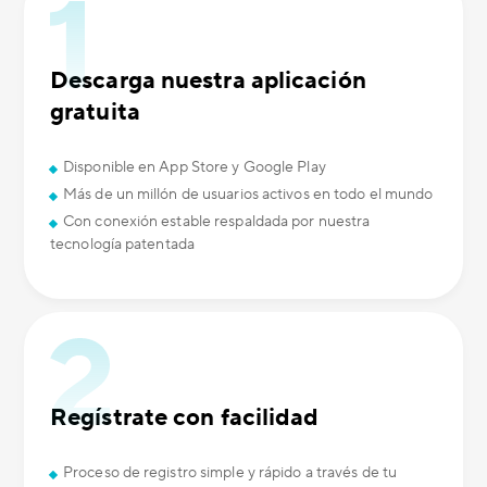
Descarga nuestra aplicación
gratuita
Disponible en App Store y Google Play
Más de un millón de usuarios activos en todo el mundo
Con conexión estable respaldada por nuestra
tecnología patentada
Regístrate con facilidad
Proceso de registro simple y rápido a través de tu