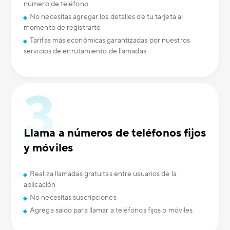
número de teléfono
No necesitas agregar los detalles de tu tarjeta al
momento de registrarte
Tarifas más económicas garantizadas por nuestros
servicios de enrutamiento de llamadas
Llama a números de teléfonos fijos
y móviles
Realiza llamadas gratuitas entre usuarios de la
aplicación
No necesitas suscripciones
Agrega saldo para llamar a teléfonos fijos o móviles