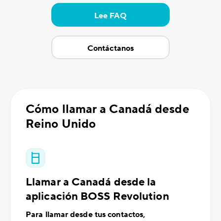
Lee FAQ
Contáctanos
Cómo llamar a Canadá desde
Reino Unido
Llamar a Canadá desde la
aplicación BOSS Revolution
Para llamar desde tus contactos,