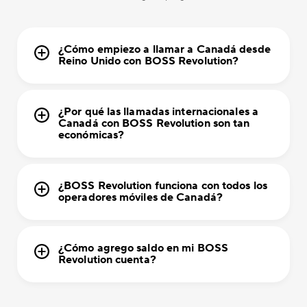
¿Cómo empiezo a llamar a Canadá desde
Reino Unido con BOSS Revolution?
¿Por qué las llamadas internacionales a
Canadá con BOSS Revolution son tan
económicas?
¿BOSS Revolution funciona con todos los
operadores móviles de Canadá?
¿Cómo agrego saldo en mi BOSS
Revolution cuenta?