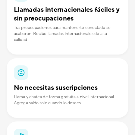
Llamadas internacionales fáciles y
sin preocupaciones
Tus preocupaciones para mantenerte conectado se
acabaron. Recibe llamadas internacionales de alta
calidad.
No necesitas suscripciones
Llama y chatea de forma gratuita a nivel internacional.
Agrega saldo solo cuando lo desees.