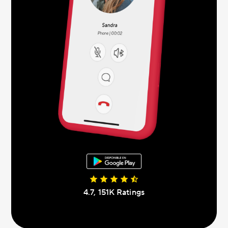
4.7, 151K Ratings