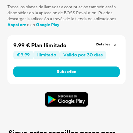
Todos los planes de llamadas a continuación también están
disponibles en la aplicación de BOSS Revolution. Puedes
descargar la aplicación a través de la tienda de aplicaciones
Appstore
o en
Google Play
.
9.99 € Plan Ilimitado
Detalles
€9.99
Ilimitado
Válido por 30 días
Subscribe