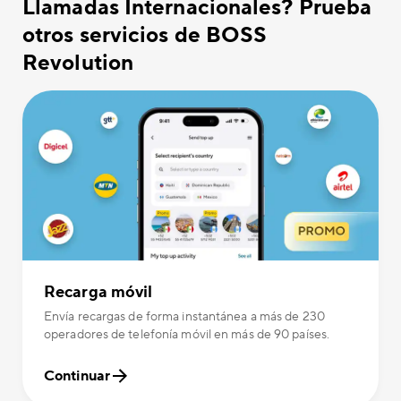
Llamadas Internacionales? Prueba
otros servicios de BOSS
Revolution
Recarga móvil
Envía recargas de forma instantánea a más de 230
operadores de telefonía móvil en más de 90 países.
Continuar