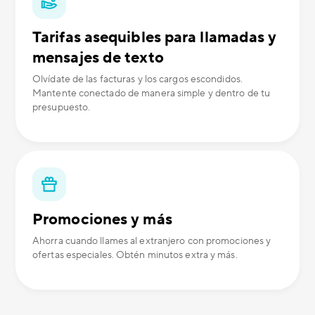
Tarifas asequibles para llamadas y
mensajes de texto
Olvídate de las facturas y los cargos escondidos.
Mantente conectado de manera simple y dentro de tu
presupuesto.
Promociones y más
Ahorra cuando llames al extranjero con promociones y
ofertas especiales. Obtén minutos extra y más.