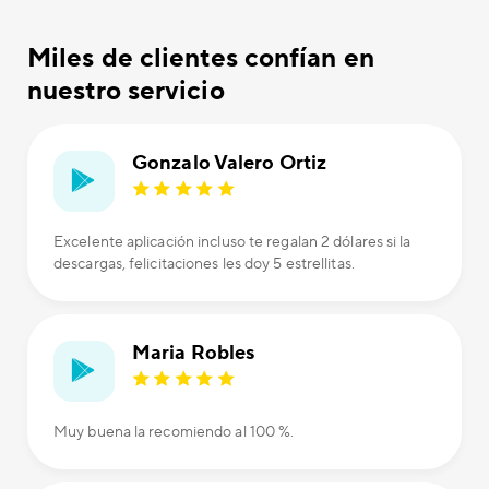
Miles de clientes confían en
nuestro servicio
Gonzalo Valero Ortiz
Excelente aplicación incluso te regalan 2 dólares si la
descargas, felicitaciones les doy 5 estrellitas.
Maria Robles
Muy buena la recomiendo al 100 %.