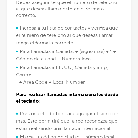
Debes asegurarte que el número de teléfono
al que deseas llamar esté en el formato
correcto.
Ingresa a tu lista de contactos y verifica que
el número de teléfono al que deseas llamar
tenga el formato correcto
Para llamadas a Canadá: + (signo más) + 1 +
Código de ciudad + Número local
Para llamadas a EE. UU., Canadá y amp;
Caribe:
1 + Area Code + Local Number
Para realizar llamadas internacionales desde
el teclado:
Presiona el + botón para agregar el signo de
más. Esto permitirá que la red reconozca que
estás realizando una llamada internacional.
Marca 1+ código de ciudad + número local