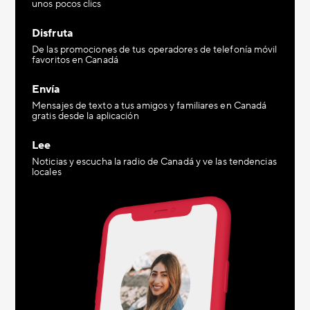
unos pocos clics
Disfruta
De las promociones de tus operadores de telefonía móvil
favoritos en Canadá
Envía
Mensajes de texto a tus amigos y familiares en Canadá
gratis desde la aplicación
Lee
Noticias y escucha la radio de Canadá y ve las tendencias
locales