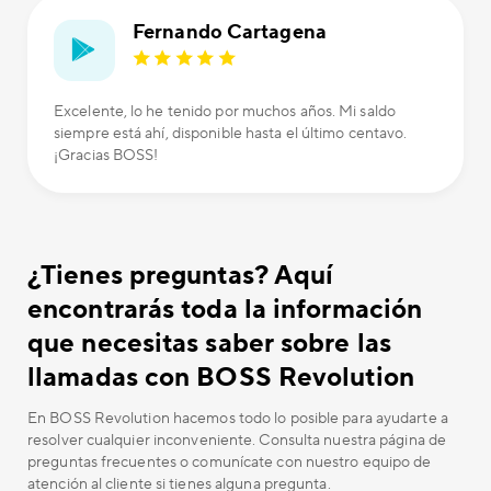
Fernando Cartagena
Excelente, lo he tenido por muchos años. Mi saldo
siempre está ahí, disponible hasta el último centavo.
¡Gracias BOSS!
¿Tienes preguntas? Aquí
encontrarás toda la información
que necesitas saber sobre las
llamadas con BOSS Revolution
En BOSS Revolution hacemos todo lo posible para ayudarte a
resolver cualquier inconveniente. Consulta nuestra página de
preguntas frecuentes o comunícate con nuestro equipo de
atención al cliente si tienes alguna pregunta.