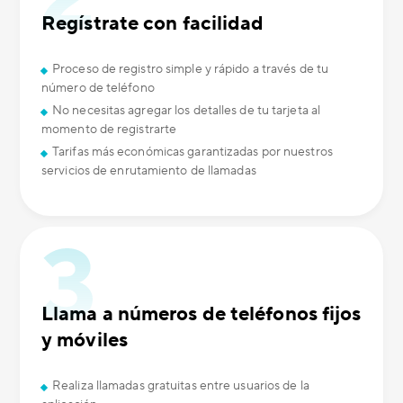
Regístrate con facilidad
Proceso de registro simple y rápido a través de tu
número de teléfono
No necesitas agregar los detalles de tu tarjeta al
momento de registrarte
Tarifas más económicas garantizadas por nuestros
servicios de enrutamiento de llamadas
Llama a números de teléfonos fijos
y móviles
Realiza llamadas gratuitas entre usuarios de la