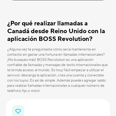
¿Por qué realizar llamadas a
Canadá desde Reino Unido con la
aplicación BOSS Revolution?
¿Alguna vez te preguntaste cómo sería mantenerte en
contacto sin gastar una fortuna en llamadas internacionales?
¡No busques más! BOSS Revolution es una aplicación
confiable de llamadas y mensajes de texto internacionales que
te brinda acceso al mundo. Es muy fácil empezar a utilizar el
servicio: descarga la aplicación, crea una cuenta y conectate
con los tuyos. Es así de simple. Además puedes agregar saldo
para realizar llamadas internacionales a cualquier número de
teléfono fijo o móvil.