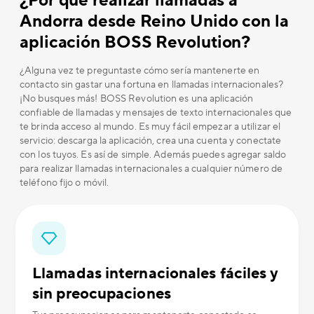
¿Por qué realizar llamadas a
Andorra desde Reino Unido con la
aplicación BOSS Revolution?
¿Alguna vez te preguntaste cómo sería mantenerte en
contacto sin gastar una fortuna en llamadas internacionales?
¡No busques más! BOSS Revolution es una aplicación
confiable de llamadas y mensajes de texto internacionales que
te brinda acceso al mundo. Es muy fácil empezar a utilizar el
servicio: descarga la aplicación, crea una cuenta y conectate
con los tuyos. Es así de simple. Además puedes agregar saldo
para realizar llamadas internacionales a cualquier número de
teléfono fijo o móvil.
Llamadas internacionales fáciles y
sin preocupaciones