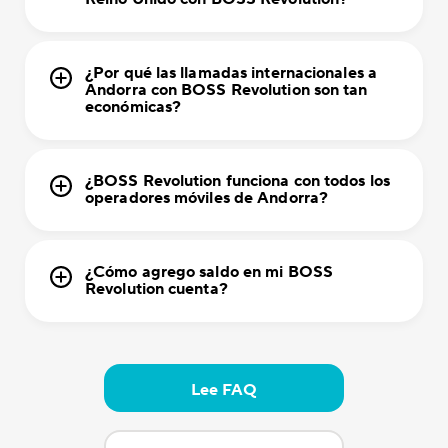
¿Por qué las llamadas internacionales a
Andorra con BOSS Revolution son tan
económicas?
¿BOSS Revolution funciona con todos los
operadores móviles de Andorra?
¿Cómo agrego saldo en mi BOSS
Revolution cuenta?
Lee FAQ