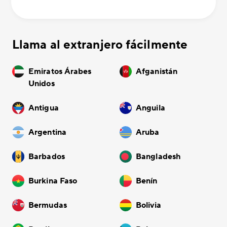
Llama al extranjero fácilmente
Emiratos Árabes
Afganistán
Unidos
Antigua
Anguila
Argentina
Aruba
Barbados
Bangladesh
Burkina Faso
Benín
Bermudas
Bolivia