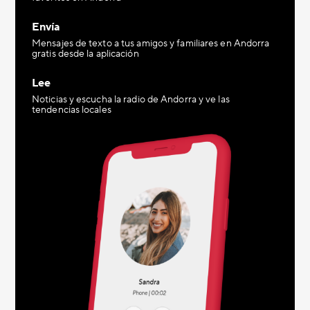
Envía
Mensajes de texto a tus amigos y familiares en Andorra
gratis desde la aplicación
Lee
Noticias y escucha la radio de Andorra y ve las
tendencias locales