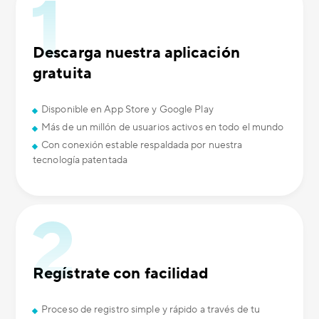
Descarga nuestra aplicación
gratuita
Disponible en App Store y Google Play
Más de un millón de usuarios activos en todo el mundo
Con conexión estable respaldada por nuestra
tecnología patentada
Regístrate con facilidad
Proceso de registro simple y rápido a través de tu