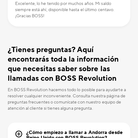
Excelente, lo he tenido por muchos años. Mi saldo
siempre está ahí, disponible hasta el último centavo.
¡Gracias BOSS!
¿Tienes preguntas? Aquí
encontrarás toda la información
que necesitas saber sobre las
llamadas con BOSS Revolution
En BOSS Revolution hacemos todo lo posible para ayudarte a
resolver cualquier inconveniente. Consulta nuestra página de
preguntas frecuentes o comunícate con nuestro equipo de
atención al cliente si tienes alguna pregunta.
¿Cómo empiezo a llamar a Andorra desde
Reino Unido con BOSS Revolution?