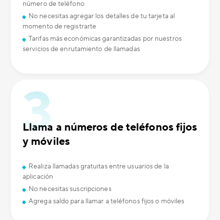
número de teléfono
No necesitas agregar los detalles de tu tarjeta al
momento de registrarte
Tarifas más económicas garantizadas por nuestros
servicios de enrutamiento de llamadas
Llama a números de teléfonos fijos
y móviles
Realiza llamadas gratuitas entre usuarios de la
aplicación
No necesitas suscripciones
Agrega saldo para llamar a teléfonos fijos o móviles