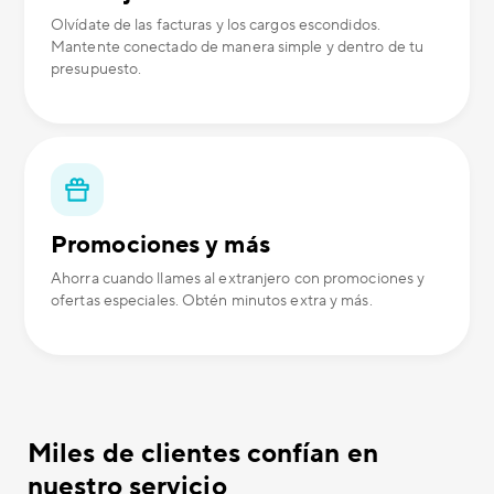
Olvídate de las facturas y los cargos escondidos.
Mantente conectado de manera simple y dentro de tu
presupuesto.
Promociones y más
Ahorra cuando llames al extranjero con promociones y
ofertas especiales. Obtén minutos extra y más.
Miles de clientes confían en
nuestro servicio