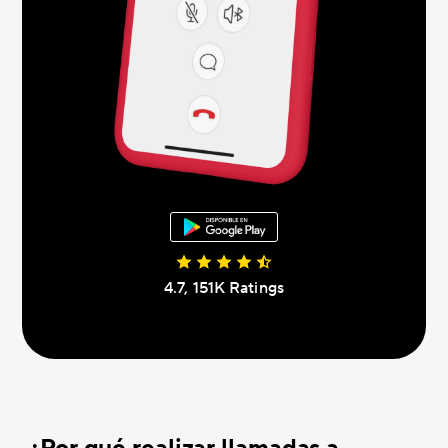
4.7, 151K Ratings