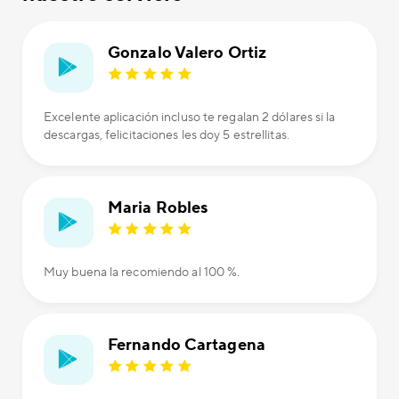
Gonzalo Valero Ortiz
Excelente aplicación incluso te regalan 2 dólares si la
descargas, felicitaciones les doy 5 estrellitas.
Maria Robles
Muy buena la recomiendo al 100 %.
Fernando Cartagena