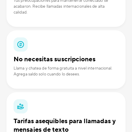
Tus preocupaciones para mantenerte conectado se
acabaron. Recibe llamadas internacionales de alta
calidad.
No necesitas suscripciones
Llama y chatea de forma gratuita a nivel internacional.
Agrega saldo solo cuando lo desees.
Tarifas asequibles para llamadas y
mensajes de texto