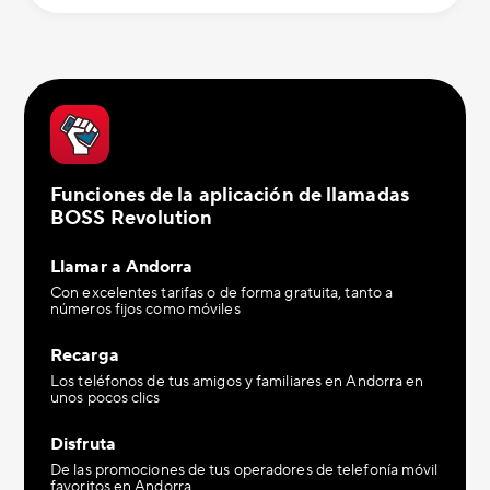
Funciones de la aplicación de llamadas
BOSS Revolution
Llamar a Andorra
Con excelentes tarifas o de forma gratuita, tanto a
números fijos como móviles
Recarga
Los teléfonos de tus amigos y familiares en Andorra en
unos pocos clics
Disfruta
De las promociones de tus operadores de telefonía móvil
favoritos en Andorra