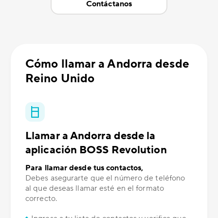
Contáctanos
Cómo llamar a Andorra desde
Reino Unido
Llamar a Andorra desde la
aplicación BOSS Revolution
Para llamar desde tus contactos,
Debes asegurarte que el número de teléfono
al que deseas llamar esté en el formato
correcto.