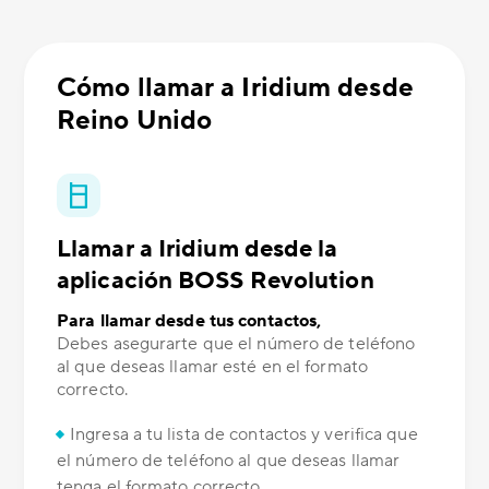
Cómo llamar a Iridium desde
Reino Unido
Llamar a Iridium desde la
aplicación BOSS Revolution
Para llamar desde tus contactos,
Debes asegurarte que el número de teléfono
al que deseas llamar esté en el formato
correcto.
Ingresa a tu lista de contactos y verifica que
el número de teléfono al que deseas llamar
tenga el formato correcto