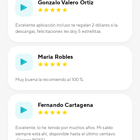
Gonzalo Valero Ortiz
Excelente aplicación incluso te regalan 2 dólares si la
descargas, felicitaciones les doy 5 estrellitas.
Maria Robles
Muy buena la recomiendo al 100 %.
Fernando Cartagena
Excelente, lo he tenido por muchos años. Mi saldo
siempre está ahí, disponible hasta el último centavo.