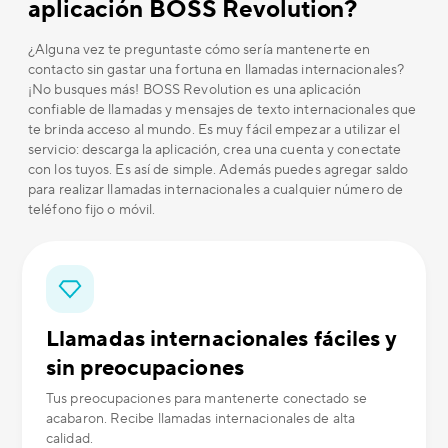
aplicación BOSS Revolution?
¿Alguna vez te preguntaste cómo sería mantenerte en
contacto sin gastar una fortuna en llamadas internacionales?
¡No busques más! BOSS Revolution es una aplicación
confiable de llamadas y mensajes de texto internacionales que
te brinda acceso al mundo. Es muy fácil empezar a utilizar el
servicio: descarga la aplicación, crea una cuenta y conectate
con los tuyos. Es así de simple. Además puedes agregar saldo
para realizar llamadas internacionales a cualquier número de
teléfono fijo o móvil.
Llamadas internacionales fáciles y
sin preocupaciones
Tus preocupaciones para mantenerte conectado se
acabaron. Recibe llamadas internacionales de alta
calidad.