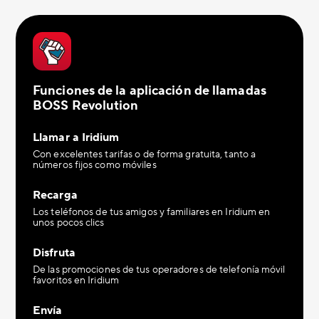
Funciones de la aplicación de llamadas
BOSS Revolution
Llamar a Iridium
Con excelentes tarifas o de forma gratuita, tanto a
números fijos como móviles
Recarga
Los teléfonos de tus amigos y familiares en Iridium en
unos pocos clics
Disfruta
De las promociones de tus operadores de telefonía móvil
favoritos en Iridium
Envía