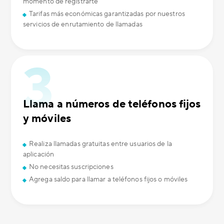
momento de registrarte
Tarifas más económicas garantizadas por nuestros
servicios de enrutamiento de llamadas
Llama a números de teléfonos fijos
y móviles
Realiza llamadas gratuitas entre usuarios de la
aplicación
No necesitas suscripciones
Agrega saldo para llamar a teléfonos fijos o móviles