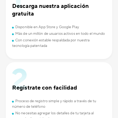
Descarga nuestra aplicación
gratuita
Disponible en App Store y Google Play
Más de un millón de usuarios activos en todo el mundo
Con conexión estable respaldada por nuestra
tecnología patentada
Regístrate con facilidad
Proceso de registro simple y rápido a través de tu
número de teléfono
No necesitas agregar los detalles de tu tarjeta al