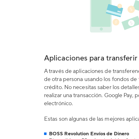
Aplicaciones para transferir
A través de aplicaciones de transferen
de otra persona usando los fondos de tu
crédito. No necesitas saber los detalle
realizar una transacción. Google Pay, 
electrónico.
Estas son algunas de las mejores aplic
BOSS Revolution Envíos de Dinero