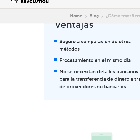
Ventajas
Seguro a comparación de otros
métodos
Procesamiento en el mismo día
No se necesitan detalles bancarios
para la transferencia de dinero a tr
de proveedores no bancarios