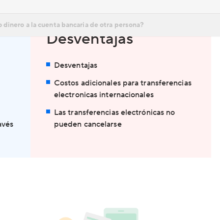
Desventajas
Desventajas
Costos adicionales para transferencias
electronicas internacionales
Las transferencias electrónicas no
avés
pueden cancelarse