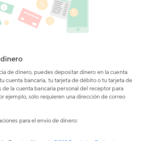
 dinero
cia de dinero, puedes depositar dinero en la cuenta
 cuenta bancaria, tu tarjeta de débito o tu tarjeta de
s de la cuenta bancaria personal del receptor para
por ejemplo, sólo requieren una dirección de correo
aciones para el envío de dinero: