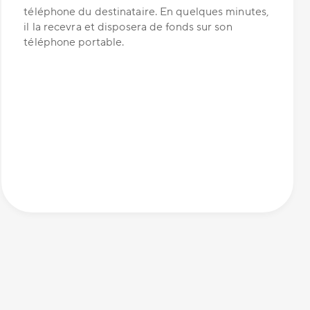
téléphone du destinataire. En quelques minutes,
il la recevra et disposera de fonds sur son
téléphone portable.