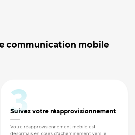
de communication mobile
Suivez votre réapprovisionnement
Votre réapprovisionnement mobile est
désormais en cours d'acheminement vers le