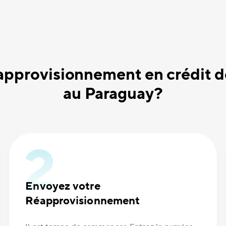
pprovisionnement en crédit 
au Paraguay?
Envoyez votre
Réapprovisionnement