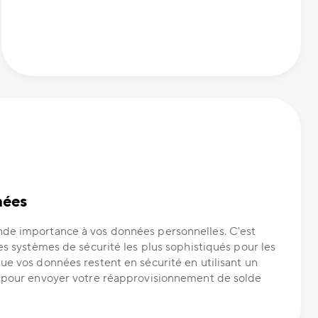
nées
de importance à vos données personnelles. C'est
es systèmes de sécurité les plus sophistiqués pour les
ue vos données restent en sécurité en utilisant un
e pour envoyer votre réapprovisionnement de solde