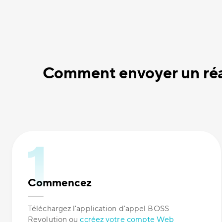
Comment envoyer un réa
Commencez
Téléchargez l'application d'appel BOSS
Revolution ou
ccréez votre compte Web