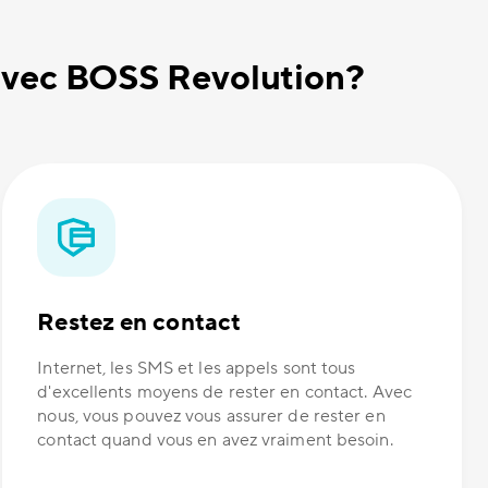
 avec BOSS Revolution?
Restez en contact
Internet, les SMS et les appels sont tous
d'excellents moyens de rester en contact. Avec
nous, vous pouvez vous assurer de rester en
contact quand vous en avez vraiment besoin.