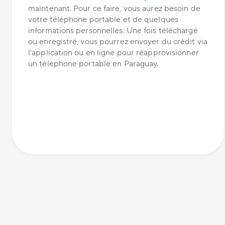
maintenant. Pour ce faire, vous aurez besoin de
votre téléphone portable et de quelques
informations personnelles. Une fois téléchargé
ou enregistré, vous pourrez envoyer du crédit via
l'application ou en ligne pour réapprovisionner
un téléphone portable en Paraguay.