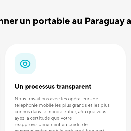
nner un portable au Paraguay
Un processus transparent
Nous travaillons avec les opérateurs de
téléphonie mobile les plus grands et les plus
connus dans le monde entier, afin que vous
ayez la certitude que votre
réapprovisionnement en crédit de