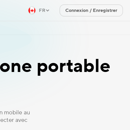
FR
Connexion / Enregistrer
one portable
n mobile au
ecter avec