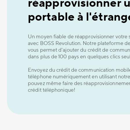
réapprovisionner 
portable à l'étrang
Un moyen fiable de réapprovisionner votre 
avec BOSS Revolution. Notre plateforme de
vous permet d'ajouter du crédit de commun
dans plus de 100 pays en quelques clics se
Envoyez du crédit de communication mobile
téléphone numériquement en utilisant notre
pouvez même faire des réapprovisionnemen
crédit téléphonique!