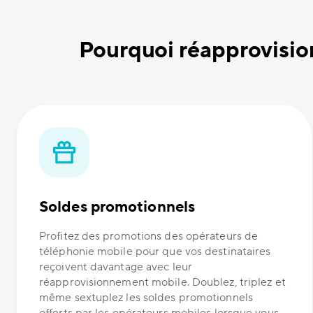
Pourquoi réapprovisio
Soldes promotionnels
Profitez des promotions des opérateurs de
téléphonie mobile pour que vos destinataires
reçoivent davantage avec leur
réapprovisionnement mobile. Doublez, triplez et
même sextuplez les soldes promotionnels