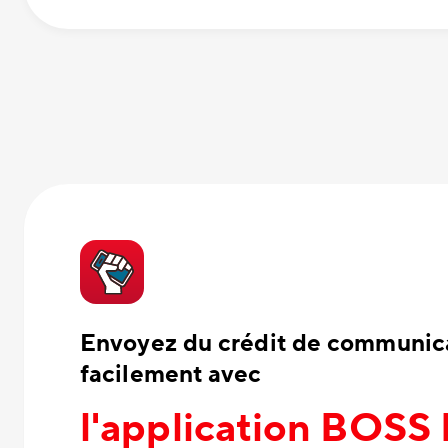
Envoyez du crédit de communica
facilement avec
l'application BOSS